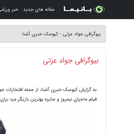
مقاله های جدید
خبر ورزش
بیوگرافی جواد عزتی - کیوسک خبری آشنا
بیوگرافی جواد عزتی
به گزارش کیوسک خبری آشنا، از جمله افتخارات جوا
فیلم ماجرای نیمروز و جایزه بهترین بازیگر مرد برای