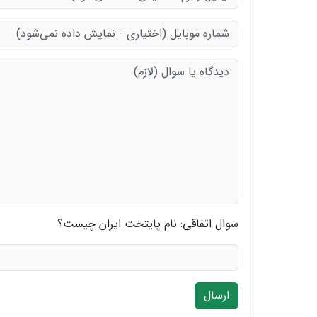
سوال اتفاقی: نام پایتخت ایران چیست؟
ارسال