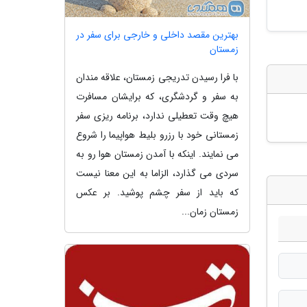
بهترین مقصد داخلی و خارجی برای سفر در
زمستان
با فرا رسیدن تدریجی زمستان، علاقه مندان
به سفر و گردشگری، که برایشان مسافرت
هیچ وقت تعطیلی ندارد، برنامه ریزی سفر
زمستانی خود با رزرو بلیط هواپیما را شروع
می نمایند. اینکه با آمدن زمستان هوا رو به
سردی می گذارد، الزاما به این معنا نیست
که باید از سفر چشم پوشید. بر عکس
زمستان زمان...