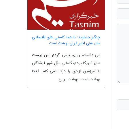
چنگیز جلیلوند: با همه کاستی های اقتصادی
سال های اخیر ایران بهشت است
می دانستم روزی برمی گردم. من بیست
سال آمریکا بودم، کلماتی مثل شهر فرشتگان
یا سرزمین آزادی را درک نمی کنم. اینجا
بهشت است، بهشت برین.