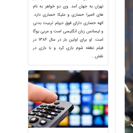
تهران به جهان آمد. وی دو خواهر به نام
های المیرا حصاری و ملیکا حصاری دارد.
الهه حصاری دارای فوق دیپلم تربیت بدنی
و لیسانس زبان انگلیسی است و مربی یوگا
است. او برای اولین بار در سال 1386 در
فیلم نطفه شوم بازی کرد و با بازی در
نقش...