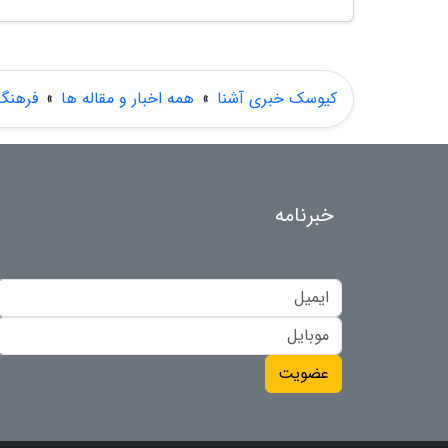
کیوسک خبری آشنا
»
همه اخبار و مقاله ها
»
فرهنگ
خبرنامه
عضویت