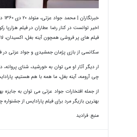
خبرن
اخیر توانست در کنار رضا عطاران در فیلم هزارپا رکو
فیلم های پر فروشی همچون آینه بغل، اکسیدان، لات
سکانسی از بازی پژمان جمشیدی و جواد عزتی در 
ار دیگر آثار او می توان به خورشید، شنای پروانه
چی آرومه، آینه بغل، ما همه با هم هستیم، پارادا
از جمله افتخارات جواد عزتی می توان به جایزه به
بهترین بازیگر مرد برای فیلم پارادایس از جشنواره چ
منبع: فرادید