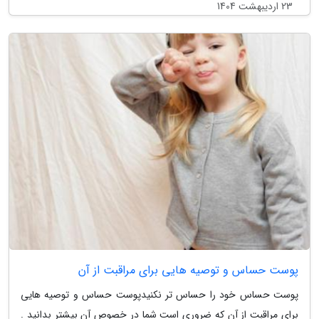
23 اردیبهشت 1404
پوست حساس و توصیه هایی برای مراقبت از آن
پوست حساس خود را حساس تر نکنیدپوست حساس و توصیه هایی
برای مراقبت از آن که ضروری است شما در خصوص آن بیشتر بدانید .