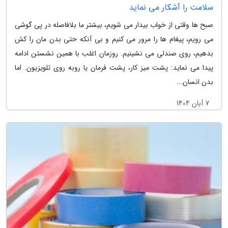
سلامت را آشکار می نماید
صبح ها وقتی از خواب بیدار می شویم، بیشتر ما بلافاصله در پی گوشی
می رویم، پیغام ها را مرور می کنیم و بی آنکه حتی بدن مان را کش
بدهیم، روی صندلی می نشینیم. روزمان اغلب با همین نشستن ادامه
پیدا می نماید: پشت میز کار، پشت فرمان یا روبه روی تلویزیون. اما
بدن انسان...
7 آبان 1404