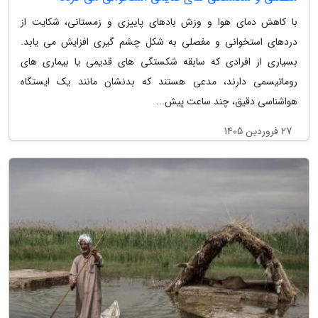
با کاهش دمای هوا و وزش بادهای پاییزی و زمستانی، شکایت از
دردهای استخوانی و مفصلی به شکل چشم گیری افزایش می یابد.
بسیاری از افرادی که سابقه شکستگی های قدیمی یا بیماری های
روماتیسمی دارند، مدعی هستند که بدنشان مانند یک ایستگاه
هواشناسی دقیق، چند ساعت پیش...
27 فروردین 1405