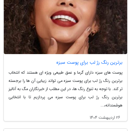
برترین رنگ رژ لب برای پوست سبزه
پوست های سبزه دارای گرما و عمق طبیعی ویژه ای هستند که انتخاب
برترین رنگ رژ لب برای پوست سبزه می تواند زیبایی آن ها را برجسته
تر کند. با توجه به تنوع رنگ ها، در این مطلب از خبرنگاران مگ به آنالیز
برترین رنگ رژ لب برای پوست سبزه می پردازیم تا با انتخابی
هوشمندانه،...
26 اردیبهشت 1404