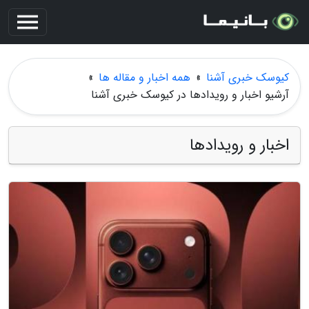
کیوسک خبری آشنا
»
همه اخبار و مقاله ها
»
آرشیو اخبار و رویدادها در کیوسک خبری آشنا
اخبار و رویدادها