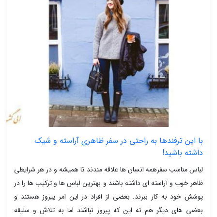
با این ترفندها به راحتی در سفر ظاهری آراسته و شیک
داشته باشید!
لباس مناسب سفرهمه انسان ها علاقه مندند تا همیشه و در هر شرایطی
ظاهر خوب و آراسته ای داشته باشند و بهترین لباس ها و ترکیب ها را در
پوشش خود به کار ببرند. بعضی از افراد در این امر پیروز هستند و
بعضی های دیگر هم نه این که پیروز نباشند اما به تلاش و سلیقه