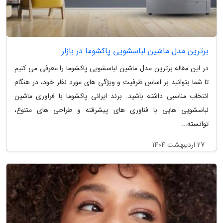
برترین مدل ماشین لباسشویی پاکشوما در بازار
در این مقاله برترین مدل ماشین لباسشویی پاکشوما را معرفی می کنیم
تا شما بتوانید بر اساس ظرفیت و ویژگی های مورد نظر خود، در هنگام
انتخاب مناسبی داشته باشید. برند ایرانی پاکشوما با فراوری ماشین
لباسشویی هایی با فناوری های پیشرفته و طراحی های متنوع،
توانسته...
27 اردیبهشت 1404