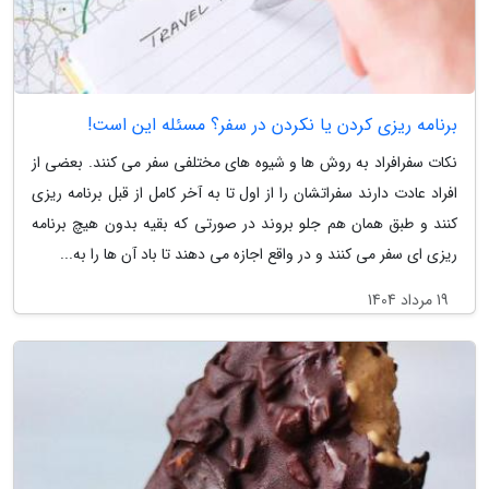
برنامه ریزی کردن یا نکردن در سفر؟ مسئله این است!
نکات سفرافراد به روش ها و شیوه های مختلفی سفر می کنند. بعضی از
افراد عادت دارند سفراتشان را از اول تا به آخر کامل از قبل برنامه ریزی
کنند و طبق همان هم جلو بروند در صورتی که بقیه بدون هیچ برنامه
ریزی ای سفر می کنند و در واقع اجازه می دهند تا باد آن ها را به...
19 مرداد 1404