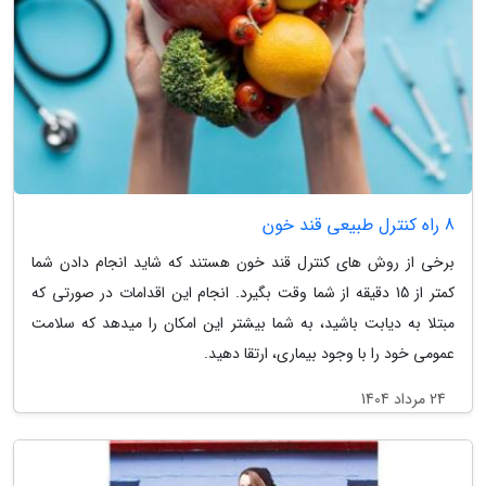
8 راه کنترل طبیعی قند خون
برخی از روش های کنترل قند خون هستند که شاید انجام دادن شما
کمتر از 15 دقیقه از شما وقت بگیرد. انجام این اقدامات در صورتی که
مبتلا به دیابت باشید، به شما بیشتر این امکان را میدهد که سلامت
عمومی خود را با وجود بیماری، ارتقا دهید.
24 مرداد 1404