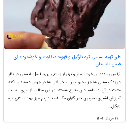
طرز تهیه بستنی کره نارگیل و قهوه؛ متفاوت و خوشمزه برای
فصل تابستان
آیا میان وعده ای خوشمزه تر و بهتر از بستنی برای فصل تابستان در نظر
دارید؟ بستنی ها جز محبوب ترین خوراکی ها در جهان هستند و نکته
مثبت در آن ها، طعم های متنوع هستند در این مطلب از سری مطالب
آموزش آشپری تصویری خبرنگاران مگ قصد داریم طرز تهیه بستنی کره
نارگیل...
17 مرداد 1404