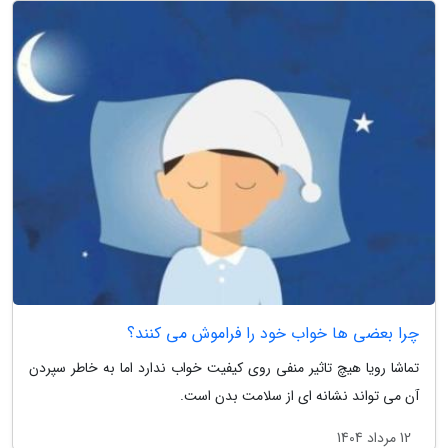
چرا بعضی ها خواب خود را فراموش می کنند؟
تماشا رویا هیچ تاثیر منفی روی کیفیت خواب ندارد اما به خاطر سپردن
آن می تواند نشانه ای از سلامت بدن است.
12 مرداد 1404