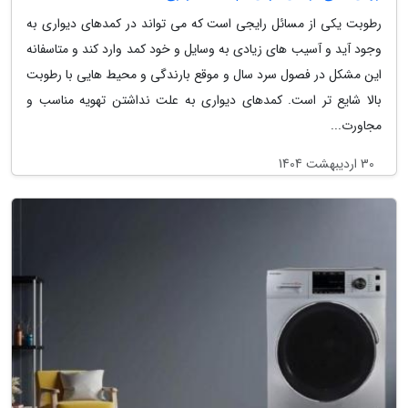
رطوبت یکی از مسائل رایجی است که می تواند در کمدهای دیواری به
وجود آید و آسیب های زیادی به وسایل و خود کمد وارد کند و متاسفانه
این مشکل در فصول سرد سال و موقع بارندگی و محیط هایی با رطوبت
بالا شایع تر است. کمدهای دیواری به علت نداشتن تهویه مناسب و
مجاورت...
30 اردیبهشت 1404