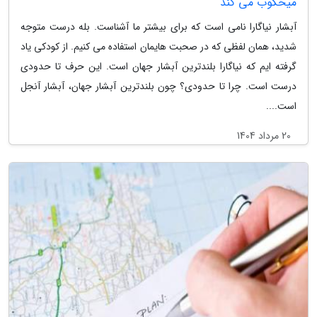
میخکوب می کند
آبشار نیاگارا نامی است که برای بیشتر ما آشناست. بله درست متوجه
شدید، همان لفظی که در صحبت هایمان استفاده می کنیم. از کودکی یاد
گرفته ایم که نیاگارا بلندترین آبشار جهان است. این حرف تا حدودی
درست است. چرا تا حدودی؟ چون بلندترین آبشار جهان، آبشار آنجل
است....
20 مرداد 1404