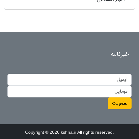
خبرنامه
عضویت
Copyright © 2026 kshna.ir All rights reserved.