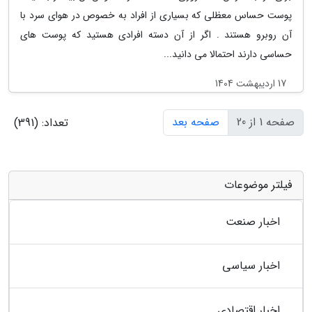
پوست حساس معظلی که بسیاری از افراد به خصوص در هوای سرد با
آن روبرو هستند . اگر از آن دسته افرادی هستید که پوست های
حساسی دارند احتمالا می دانید...
17 اردیبهشت 1404
صفحه 1 از 20
صفحه بعد
تعداد: (391)
فیلتر موضوعات
اخبار صنعت
اخبار سیاسی
اخبار اقتصادی