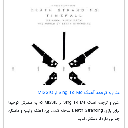
متن و ترجمه آهنگ Sing To Me از MISSIO
متن و ترجمه آهنگ Sing To Me از MISSIO که به سفارش کوجیما
برای بازی Death Stranding ساخته شده. این آهنگ وایب و داستان
جذابی داره از دستش ندید.