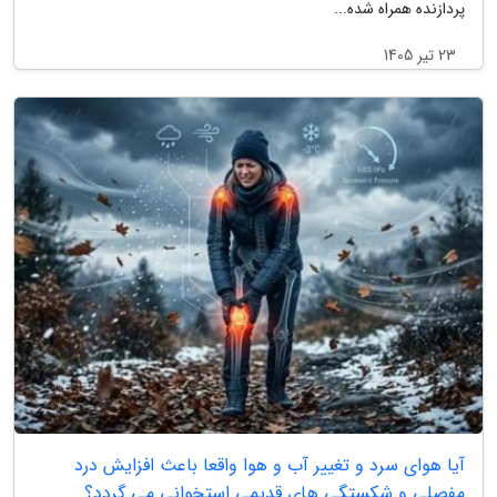
پردازنده همراه شده...
23 تیر 1405
آیا هوای سرد و تغییر آب و هوا واقعا باعث افزایش درد
مفصلی و شکستگی های قدیمی استخوانی می گردد؟