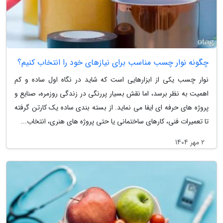
چگونه نوار چسب مناسب برای نیازهای خود را انتخاب کنیم؟
نوار چسب یکی از ابزارهایی است که شاید در نگاه اول ساده و کم
اهمیت به نظر برسد، اما نقش بسیار پررنگی در زندگی روزمره، صنایع و
پروژه های حرفه ای ایفا می نماید. از بسته بندی ساده یک کارتن گرفته
تا تعمیرات فنی، کارهای ساختمانی یا حتی پروژه های هنری، انتخاب...
2 مهر 1404