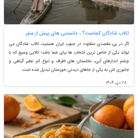
تالاب شادگان کجاست؟ ، دانستنی های پیش از سفر
اگر در پی مقصدی متفاوت در جنوب ایران هستید، تالاب شادگان می
تواند یکی از خاص ترین انتخاب ها برای شما باشد؛ تالابی وسیع که با
چشم اندازهای آبی، نخلستان های اطراف و تنوع کم نظیر گیاهی و
جانوری اش به یکی از جاهای دیدنی خوزستان تبدیل شده است.
28 دی 1404