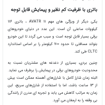
باتری با ظرفیت کم نظیر و پیمایش قابل توجه
یکی دیگر از ویژگی های مهم AVATR 11 ، باتری 116
کیلووات ساعتی آن است. این عدد در دنیای خودروهای
برقی بسیار قابل توجه است و سبب می گردد تا این خودرو
بتواند مسافتی تا حدود 700 کیلومتر را بر اساس استاندارد
CLTC طی کند.
چنین بردی، بسیاری از دغدغه های مشتریان نسبت به
محدودیت خودروهای برقی در پیمایش را برطرف می نماید.
البته زمان شارژ کامل با شارژرهای آهسته ممکن است بیش
از 13 ساعت باشد، اما با استفاده از شارژرهای سریع، این
زمان به مراتب کاهش می یابد و تجربه ای مدرن از رانندگی
بی وقفه را به ارمغان می آورد.