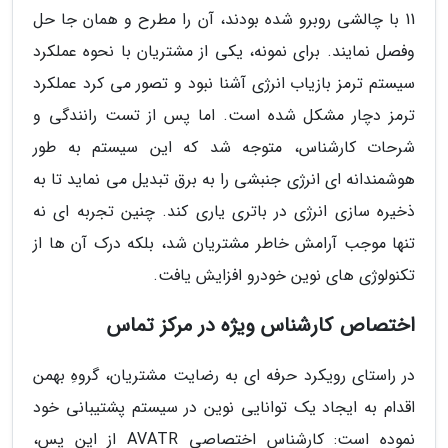
11 با چالشی روبرو شده بودند، آن را مطرح و همان جا حل
وفصل نمایند. برای نمونه، یکی از مشتریان با نحوه عملکرد
سیستم ترمز بازیاب انرژی آشنا نبود و تصور می کرد عملکرد
ترمز دچار مشکل شده است. اما پس از تست رانندگی و
شرحات کارشناس، متوجه شد که این سیستم به طور
هوشمندانه ای انرژی جنبشی را به برق تبدیل می نماید تا به
ذخیره سازی انرژی در باتری یاری کند. چنین تجربه ای نه
تنها موجب آرامش خاطر مشتریان شد، بلکه درک آن ها از
تکنولوژی های نوین خودرو افزایش یافت.
اختصاص کارشناس ویژه در مرکز تماس
در راستای رویکرد حرفه ای به رضایت مشتریان، گروهِ بهمن
اقدام به ایجاد یک توانایی نوین در سیستم پشتیبانی خود
نموده است: کارشناس اختصاصی AVATR از این پس،