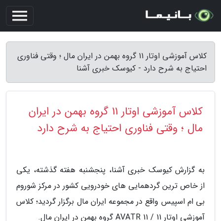
کلاس آموزشی اوتار 11 گروه بهمن در ایران مال ؛ وقتی فناوری
احتیاج به شرح دارد - کیوسک خبری آشنا
کلاس آموزشی اوتار 11 گروه بهمن در ایران
مال ؛ وقتی فناوری احتیاج به شرح دارد
به گزارش کیوسک خبری آشنا، پنجشنبه هفته گذشته، یکی
از خاص ترین گردهمایی های خودرویی کشور در مرکز شوروم
بی ام اسپیس واقع در مجموعه ایران مال برگزار گردید؛ کلاس
آموزشی اوتار 11 / AVATR 11 گروه بهمن در ایران مال.