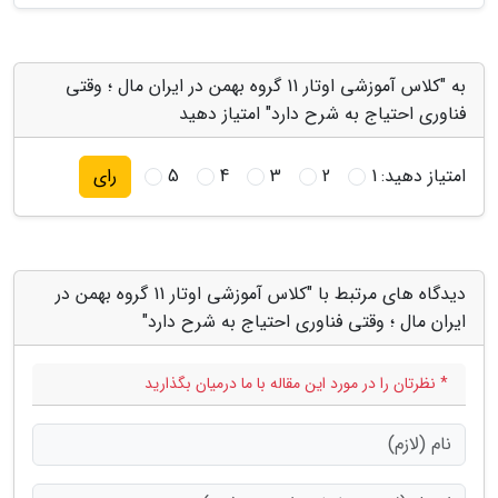
به "کلاس آموزشی اوتار 11 گروه بهمن در ایران مال ؛ وقتی
فناوری احتیاج به شرح دارد" امتیاز دهید
امتیاز دهید:
1
2
3
4
5
رای
دیدگاه های مرتبط با "کلاس آموزشی اوتار 11 گروه بهمن در
ایران مال ؛ وقتی فناوری احتیاج به شرح دارد"
* نظرتان را در مورد این مقاله با ما درمیان بگذارید