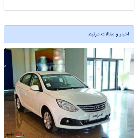
اخبار و مقالات مرتبط