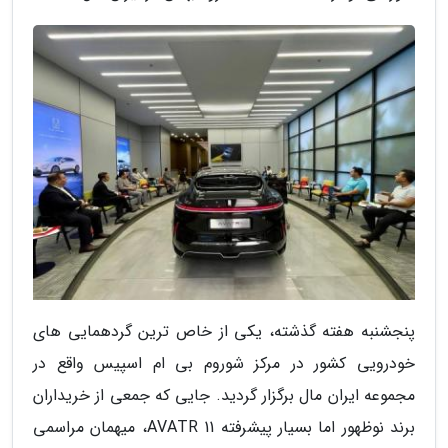
پنجشنبه هفته گذشته، یکی از خاص ترین گردهمایی های
خودرویی کشور در مرکز شوروم بی ام اسپیس واقع در
مجموعه ایران مال برگزار گردید. جایی که جمعی از خریداران
برند نوظهور اما بسیار پیشرفته AVATR 11، میهمان مراسمی