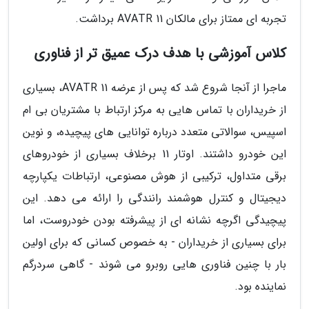
تجربه ای ممتاز برای مالکان AVATR 11 برداشت.
کلاس آموزشی با هدف درک عمیق تر از فناوری
ماجرا از آنجا شروع شد که پس از عرضه AVATR 11، بسیاری
از خریداران با تماس هایی به مرکز ارتباط با مشتریان بی ام
اسپیس، سوالاتی متعدد درباره توانایی های پیچیده، و نوین
این خودرو داشتند. اوتار 11 برخلاف بسیاری از خودروهای
برقی متداول، ترکیبی از هوش مصنوعی، ارتباطات یکپارچه
دیجیتال و کنترل هوشمند رانندگی را ارائه می دهد. این
پیچیدگی اگرچه نشانه ای از پیشرفته بودن خودروست، اما
برای بسیاری از خریداران - به خصوص کسانی که برای اولین
بار با چنین فناوری هایی روبرو می شوند - گاهی سردرگم
نماینده بود.