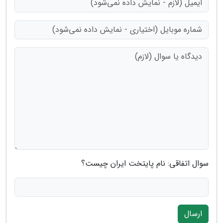
سوال اتفاقی: نام پایتخت ایران چیست؟
ارسال