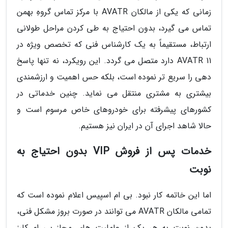
زمانی که یکی از مالکان AVATR با مرکز تماس گروهِ بهمن
تماس می گیرد، بدون احتیاج به طی کردن مراحل طولانی
ارتباط، مستقیماً به یک کارشناس فنی که تخصص ویژه در
AVATR 11 دارد متصل می گردد. این رویکرد، نه تنها پاسخ
دهی را سریع تر نموده است، بلکه حس اهمیت و ارزشمندی
بیشتری به مشتری منتقل می نماید. چنین خدماتی در
کشورهای پیشرفته برای خودروهای خاص مرسوم است و
حالا شاهد اجرای آن در ایران نیز هستیم.
خدمات پس از فروش VIP بدون احتیاج به
نوبت
اما این خاتمه کار نبود. بی ام اسپیس اعلام نموده است که
تمامی مالکان AVATR می توانند در صورت بروز مشکل فنی،
بدون نوبت به هر یک از عاملیت های مجاز بی ام کارز