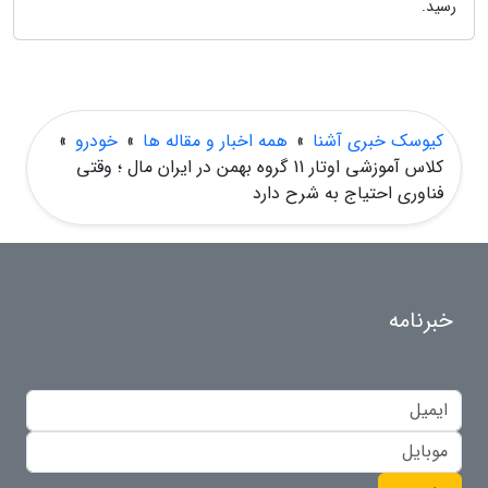
رسید.
کیوسک خبری آشنا
»
همه اخبار و مقاله ها
»
خودرو
»
کلاس آموزشی اوتار 11 گروه بهمن در ایران مال ؛ وقتی
فناوری احتیاج به شرح دارد
خبرنامه