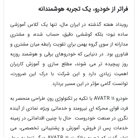
فراتر از خودرو، یک تجربه هوشمندانه
رویداد هفته گذشته در ایران مال، تنها یک کلاس آموزشی
ساده نبود؛ بلکه کوششی دقیق، حساب شده، و مشتری
مدارانه از سوی گروه بهمن برای تقویت رابطه میان مشتری و
فناوری بود. در دنیایی که خودروهای برقی و هوشمند روزبه
روز پیچیده تر می شوند، مطلع سازی و آموزش کاربران
اهمیت زیادی دارد و این شرکت با درک این ضرورت،
توانست گامی مؤثر در این مسیر بردارد.
خودرو AVATR 11 با تکیه بر تکنولوژی روز، طراحی منحصر به
فرد، قوای محرکه ای نیرومند و خدماتی ویژه، نمادی از آینده
نگری در صنعت خودروست. حال با چنین اقداماتی در زمینه
خدمات پس از فروش، آموزش و پشتیبانی تخصصی، می
توان گفت که تجربه مالکیت AVATR 11 دیگر تنها به سوار