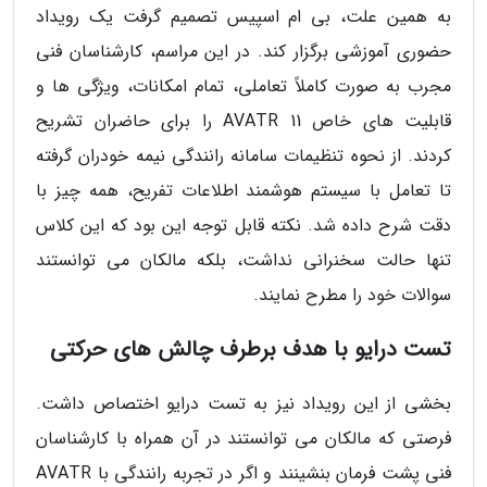
به همین علت، بی ام اسپیس تصمیم گرفت یک رویداد
حضوری آموزشی برگزار کند. در این مراسم، کارشناسان فنی
مجرب به صورت کاملاً تعاملی، تمام امکانات، ویژگی ها و
قابلیت های خاص AVATR 11 را برای حاضران تشریح
کردند. از نحوه تنظیمات سامانه رانندگی نیمه خودران گرفته
تا تعامل با سیستم هوشمند اطلاعات تفریح، همه چیز با
دقت شرح داده شد. نکته قابل توجه این بود که این کلاس
تنها حالت سخنرانی نداشت، بلکه مالکان می توانستند
سوالات خود را مطرح نمایند.
تست درایو با هدف برطرف چالش های حرکتی
بخشی از این رویداد نیز به تست درایو اختصاص داشت.
فرصتی که مالکان می توانستند در آن همراه با کارشناسان
فنی پشت فرمان بنشینند و اگر در تجربه رانندگی با AVATR