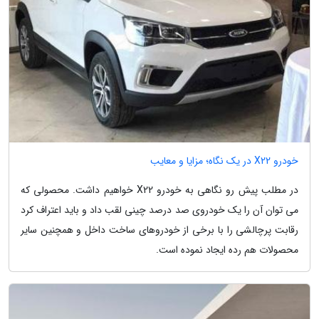
خودرو X22 در یک نگاه؛ مزایا و معایب
در مطلب پیش رو نگاهی به خودرو X22 خواهیم داشت. محصولی که
می توان آن را یک خودروی صد درصد چینی لقب داد و باید اعتراف کرد
رقابت پرچالشی را با برخی از خودروهای ساخت داخل و همچنین سایر
محصولات هم رده ایجاد نموده است.