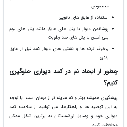
مخصوص
استفاده از عایق های نانویی
پوشاندن دیوار با پنل های عایق مانند پنل های فوم
پلی اتیلن یا پنل های ضد رطوبت
برطرف ترک ها و نشتی های دیوار کمد قبل از عایق
بندی
چطور از ایجاد نم در کمد دیواری جلوگیری
کنیم؟
پیشگیری همیشه بهتر و کم هزینه تر از درمان است. با توجه
به این توصیه ها و راهکارها، می توانید از سلامت کمد
دیواری خود و وسایل ارزشمندتان به برترین شکل ممکن
محافظت کنید.