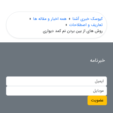
کیوسک خبری آشنا
»
همه اخبار و مقاله ها
»
تعاریف و اصطلاحات
»
روش های از بین بردن نم کمد دیواری
خبرنامه
عضویت