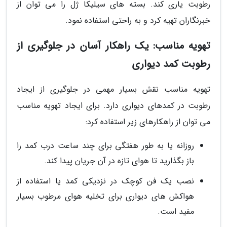
رطوبت یاری کند. بسته های سیلیکا ژل را می توان از
خبرنگاران تهیه کرد و به راحتی استفاده نمود.
تهویه مناسب: یک راهکار آسان در جلوگیری از
رطوبت کمد دیواری
تهویه مناسب نقش بسیار مهمی در جلوگیری از ایجاد
رطوبت در کمدهای دیواری دارد. برای ایجاد تهویه مناسب
می توان از راهکارهای زیر استفاده کرد:
روزانه یا به طور هفتگی برای چند ساعت درب کمد را
باز بگذارید تا هوای تازه در آن جریان پیدا کند.
نصب یک فن کوچک در نزدیکی کمد یا استفاده از
هواکش های دیواری برای تخلیه هوای مرطوب بسیار
مفید است.