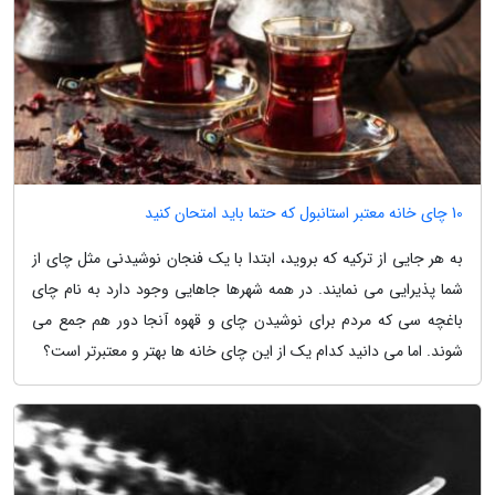
10 چای خانه معتبر استانبول که حتما باید امتحان کنید
به هر جایی از ترکیه که بروید، ابتدا با یک فنجان نوشیدنی مثل چای از
شما پذیرایی می نمایند. در همه شهرها جاهایی وجود دارد به نام چای
باغچه سی که مردم برای نوشیدن چای و قهوه آنجا دور هم جمع می
شوند. اما می دانید کدام یک از این چای خانه ها بهتر و معتبرتر است؟