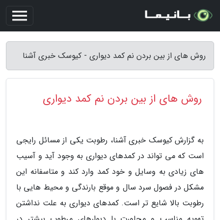
روش های از بین بردن نم کمد دیواری - کیوسک خبری آشنا
روش های از بین بردن نم کمد دیواری
به گزارش کیوسک خبری آشنا، رطوبت یکی از مسائل رایجی
است که می تواند در کمدهای دیواری به وجود آید و آسیب
های زیادی به وسایل و خود کمد وارد کند و متاسفانه این
مشکل در فصول سرد سال و موقع بارندگی و محیط هایی با
رطوبت بالا شایع تر است. کمدهای دیواری به علت نداشتن
تهویه مناسب و مجاورت با دیوارهای مرطوب بیشتر در