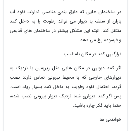
در ساختمان هایی که عایق بندی مناسبی ندارند، نفوذ آب
باران از سقف یا دیوار می تواند رطوبت را به داخل کمد
منتقل کند. البته این مشکل بیشتر در ساختمان های قدیمی
و فرسوده رخ می دهد.
قرارگیری کمد در مکان نامناسب
اگر کمد دیواری در مکان هایی مثل زیرزمین یا نزدیک به
دیوارهای خارجی که با محیط بیرونی تماس دارند نصب
گردد، احتمال نفوذ رطوبت به داخل کمد بسیار زیاد است.
پس اگر کمد دیواری شما نزدیک دیوار بیرونی نصب شده،
حتما باید فکر چاره باشید.
خواندنی ها