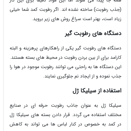
همه جا پیدا می شوند اما این مواد دقیقا برای این کار
(جذب رطوبت) ساخته نشده اند. اگر رطوبت کمد شما خیلی
زیاد است، بهتر است سراغ روش های زیر بروید.
دستگاه های رطوبت گیر
دستگاه های رطوبت گیر یکی از راهکارهای پرهزینه و البته
کارامد برای از بین بردن رطوبت در محیط های بسته هستند.
این دستگاه ها به راحتی می توانند رطوبت موجود در هوا را
جذب نموده و از ایجاد نم جلوگیری نمایند.
استفاده از سیلیکا ژل
سیلیکا ژل به عنوان جاذب رطوبت حرفه ای در صنایع
مختلف استفاده می گردد. قرار دادن بسته های سیلیکا ژل
در کمد به خصوص در کنار لباس ها می تواند به کاهش