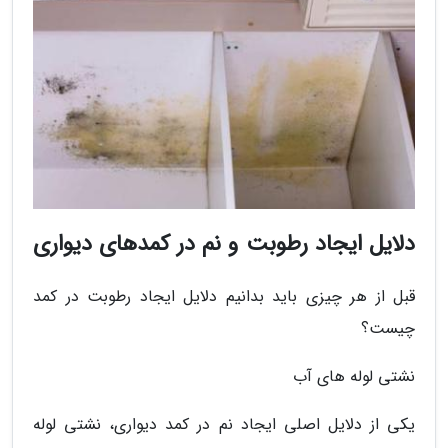
دلایل ایجاد رطوبت و نم در کمدهای دیواری
قبل از هر چیزی باید بدانیم دلایل ایجاد رطوبت در کمد
چیست؟
نشتی لوله های آب
یکی از دلایل اصلی ایجاد نم در کمد دیواری، نشتی لوله