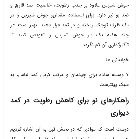
جوش شیرین علاوه بر جذب رطوبت، خاصیت ضد قارچ و
ضد بو نیز دارد. برای استفاده، مقداری جوش شیرین را در
یک ظرف کوچک ریخته و در کمد قرار دهید. بهتر است هر
چند هفته یک بار جوش شیرین را تعویض کنید تا
تأثیرگذاری آن کم نگردد.
خواندنی ها
7 وسیله ساده برای چیدمان و مرتب کردن کمد لباس، به
سبک پینترست
راهکارهای نو برای کاهش رطوبت در کمد
دیواری
درست است که موادی که در بخش قبل به آن اشاره کردیم