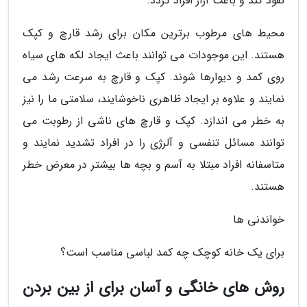
نفوذ کند و باعث آزار افراد گردد.
محیط های مرطوب برترین مکان برای رشد قارچ و کپک
هستند. این موجودات می توانند باعث ایجاد لکه های سیاه
روی کمد و دیوارها شوند. کپک و قارچ به سرعت رشد می
نمایند و علاوه بر ایجاد ظاهری ناخوشایند، سلامتی ما را نیز
به خطر می اندازد. کپک و قارچ های ناشی از رطوبت می
توانند مسائل تنفسی و آلرژی را در افراد تشدید نمایند و
متاسفانه افراد مبتلا به آسم و بچه ها بیشتر در معرض خطر
هستند.
خواندنی ها
برای یک خانه کوچک چه کمد لباسی مناسب است؟
روش های خانگی و آسان برای از بین بردن