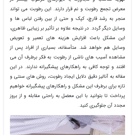
معرض تجمع رطوبت و نم قرار دارند. این رطوبت می تواند
منجر به رشد قارچ، کپک و حتی از بین رفتن لباس ها و
وسایل دیگر گردد. در نتیجه علاوه بر تأثیر بر زیبایی ظاهری،
این مشکل باعث افزایش هزینه های تعمیر و تعویض
وسایل هم خواهد شد. متأسفانه، بسیاری از افراد پس از
مشاهده آسیب های ناشی از رطوبت به فکر برطرف آن می
افتند و توجه کافی به راهکارهای پیشگیرانه ندارند. در این
مقاله به آنالیز دقیق دلایل ایجاد رطوبت، روش های سنتی و
تازه برای برطرف این مشکل و راهکارهای پیشگیرانه خواهیم
پرداخت تا بتوانید با این معضل به راحتی مقابله و از بروز
مجدد آن جلوگیری کنید.