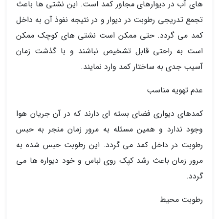
های آب در دیوارهای مجاور کمد است. این نشتی ها باعث
تجمع تدریجی رطوبت در دیوار و در نتیجه نفوذ آن به داخل
کمد می گردد. حتی ممکن است نشتی های کوچک ممکن
است به راحتی قابل تشخیص نباشند و با گذشت زمان
آسیب جدی به ساختار کمد وارد نمایند.
عدم تهویه مناسب
کمدهای دیواری فضای بسته ای دارند که در آن جریان هوا
وجود ندارد و همین مسئله به مرور زمان منجر به حبس
رطوبت در داخل کمد می گردد. این رطوبت حبس شده به
مرور زمان باعث رشد کپک روی لباس و خود دیواره ها می
گردد.
رطوبت محیط