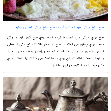
طبع برنج ایرانی سرد است یا گرم؟ ، طبع برنج ایرانی شمال و جنوب
طبع برنج ایرانی سرد است یا گرم؟ کدام برنج طبع گرم دارد و روش
پخت برنج چطور می تواند بر طبع آن موثر باشد؟ برنج یکی از اصلی
ترین غذاهای ما ایرانی ها است که به ویژه در وعده ناهار، بسیار
پرطرفدار است. شناخت طبع برنج به ما کمک می کند تا بهتر تعادل مزاج
بدن خود را حفظ کنیم. در این مقاله از...