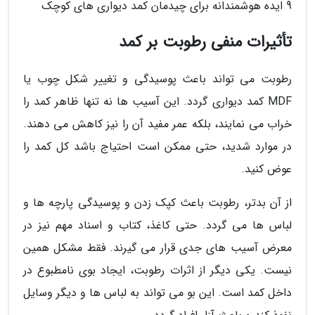
9 ایده هوشمندانه برای چیدمان کمد دیواری های کوچک
تأثیرات منفی رطوبت بر کمد
رطوبت می تواند باعث پوسیدگی و تغییر شکل چوب یا
MDF کمد دیواری گردد. این آسیب ها نه تنها ظاهر کمد را
خراب می نمایند، بلکه عمر مفید آن را نیز کاهش می دهند.
در موارد شدید، حتی ممکن است احتیاج باشد کل کمد را
عوض کنید.
از آن بدتر، رطوبت باعث کپک زدن و پوسیدگی پارچه ها و
لباس ها می گردد. حتی کاغذ، کتاب و اسناد مهم نیز در
معرض آسیب های جدی قرار می گیرند. فقط مشکل همین
نیست. یکی دیگر از اثرات رطوبت، ایجاد بوی نامطبوع در
داخل کمد است. این بو می تواند به لباس ها و دیگر وسایل