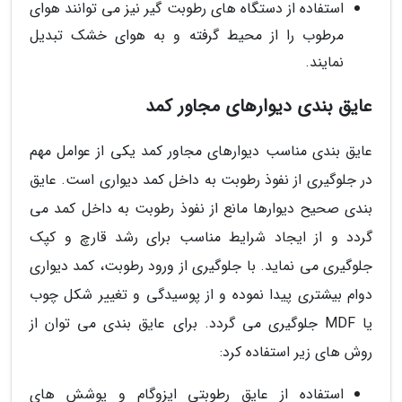
استفاده از دستگاه های رطوبت گیر نیز می توانند هوای
مرطوب را از محیط گرفته و به هوای خشک تبدیل
نمایند.
عایق بندی دیوارهای مجاور کمد
عایق بندی مناسب دیوارهای مجاور کمد یکی از عوامل مهم
در جلوگیری از نفوذ رطوبت به داخل کمد دیواری است. عایق
بندی صحیح دیوارها مانع از نفوذ رطوبت به داخل کمد می
گردد و از ایجاد شرایط مناسب برای رشد قارچ و کپک
جلوگیری می نماید. با جلوگیری از ورود رطوبت، کمد دیواری
دوام بیشتری پیدا نموده و از پوسیدگی و تغییر شکل چوب
یا MDF جلوگیری می گردد. برای عایق بندی می توان از
روش های زیر استفاده کرد:
استفاده از عایق رطوبتی ایزوگام و پوشش های