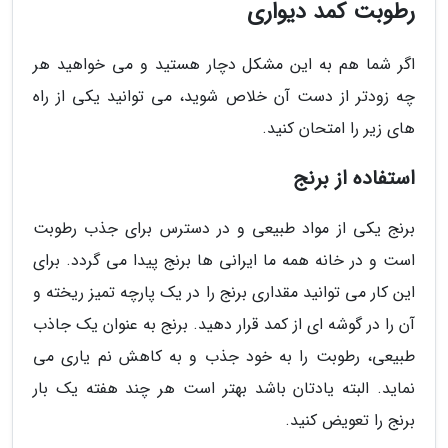
رطوبت کمد دیواری
اگر شما هم به این مشکل دچار هستید و می خواهید هر
چه زودتر از دست آن خلاص شوید، می توانید یکی از راه
های زیر را امتحان کنید.
استفاده از برنج
برنج یکی از مواد طبیعی و در دسترس برای جذب رطوبت
است و در خانه همه ما ایرانی ها برنج پیدا می گردد. برای
این کار می توانید مقداری برنج را در یک پارچه تمیز ریخته و
آن را در گوشه ای از کمد قرار دهید. برنج به عنوان یک جاذب
طبیعی، رطوبت را به خود جذب و به کاهش نم یاری می
نماید. البته یادتان باشد بهتر است هر چند هفته یک بار
برنج را تعویض کنید.