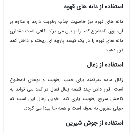
استفاده از دانه های قهوه
دانه های قهوه نیز خاصیت جذب رطوبت دارند و علاوه بر
آن، بوی نامطبوع کمد را از بین می برند. کافی است مقداری
دانه های قهوه را در یک کیسه پارچه ای ریخته و داخل کمد
قرار دهید.
استفاده از زغال
زغال ماده قدرتمند برای جذب رطوبت و بوهای نامطبوع
است. قرار دادن چند قطعه زغال فعال در کمد می تواند به
کاهش سریع رطوبت یاری کند. خوبی زغال این است که
خیلی مقرون به صرفه است و همه جا پیدا می گردد.
استفاده از جوش شیرین