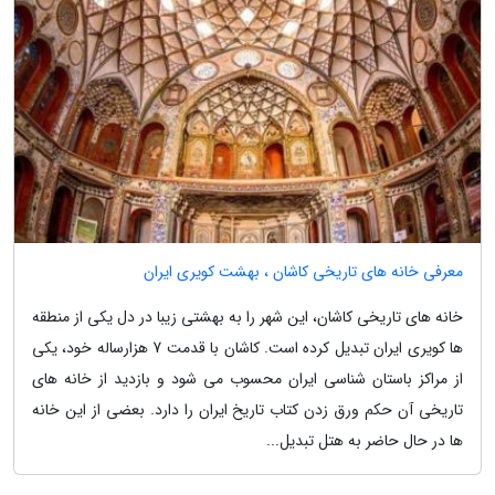
معرفی خانه های تاریخی کاشان ، بهشت کویری ایران
خانه های تاریخی کاشان، این شهر را به بهشتی زیبا در دل یکی از منطقه
ها کویری ایران تبدیل کرده است. کاشان با قدمت 7 هزارساله خود، یکی
از مراکز باستان شناسی ایران محسوب می شود و بازدید از خانه های
تاریخی آن حکم ورق زدن کتاب تاریخ ایران را دارد. بعضی از این خانه
ها در حال حاضر به هتل تبدیل...