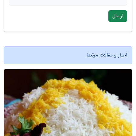
ارسال
اخبار و مقالات مرتبط