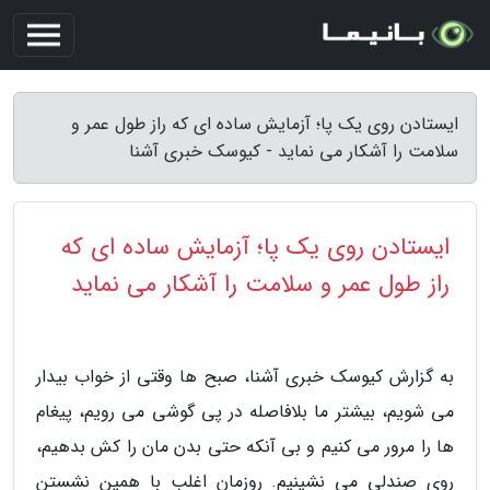
ایستادن روی یک پا؛ آزمایش ساده ای که راز طول عمر و
سلامت را آشکار می نماید - کیوسک خبری آشنا
ایستادن روی یک پا؛ آزمایش ساده ای که
راز طول عمر و سلامت را آشکار می نماید
به گزارش کیوسک خبری آشنا، صبح ها وقتی از خواب بیدار
می شویم، بیشتر ما بلافاصله در پی گوشی می رویم، پیغام
ها را مرور می کنیم و بی آنکه حتی بدن مان را کش بدهیم،
روی صندلی می نشینیم. روزمان اغلب با همین نشستن