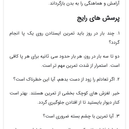
آرامش و هماهنگی را به بدن بازگرداند.
پرسش های رایج
1. چند بار در روز باید تمرین ایستادن روی یک پا انجام
گردد؟
دو تا سه بار در روز، هر بار حدود سی ثانیه برای هر پا کافی
است. استمرار از شدت تمرین مهم تر است.
2. اگر تعادلم را زود از دست بدهم، آیا این خطرناک است؟
خیر. لغزش های کوچک بخشی از تمرین هستند. بهتر است
کنار دیوار بایستید تا از افتادن جلوگیری گردد.
3. آیا تمرین با چشم بسته ضروری است؟