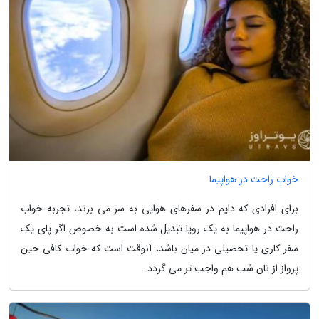
خواب راحت در هواپیما
برای افرادی که دایم در سفرهای هوایی به سر می برند، تجربه خواب
راحت در هواپیما به یک رویا تبدیل شده است به خصوص اگر پای یک
سفر کاری یا تحصیلی در میان باشد، آنوقت است که خواب کافی حین
پرواز از نان شب هم واجب تر می گردد.