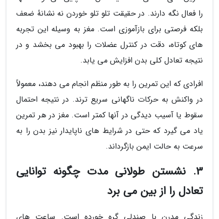
را فعال نگه دارند. در حقیقت تلو تلو خوردن نه نشانهٔ ضعف
بلکه فرصتی برای بازآموزی است. مغز به وسیله این تجربه
های کوتاه، دقت در کنترل عضلات را بهبود می بخشد و در
نتیجه تعادل کلی بدن افزایش می یابد.
افرادی که این تمرین را به طور منظم انجام می دهند، معمولاً
در واکنش به حرکات ناگهانی سریع ترند. در نتیجه احتمال
سقوط یا آسیب دیدگی در آنها کمتر است. مغز در هر تمرین
یاد می گیرد که حتی در شرایط های ناپایدار نیز بدن را به
سرعت به حالت ایمن بازگرداند.
3. نشستن طولانی مدت چگونه توانایی
تعادل را از بین می برد
زندگی مدرن با صندلی گره خورده است. ساعت های