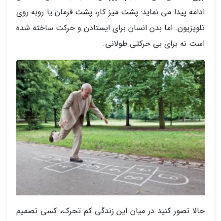
ادامه پیدا می نماید: پشت میز کار، پشت فرمان یا روبه روی
تلویزیون. اما بدن انسان برای ایستادن و حرکت ساخته شده
است نه برای بی حرکتی طولانی.
حالا تصور کنید در میان این زندگی کم تحرک، کسی تصمیم