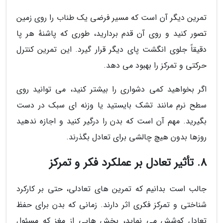
تمرین دیگر آن است که مسیر فرضی یک طناب را روی زمین
تصور کنید و روی آن قدم بردارید، طوری که پاشنهٔ هر پا
دقیقاً جلوی انگشت پای دیگر قرار گیرد. این تمرین کنترل
حرکتی و تمرکز را بهبود می دهد.
اگر بخواهید کمی دشواری را بیشتر کنید، می توانید روی
سطح نرم مانند تشک بایستید یا وزنه ای سبک در دست
بگیرید. مهم آن است که بدن را درگیر کنید و اجازه ندهید
روزها بدون هیچ چالشی برای تعادل بگذرند.
8. تأثیر تعادل بر عملکرد فکر و تمرکز
جالب است بدانیم که تمرین های تعادلی، حتی بر کارکرد
شناختی و تمرکز فکری اثر دارند. زمانی که بدن برای حفظ
تعادل کوشش می نماید، بخش هایی از مغز که مسئول