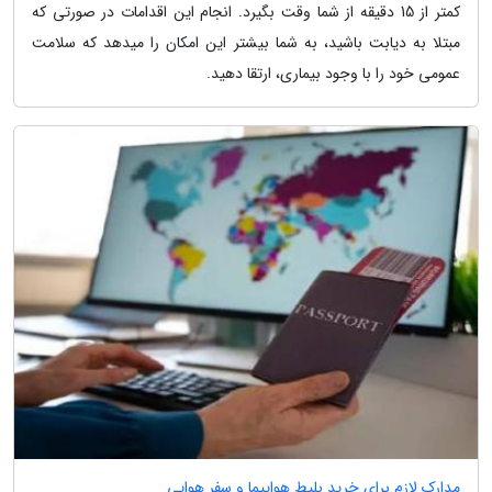
کمتر از 15 دقیقه از شما وقت بگیرد. انجام این اقدامات در صورتی که
مبتلا به دیابت باشید، به شما بیشتر این امکان را میدهد که سلامت
عمومی خود را با وجود بیماری، ارتقا دهید.
مدارک لازم برای خرید بلیط هواپیما و سفر هوایی