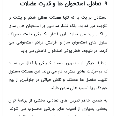
9. تعادل، استخوان ها و قدرت عضلات
ایستادن بر یک پا نه تنها عضلات عمقی شکم و پشت را
تقویت می نماید، بلکه فشار مناسبی بر استخوان های ساق
و لگن وارد می نماید. این فشار مکانیکی باعث تحریک
سلول های استخوان ساز و افزایش تراکم استخوانی می
گردد. در نتیجه، خطر پوکی استخوان کاهش می یابد.
از طرف دیگر، این تمرین عضلات کوچکی را فعال می نماید
که در حرکات عادی کمتر به کار می روند. این عضلات مسئول
تثبیت مفصل ها هستند و نقش حیاتی در جلوگیری از پیچ
خوردگی یا آسیب های مزمن دارند.
به همین خاطر تمرین های تعادلی بخشی از برنامهٔ توان
بخشی بسیاری از آسیب های ورزشی محسوب می شوند.