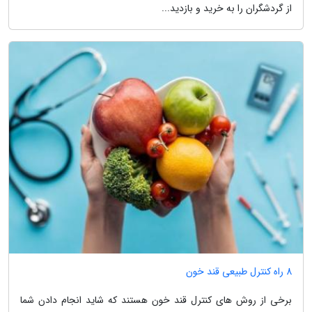
از گردشگران را به خرید و بازدید...
8 راه کنترل طبیعی قند خون
برخی از روش های کنترل قند خون هستند که شاید انجام دادن شما