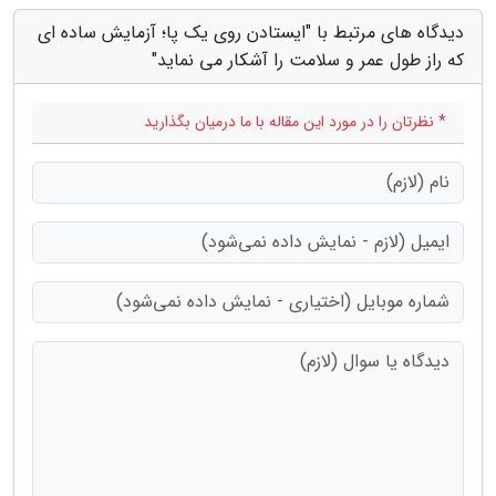
دیدگاه های مرتبط با "ایستادن روی یک پا؛ آزمایش ساده ای
که راز طول عمر و سلامت را آشکار می نماید"
* نظرتان را در مورد این مقاله با ما درمیان بگذارید