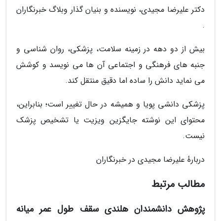
دکتر علیرضا مجیدی، نویسنده و بنیان گذار وبلاگ خبرنگاران
.
بیش از دو دهه در زمینه سلامت، پزشکی، روان شناسی و
جنبه های فرهنگی و اجتماعی آن ها می نویسد و کوشش
می نماید دانش را ساده اما دقیق منتقل کند.
پزشکی دانشی پویا و همیشه در حال تغییر است؛ بنابراین،
محتوای این نوشته جایگزین ویزیت یا تشخیص پزشک
نیست.
دربارهٔ علیرضا مجیدی در خبرنگاران
مطالب مرتبط
پژوهش دانشمندان هلندی سقف طول عمر میانه