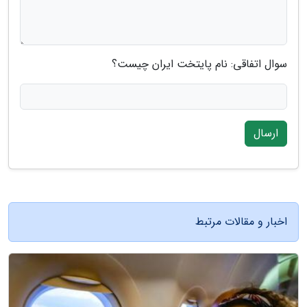
سوال اتفاقی: نام پایتخت ایران چیست؟
ارسال
اخبار و مقالات مرتبط