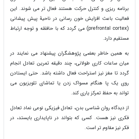
برنامه ریزی و کنترل حرکت هستند فعال تر می شوند. این
فعالیت باعث افزایش خون رسانی در ناحیهٔ پیش پیشانی
(prefrontal cortex) می گردد که با حافظه و توجه ارتباط
مستقیم دارد.
به همین خاطر بعضی پژوهشگران پیشنهاد می نمایند در
میان ساعات کاری طولانی، چند دقیقه تمرین تعادل انجام
گردد تا مغز نیز استراحت فعال داشته باشد. حتی ایستادن
روی یک پا هنگام مسواک زدن یا تماشای تلویزیون می
تواند به حفظ تمرکز یاری کند.
از دیدگاه روان شناسی بدن، تعادل فیزیکی نوعی نماد تعادل
فکری نیز هست. کسی که بتواند در ناپایداری بایستد، در
فکر نیز مقاوم تر است.