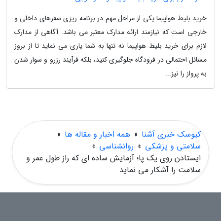
خرید بلیط هواپیما یکی از مراحل مهم در برنامه ریزی سفرهای داخلی و
خارجی است که نیازمند ارائه مدارک معتبر می باشد. آگاهی از مدارک
لازم برای خرید بلیط هواپیما نه تنها به شما یاری می نماید تا از بروز
مسائل احتمالی در فرودگاه جلوگیری کنید، بلکه فرآیند رزرو و سوار شدن
به پرواز را نیز...
کیوسک خبری آشنا
»
همه اخبار و مقاله ها
»
سلامتی و پزشکی
»
روانشناسی
»
ایستادن روی یک پا؛ آزمایش ساده ای که راز طول عمر و
سلامت را آشکار می نماید