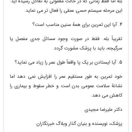
بله اما فقط زمانی که در حالت معمولی به تعادل رسیده اید.
این مرحله سیستم حسی عمقی را فعال تر می نماید.
4. آیا این تمرین برای همهٔ سنین مناسب است؟
تقریباً بله. فقط در صورت وجود مسائل جدی مفصل یا
سرگیجه، باید با پزشک مشورت گردد.
5. آیا ایستادن بر یک پا واقعاً طول عمر را زیاد می نماید؟
خود تمرین به طور مستقیم عمر را افزایش نمی دهد اما
نشانهٔ سلامت عمومی بدن است و خطر سقوط و بیماری را
کاهش می دهد.
دکتر علیرضا مجیدی
پزشک، نویسنده و بنیان گذار وبلاگ خبرنگاران