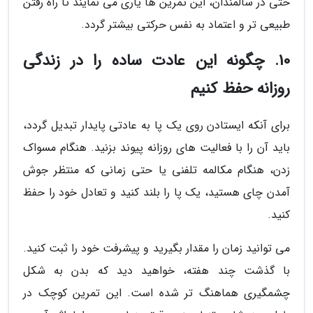
حتی در سالمندان، این تمرین ها یاری می نمایند تا راه رفتن
طبیعی تر و اعتماد به نفس حرکتی بیشتر گردد.
10. چگونه این عادت ساده را در زندگی
روزانه حفظ کنیم
برای آنکه ایستادن روی یک پا به عادتی پایدار تبدیل گردد،
باید آن را با فعالیت های روزانه پیوند بزنید. هنگام مسواک
زدن، هنگام مکالمه تلفنی یا حتی زمانی که منتظر جوش
آمدن چای هستید، یک پا را بلند کنید و تعادل خود را حفظ
کنید.
می توانید زمان را مقدار بگیرید و پیشرفت خود را ثبت کنید.
با گذشت چند هفته، خواهید دید که بدن به شکل
چشمگیری هماهنگ تر شده است. این تمرین کوچک در