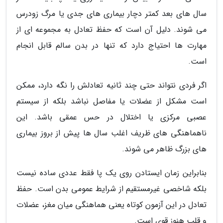
سال های بعد کمتر دچار بیماری های جدی یا مرگ زودرس
می شوند. دلیل آن است که حفظ تعادل به مجموعه ای از
مهارت ها احتیاج دارد که تنها در بدن سالم قابل انجام
است.
اگر فردی نتواند حتی چند ثانیه تعادلش را نگه دارد، ممکن
است مشکل از عضلات یا مفاصل نباشد بلکه از سیستم
عصبی مرکزی یا اختلال در حس عمقی باشد. این
ناهماهنگی های ظریف اغلب سال ها پیش از بروز بیماری
های بزرگ ظاهر می شوند.
بنابراین زمان ایستادن روی یک پا فقط عددی ساده نیست
بلکه شاخصی غیرمستقیم از شرایط عمومی بدن است. حفظ
تعادل در این آزمون کوتاه یعنی هماهنگی میان مغز، عضلات
و قلب هنوز قوی است.