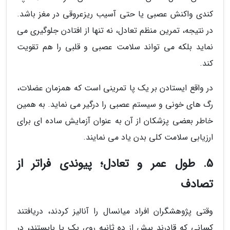
کندی واکنش عصبی یا حتی آسیب ریزعروقی در مغز باشد.
در نتیجه، تمرین منظم تعادل، نه تنها از افتادن جلوگیری می
نماید بلکه می تواند سلامت عصبی و قلبی را هم تقویت
کند.
در واقع ایستادن بر یک پا تمرینی است که همزمان عضلات،
رگ های خونی و سیستم عصبی را درگیر می نماید. به همین
خاطر بعضی پزشکان از آن به عنوان آزمایش ساده ای برای
ارزیابی سلامت کلی بدن یاد می نمایند.
5. طول عمر و تعادل؛ پیوندی فراتر از
تصادف
وقتی پژوهشگران افراد میانسال را آنالیز کردند، دریافتند
کسانی که قادرند بیش از ده ثانیه روی یک پا بایستند، در