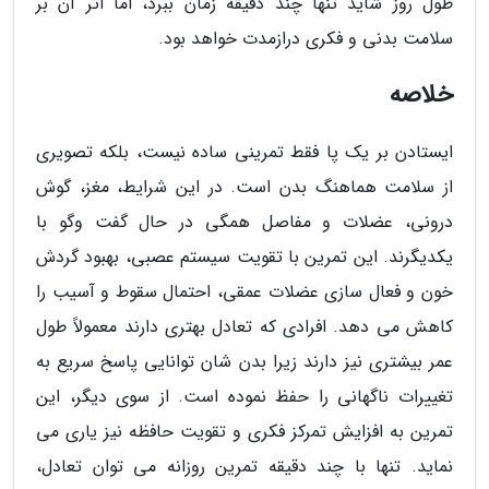
طول روز شاید تنها چند دقیقه زمان ببرد، اما اثر آن بر
سلامت بدنی و فکری درازمدت خواهد بود.
خلاصه
ایستادن بر یک پا فقط تمرینی ساده نیست، بلکه تصویری
از سلامت هماهنگ بدن است. در این شرایط، مغز، گوش
درونی، عضلات و مفاصل همگی در حال گفت وگو با
یکدیگرند. این تمرین با تقویت سیستم عصبی، بهبود گردش
خون و فعال سازی عضلات عمقی، احتمال سقوط و آسیب را
کاهش می دهد. افرادی که تعادل بهتری دارند معمولاً طول
عمر بیشتری نیز دارند زیرا بدن شان توانایی پاسخ سریع به
تغییرات ناگهانی را حفظ نموده است. از سوی دیگر، این
تمرین به افزایش تمرکز فکری و تقویت حافظه نیز یاری می
نماید. تنها با چند دقیقه تمرین روزانه می توان تعادل،