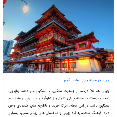
خرید در محله چینی ها، سنگاپور
چینی ها، 75 درصد ار جمعیت سنگاپور را تشکیل می دهند بنابراین،
تعجبی نیست که محله چینی ها یکی از شلوغ ترین و برترین منطقه ها
سنگاپور باشد. در این محله، مراکز خرید و بازارچه های متعددی وجود
دارد. فرهنگ منحصربه فرد چینی و ساختمان های زیبای سنتی، بسیاری