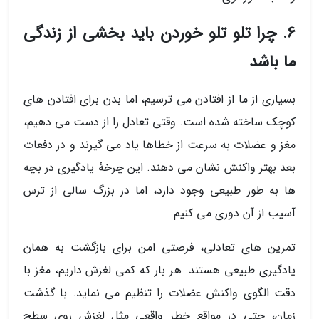
6. چرا تلو تلو خوردن باید بخشی از زندگی
ما باشد
بسیاری از ما از افتادن می ترسیم، اما بدن برای افتادن های
کوچک ساخته شده است. وقتی تعادل را از دست می دهیم،
مغز و عضلات به سرعت از خطاها یاد می گیرند و در دفعات
بعد بهتر واکنش نشان می دهند. این چرخهٔ یادگیری در بچه
ها به طور طبیعی وجود دارد، اما در بزرگ سالی از ترس
آسیب از آن دوری می کنیم.
تمرین های تعادلی، فرصتی امن برای بازگشت به همان
یادگیری طبیعی هستند. هر بار که کمی لغزش داریم، مغز با
دقت الگوی واکنش عضلات را تنظیم می نماید. با گذشت
زمان، حتی در مواقع خطر واقعی مثل لغزش روی سطح