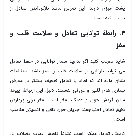
پشت میزی دارند، این تمرین مانند بازگرداندن تعادل از
دست رفته است.
4. رابطهٔ توانایی تعادل و سلامت قلب و
مغز
شاید تعجب کنید اگر بدانید مقدار توانایی در حفظ تعادل
می تواند بازتابی از سلامت قلب و مغز باشد. مطالعات
نشان داده اند که افراد با تعادل ضعیف بیشتر در معرض
بیماری های قلبی و عروقی هستند. دلیل این ارتباط، پیوند
میان گردش خون و عملکرد مغز است. مغز برای پردازش
دقیق تعادل احتیاجمند جریان خون کافی و اکسیژن مناسب
است.
کاهش تعادل ممکن است نشانهٔ کاهش قدرت عضلات پا،