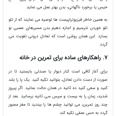
خیس یا برخورد ناگهانی، بدن بهتر عمل می نماید.
به همین خاطر فیزیوتراپیست ها توصیه می نمایند که از تلو
تلو خوردن نترسیم و اجازه دهیم بدن مسیرهای عصبی نو
بسازد. این همان روشی است که تعادل درونی تقویت می
گردد.
7. راهکارهای ساده برای تمرین در خانه
برای آغاز کافی است کنار دیوار یا صندلی بایستید تا در
صورت از دست دادن تعادل، بتوانید تکیه کنید. یک پا را بلند
کنید و سعی کنید ده ثانیه در همان حالت بمانید. اگر پیروز
شدید، زمان را به بیست و سپس سی ثانیه برسانید. بعد از
چند روز تمرین، می توانید چشم ها را ببندید تا مغز مجبور
گردد به حس عمقی تکیه کند.