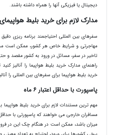
دیجیتال یا فیزیکی آنها را همراه داشته باشند.
مدارک لازم برای خرید بلیط هواپیمای 
سفرهای بین المللی احتیاجمند برنامه ریزی دقیق و
مهاجرتی و شرایط خاص هر کشور، ممکن است مدار
تاخیر در سفر، مسائل در ورود به کشور مقصد و حتی ج
راهنمای مدارک خرید بلیط هواپیما را آنالیز کنید
خرید بلیط هواپیما برای سفرهای بین المللی را آنالی
پاسپورت با حداقل اعتبار 6 ماه
مهم ترین مستندات لازم برای خرید بلیط هواپیما بر
میزان باشد، ممکن است در هنگام چک این در فرودگ
برخی کشورها برای ورود، احتیاج به تعداد معینی صف