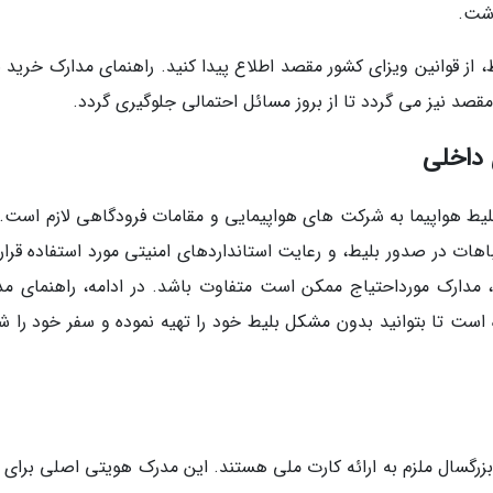
اشت.
ط، از قوانین ویزای کشور مقصد اطلاع پیدا کنید. راهنمای مدارک خرید 
مقصد نیز می گردد تا از بروز مسائل احتمالی جلوگیری گردد.
 داخلی
بلیط هواپیما به شرکت های هواپیمایی و مقامات فرودگاهی لازم است. 
اهات در صدور بلیط، و رعایت استانداردهای امنیتی مورد استفاده قرار
، مدارک مورداحتیاج ممکن است متفاوت باشد. در ادامه، راهنمای مد
 است تا بتوانید بدون مشکل بلیط خود را تهیه نموده و سفر خود را ش
بزرگسال ملزم به ارائه کارت ملی هستند. این مدرک هویتی اصلی برای 