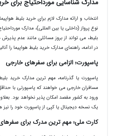
مدارک شناسایی مورداحتیاج برای خرید
انتخاب و ارائه مدارک لازم برای خرید بلیط هواپیم
نوع پرواز (داخلی یا بین المللی)، مدارک مورداحتی
بلیط، می تواند از بروز مسائلی مانند عدم پذیرش د
در ادامه، راهنمای مدارک خرید بلیط هواپیما را آنالی
پاسپورت؛ الزامی برای سفرهای خارجی
پاسپورت یا گذرنامه، مهم ترین مدارک خرید بلی
ورود به کشور مقصد امکان پذیر نخواهد بود. بعلا
یک نسخه دیجیتال یا کپی از پاسپورت خود را نیز همر
کارت ملی؛ مهم ترین مدرک برای سفرهای