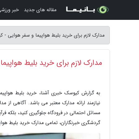
مقاله های جدید
خبر ورزش
مدارک لازم برای خرید بلیط هواپیما و سفر هوایی - 
مدارک لازم برای خرید بلیط هواپیما
به گزارش کیوسک خبری آشنا، خرید بلیط هواپیم
نیازمند ارائه مدارک معتبر می باشد. آگاهی از مدار
مسائل احتمالی در فرودگاه جلوگیری کنید، بلکه فرآی
گردشگری خبرنگاران، تمامی مدارک خرید بلیط هواپیم