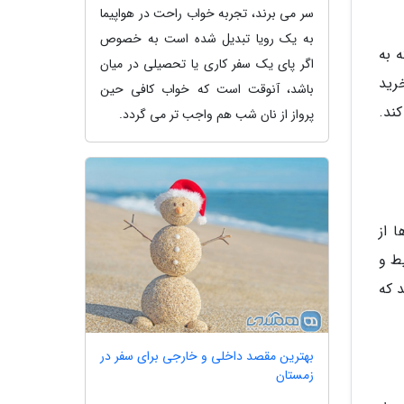
سر می برند، تجربه خواب راحت در هواپیما
به یک رویا تبدیل شده است به خصوص
 به
اگر پای یک سفر کاری یا تحصیلی در میان
خرید
باشد، آنوقت است که خواب کافی حین
ند.
پرواز از نان شب هم واجب تر می گردد.
 از
 بلیط و
 که
بهترین مقصد داخلی و خارجی برای سفر در
زمستان