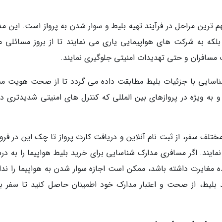
مهم ترین مراحل در فرآیند تهیه بلیط و سوار شدن به پرواز است. این م
لکه به شرکت های هواپیمایی یاری می نمایند تا از بروز مسائلی ما
ات مسافران و حتی تهدیدات امنیتی جلوگیری نمایند.
ناسایی با جزئیات بلیط مطابقت داده می گردد تا از صحت هویت مس
 به ویژه در پروازهای بین المللی که کنترل های امنیتی شدیدتری دار
مختلف سفر، از ثبت نام آنلاین و دریافت کارت پرواز تا چک این در فرو
مایند. اگر مسافری مدارک شناسایی برای خرید بلیط هواپیما را به در
ده مغایرت داشته باشد، ممکن است اجازه سوار شدن به هواپیما را ندا
بلیط، از صحت و اعتبار مدارک خود اطمینان حاصل کنید تا سفر ب