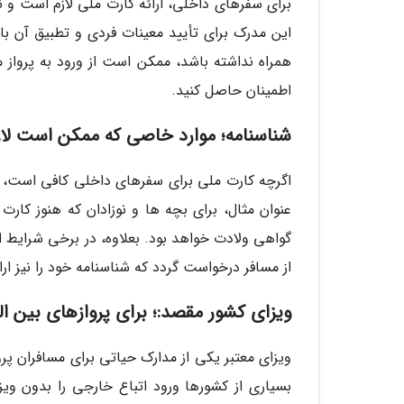
برای سفرهای داخلی، ارائه کارت ملی لازم است و 
این مدرک برای تأیید معینات فردی و تطبیق آن با
همراه نداشته باشد، ممکن است از ورود به پرواز م
اطمینان حاصل کنید.
شناسنامه؛ موارد خاصی که ممکن است لاز
اگرچه کارت ملی برای سفرهای داخلی کافی است، ام
عنوان مثال، برای بچه ها و نوزادان که هنوز کارت
گواهی ولادت خواهد بود. بعلاوه، در برخی شرایط ا
از مسافر درخواست گردد که شناسنامه خود را نیز ارا
ویزای کشور مقصد:؛ برای پروازهای بین ا
ویزای معتبر یکی از مدارک حیاتی برای مسافران پرو
بسیاری از کشورها ورود اتباع خارجی را بدون وی