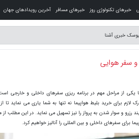
ی
خبرهای تکنولوژی روز
خبرهای مسافر
آخرین رویدادهای جهان
کیوسک خبری آشنا
 و سفر هوایی
ا یکی از مراحل مهم در برنامه ریزی سفرهای داخلی و خارجی است
ک لازم برای خرید بلیط هواپیما نه تنها به شما یاری می نماید تا از 
ند رزرو و سوار شدن به پرواز را نیز تسهیل می نماید. در این مطلب از 
ا برای سفرهای داخلی و بین المللی را آنالیز خواهیم کرد.