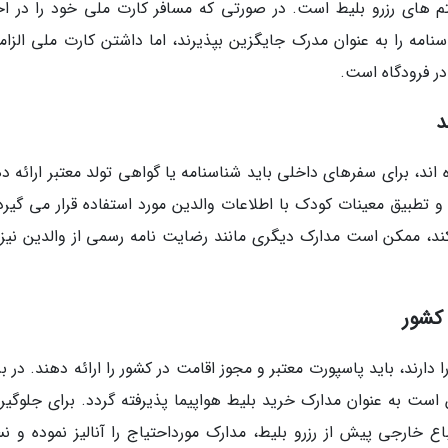
م های رزرو بلیط است. در صورتی که مسافر کارت ملی خود را در اخت
نامه را به عنوان مدرک جایگزین بپذیرند، اما داشتن کارت ملی الزام
در فرودگاه است.
د
 اند، برای سفرهای داخلی باید شناسنامه یا گواهی تولد معتبر ارائه د
 تطبیق معینات کودک با اطلاعات والدین مورد استفاده قرار می گیرد.
، ممکن است مدارک دیگری مانند رضایت نامه رسمی از والدین نیز ل
 کشور
ارند، باید پاسپورت معتبر و مجوز اقامت در کشور را ارائه دهند. در 
 است به عنوان مدارک خرید بلیط هواپیما پذیرفته گردد. برای جلوگیری
ع خارجی پیش از رزرو بلیط، مدارک مورداحتیاج را آنالیز نموده و ن