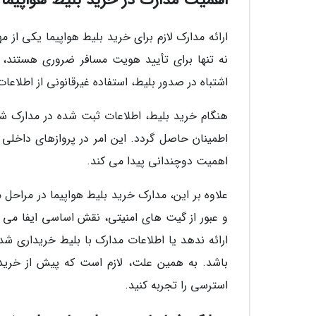
اهمیت مدارک در خرید بلیط هواپیما
ارائه مدارک لازم برای خرید بلیط هواپیما یکی از 
نه تنها برای تأیید هویت مسافر ضروری هستند، ب
اشتباه در صدور بلیط، استفاده غیرقانونی از اطلاع
هنگام خرید بلیط، اطلاعات ثبت شده در مدارک ش
اطمینان حاصل گردد. این امر در پروازهای داخلی و
اهمیت دوچندانی پیدا می کند.
علاوه بر این، مدارک خرید بلیط هواپیما در مراحل 
و عبور از گیت های امنیتی، نقش اساسی ایفا می ن
ارائه ندهد یا اطلاعات مدارک با بلیط خریداری ش
باشد. به همین علت، لازم است که پیش از خرید 
استرسی را تجربه کنید.