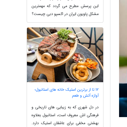
این پرسش مطرح می گردد که مهمترین
مشکل پاویون ایران در اکسپو دبی چیست؟
12 تا از برترین استیک خانه های استانبول؛
آوازه آتش و طعم
در دل شهری که به زیبایی های تاریخی و
فرهنگی اش معروف است، استانبول بعلاوه
بهشتی مخفی برای عاشقان استیک دارد.