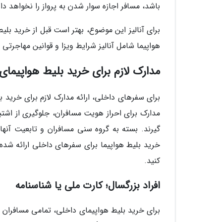
باشد، مسافر اجازه سوار شدن به پرواز را نخواهد د
برای آنالیز این موضوع، بهتر است قبل از خرید بلی
هواپیما شامل آنالیز شرایط ویزا و قوانین مهاجرتی 
مدارک لازم برای خرید بلیط هواپیمای
برای سفرهای داخلی، ارائه مدارک لازم برای خرید 
مدارک برای احراز هویت مسافران، جلوگیری از اشتب
گیرند. بسته به گروه سنی مسافران و تابعیت آنها
خرید بلیط هواپیما برای سفرهای داخلی ارائه شده
کنید.
افراد بزرگسال؛ کارت ملی یا شناسنامه
برای خرید بلیط هواپیمای داخلی، تمامی مسافران 