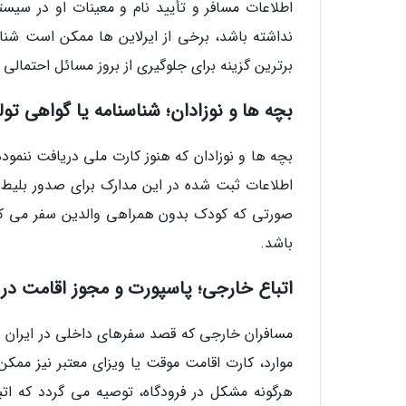
اطلاعات مسافر و تأیید نام و معینات او در سیست
نداشته باشد، برخی از ایرلاین ها ممکن است شناس
برترین گزینه برای جلوگیری از بروز مسائل احتمالی 
بچه ها و نوزادان؛ شناسنامه یا گواهی تول
بچه ها و نوزادان که هنوز کارت ملی دریافت ننموده
اطلاعات ثبت شده در این مدارک برای صدور بلیط و
صورتی که کودک بدون همراهی والدین سفر می کند
باشد.
اتباع خارجی؛ پاسپورت و مجوز اقامت در
مسافران خارجی که قصد سفرهای داخلی در ایران را د
موارد، کارت اقامت موقت یا ویزای معتبر نیز ممکن
هرگونه مشکل در فرودگاه، توصیه می گردد که اتبا