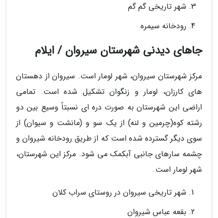
شهر تاریخی گم گم
رودخانه سیمره
جاهای دیدنی شهرستان سیروان / ایلام
مرکز شهرستان سیروان، شهر لومار است. سیروان از دهستان
های کارزان، لومار و زنگوان تشکیل شده است. تمامی
اراضی این شهرستان به صورت دره ای نسبتاً وسیع بین دو
رشته کوه(چرمین و لنه) از یک سو و (مانشت و سیوان) از
سوی دیگر گسترده شده است که از طریق رودخانه شیروان و
چشمه سارهای جانبی آبکمک می شود. مرکز این شهرستان،
شهر لومار است.
شهر تاریخی سیروان در روستای سراب کلان
بقعه عباس شیروان