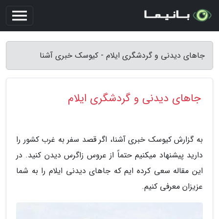
جاهای دیدنی و گردشگری ایلام - کیوسک خبری آشنا
جاهای دیدنی و گردشگری ایلام
به گزارش کیوسک خبری آشنا، اگر قصد سفر به غرب کشور را
دارید پیشنهاد میکنیم حتماً از عروس زاگرس دیدن کنید. در
این مقاله سعی کرده ایم که جاهای دیدنی ایلام را به شما
عزیزان معرفی کنیم.