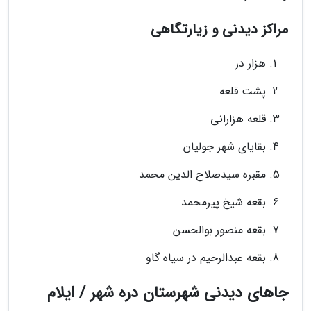
مراکز دیدنی و زیارتگاهی
هزار در
پشت قلعه
قلعه هزارانی
بقایای شهر جولیان
مقبره سیدصلاح الدین محمد
بقعه شیخ پیرمحمد
بقعه منصور بوالحسن
بقعه عبدالرحیم در سیاه گاو
جاهای دیدنی شهرستان دره شهر / ایلام