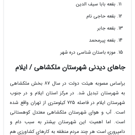
بقعه بابا سیف الدین
بقعه حاجی نام
بقعه جابر
بقعه پیرمحمد
موزه باستان شناسی دره شهر
جاهای دیدنی شهرستان ملکشاهی / ایلام
براساس مصوبه هیئت دولت در سال 87 بخش ملکشاهی
به شهرستان تبدیل شد. در مرکز استان ایلام و در جنوب
شهرستان ایلام در فاصله 725 کیلومتری از تهران واقع شده
است. آب و هوای شهرستان ملکشاهی معتدل کوهستانی
است. اما اهمیت این شهرستان بیشتر به سبب دام و
دامپروری است هر چند مردم منطقه به کارهای کشاورزی هم