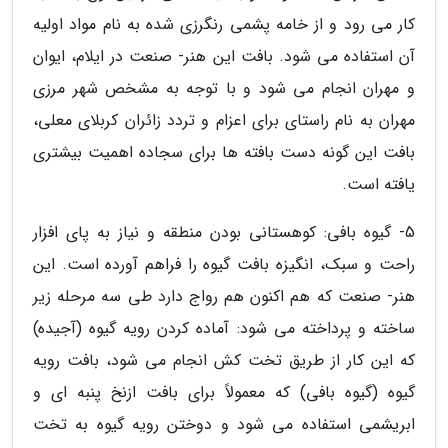
کار می رود و از خامه پشمی رنگرزی شده به نام مواد اولیه
آن استفاده می شود. بافت این هنر- صنعت در ایلام، ایوان
و مهران انجام می شود و با توجه به مشخص شهر مرزی
مهران به نام راستای برای اعزام و تردد زائران کربلای معلی،
بافت این گونه دست بافته ها برای سجاده اهمیت بیشتری
یافته است.
5- گیوه بافی: کوهستانی بودن منطقه و نیاز به پای افزار
راحت و سبک، انگیزه بافت گیوه را فراهم آورده است. این
هنر- صنعت که هم اکنون هم رواج دارد طی سه مرحله زیر
ساخته و پرداخته می شود: آماده کردن رویه گیوه (آجیده)
که این کار از طریق تخت کش انجام می شود، بافت رویه
گیوه (گیوه بافی) که معمولاً برای بافت ازنخ پنبه ای و
ابریشمی استفاده می شود و دوختن رویه گیوه به تخت