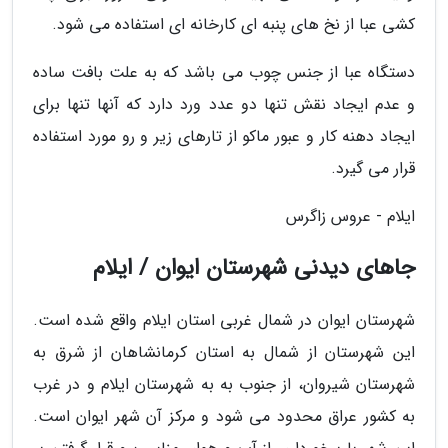
کشی عبا از نخ های پنبه ای کارخانه ای استفاده می شود.
دستگاه عبا از جنس چوب می باشد که به علت بافت ساده
و عدم ایجاد نقش تنها دو عدد ورد دارد که آنها تنها برای
ایجاد دهنه کار و عبور ماکو از تارهای زیر و رو مورد استفاده
قرار می گیرد.
ایلام - عروس زاگرس
جاهای دیدنی شهرستان ایوان / ایلام
شهرستان ایوان در شمال غربی استان ایلام واقع شده است.
این شهرستان از شمال به استان کرمانشاهان از شرق به
شهرستان شیروان، از جنوب به به شهرستان ایلام و در غرب
به کشور عراق محدود می شود و مرکز آن شهر ایوان است.