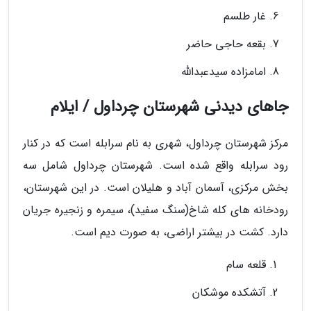
غار طلسم
بقعه حاجی حاضر
امامزاده سیدعبدالله
جاهای دیدنی شهرستان چرداول / ایلام
مرکز شهرستان چرداول، شهری به نام سرابله است که در کنار
رود سرابله واقع شده است. شهرستان چرداول شامل سه
بخش مرکزی، آسمان آباد و هلیلان است. در این شهرستان،
رودخانه های کله شاخ(سنگ سفید)، سیمره و زنجیره جریان
دارد. کشت در بیشتر اراضی، به صورت دیم است.
قلعه سام
آتشکده موشکان