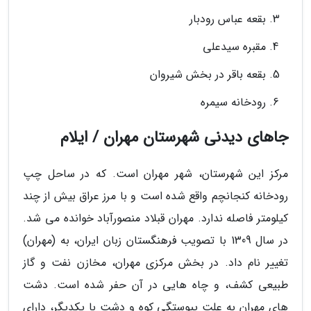
بقعه عباس رودبار
مقبره سیدعلی
بقعه باقر در بخش شیروان
رودخانه سیمره
جاهای دیدنی شهرستان مهران / ایلام
مرکز این شهرستان، شهر مهران است. که در ساحل چپ
رودخانه کنجانچم واقع شده است و با مرز عراق بیش از چند
کیلومتر فاصله ندارد. مهران قبلاد منصورآباد خوانده می شد.
در سال 1309 با تصویب فرهنگستان زبان ایران، به (مهران)
تغییر نام داد. در بخش مرکزی مهران، مخازن نفت و گاز
طبیعی کشف، و چاه هایی در آن حفر شده است. دشت
های مهران به علت پیوستگی کوه و دشت با یکدیگر، دارای