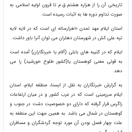
تاریخی آن را از هزاره هشتم ق.م تا قرون اولیه اسلامی به
صورت تداوم دوره ها به اثبات رسیده است.
استان ایلام مهد تمدن 10هزارساله ای است که در لایه لایه
تپه علی کش در شهرستان دهلران می توان آنرا باور داشت.
ایلام که در کتیبه های بابلی (آلام یا خبرنگاران) آمده است
به قولی معنی کوهستان یا(کشور طلوع خورشید) را می
دهد.
به گزارش خبرنگاران به نقل از ایسنا، منطقه ایلام، استان
ایلام سرزمینی است که در غرب کشور و در میان ارتفاعات
زاگرس قرار گرفته که دارای دو خصوصیت دشت در جنوب و
کوهستان در شمال می باشد. به همین جهت این منطقه به
علت چهار فصل بودن آن مورد توجه گردشگران و مسافران