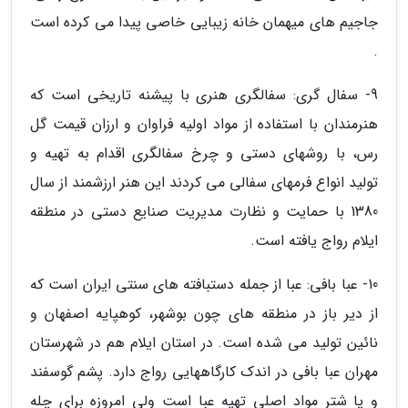
جاجیم های میهمان خانه زیبایی خاصی پیدا می کرده است
.
9- سفال گری: سفالگری هنری با پیشنه تاریخی است که
هنرمندان با استفاده از مواد اولیه فراوان و ارزان قیمت گل
رس، با روشهای دستی و چرخ سفالگری اقدام به تهیه و
تولید انواع فرمهای سفالی می کردند این هنر ارزشمند از سال
1380 با حمایت و نظارت مدیریت صنایع دستی در منطقه
ایلام رواج یافته است.
10- عبا بافی: عبا از جمله دستبافته های سنتی ایران است که
از دیر باز در منطقه های چون بوشهر، کوهپایه اصفهان و
نائین تولید می شده است. در استان ایلام هم در شهرستان
مهران عبا بافی در اندک کارگاههایی رواج دارد. پشم گوسفند
و یا شتر مواد اصلی تهیه عبا است ولی امروزه برای چله