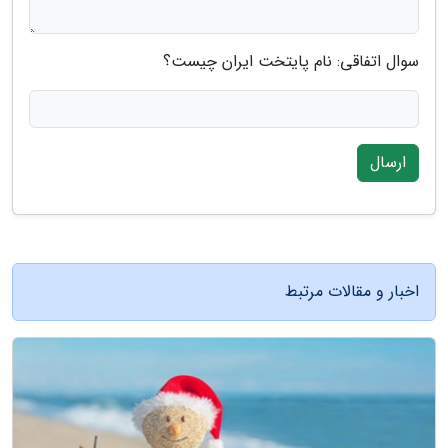
سوال اتفاقی: نام پایتخت ایران چیست؟
ارسال
اخبار و مقالات مرتبط