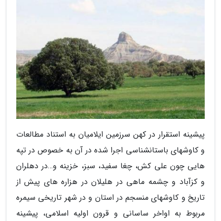
پیشینه استقرار در کهن سرزمین ایلامیان به استناد مطالعات
و کاوشهای باستانشناسی اجرا شده در آن به خصوص در تپه
هایی چون علی کش، چغا سفید، سبز، خزینه و…در دهلران
و کزآباد و چشمه ماهی در هلیلان در هزاره های پیش از
تاریخ و کاوشهای منسجم در استان و در شهر تاریخی سیمره
مربوط به اواخر ساسانی و قرون اولیه اسلامی، پیشینه