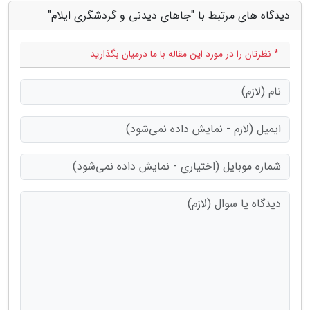
دیدگاه های مرتبط با "جاهای دیدنی و گردشگری ایلام"
* نظرتان را در مورد این مقاله با ما درمیان بگذارید