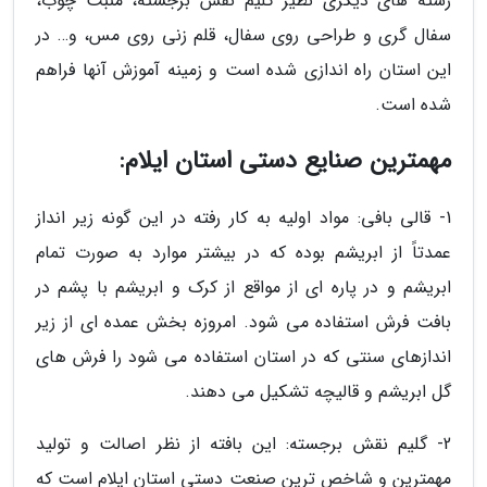
رشته های دیگری نظیر گلیم نقش برجسته، منبت چوب،
سفال گری و طراحی روی سفال، قلم زنی روی مس، و… در
این استان راه اندازی شده است و زمینه آموزش آنها فراهم
شده است.
مهمترین صنایع دستی استان ایلام:
1- قالی بافی: مواد اولیه به کار رفته در این گونه زیر انداز
عمدتاً از ابریشم بوده که در بیشتر موارد به صورت تمام
ابریشم و در پاره ای از مواقع از کرک و ابریشم با پشم در
بافت فرش استفاده می شود. امروزه بخش عمده ای از زیر
اندازهای سنتی که در استان استفاده می شود را فرش های
گل ابریشم و قالیچه تشکیل می دهند.
2- گلیم نقش برجسته: این بافته از نظر اصالت و تولید
مهمترین و شاخص ترین صنعت دستی استان ایلام است که