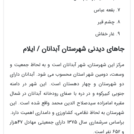
بقعه عباس
چشم قیر
غار خفاش
جاهای دیدنی شهرستان آبدانان / ایلام
مرکز این شهرستان، شهر آبدانان است و به لحاظ جمعیت و
وسعت، دومین شهر استان محسوب می شود. آبدانان دارای
دو شهرستان و چهار دهستان است. این شهر در دامنه
جنوبی کبیرکوه و در دره با صفای رودخانه آبدانان در شمال
مقبره امامزاده سیدصلاح الدین محمد واقع شده است. این
شهرستان به لحاظ نظامی، کشاورزی و دامداری اهمیت دارد.
براساس سرشماری سال 1375 دارای جمعیتی مهادل 47هزار
و 652 نفر است.