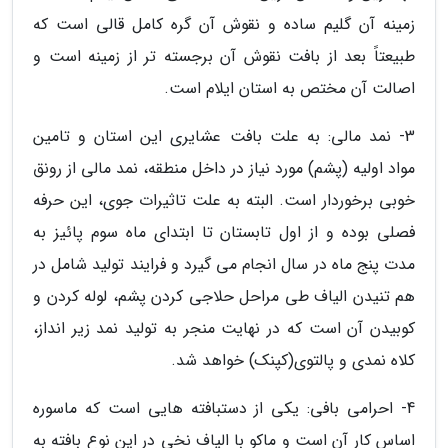
زمینه آن گلیم ساده و نقوش آن گره کامل قالی است که
طبیعتاً بعد از بافت نقوش آن برجسته تر از زمینه است و
اصالت آن مختص به استان ایلام است.
3- نمد مالی: به علت بافت عشایری این استان و تامین
مواد اولیه (پشم) مورد نیاز در داخل منطقه، نمد مالی از رونق
خوبی برخوردار است. البته به علت تاثیرات جوی، این حرفه
فصلی بوده و از اول تابستان تا ابتدای ماه سوم پائیز به
مدت پنج ماه در سال انجام می گیرد و فرایند تولید شامل در
هم تنیدن الیاف طی مراحل حلاجی کردن پشم، لوله کردن و
کوبیدن آن است که در نهایت منجر به تولید نمد زیر انداز،
کلاه نمدی و پالتوی(کپنک) خواهد شد.
4- احرامی بافی: یکی از دستبافته هایی است که ماسوره
اساس کار آن است و ماکو با الیاف نخی در این نوع بافته به