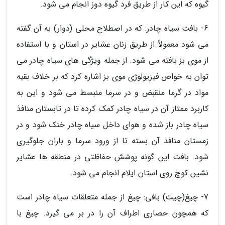
گیوه که این کار از طریق فرد گیوه دوز انجام می شود.
6- بافت سیاه چادر: که در اصطلاح محلی (دوار) به آن گفته
می شود معمولاً از طریق زنان عشایر در استان و با استفاده
از موی بز بافته می شود. از جمله ویژگی های سیاه چادر می
توان به خواص فیزیولوژی موی بز اشاره کرد که بر خلاف بقیه
مواد در گرما منقبض و در سرما منبسط می شود و این به
کاربرد ممتاز آن در سیاه چادر کمک کرده تا در تابستان منافذ
سیاه چادر باز شده و هوای داخل سیاه چادر خنک شود و در
زمستان منافذ آن بسته تا از ورود سرما و باران جلوگیری
شود. بافت این گونه پوشش حفاظتی در منطقه ها عشایر
نشین کوچ روی استان ایلام انجام می شود.
7- چیغ(چیت) بافی: چیغ از جمله متعلقات سیاه چادر است
که همچون حصاری اطراف آن را در بر می گیرد. چیغ با