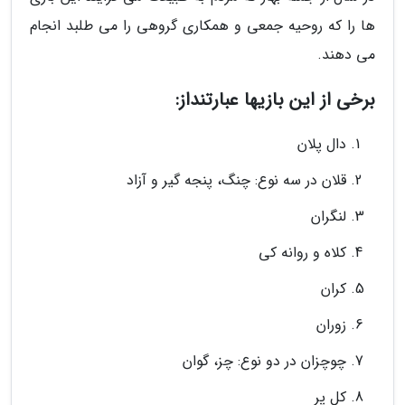
ها را که روحیه جمعی و همکاری گروهی را می طلبد انجام
می دهند.
برخی از این بازیها عبارتنداز:
دال پلان
قلان در سه نوع: چنگ، پنجه گیر و آزاد
لنگران
کلاه و روانه کی
کران
زوران
چوچزان در دو نوع: چز، گوان
کل پر