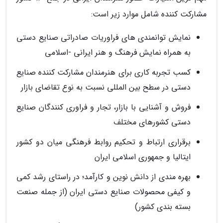
مشارکت کننده شامل موارد زیر است:
نمایش توانمندی های فراوریات صادراتی صنایع دستی
به همراه نمایش فرهنگ و هنر ایرانی -اسلامی
کسب تجربه کاری برای هنرمندان مشارکت کننده صنایع
دستی در سطح بین المللی نسبت به نوع تقاضای بازار
فروش و آشنایی با بازار، تجار و فراوری کنندگان صنایع
دستی کشورهای مختلف
برقراری ارتباط و تحکیم روابط فرهنگی میان دو کشور
ایتالیا و جمهوری اسلامی ایران
بهره مندی از دانش نوین و کارآمد؛ در راستای رشد کمی
و کیفی محصولات صنایع دستی ایران (از جمله صنعت
بسته بندی کشور)