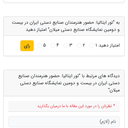
به "تور ایتالیا: حضور هنرمندان صنایع دستی ایران در بیست
و دومین نمایشگاه صنایع دستی میلان" امتیاز دهید
امتیاز دهید:
1
2
3
4
5
رای
دیدگاه های مرتبط با "تور ایتالیا: حضور هنرمندان صنایع
دستی ایران در بیست و دومین نمایشگاه صنایع دستی
میلان"
* نظرتان را در مورد این مقاله با ما درمیان بگذارید