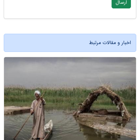
ارسال
اخبار و مقالات مرتبط