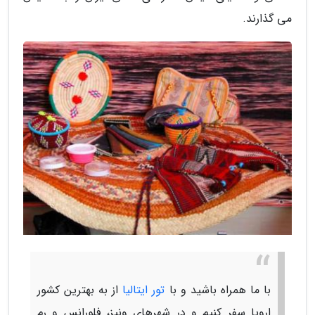
می گذارند.
با ما همراه باشید و با
تور ایتالیا
از به بهترین کشور
اروپا سفر کنیم و در شهرهای ونیز، فلورانس و رم