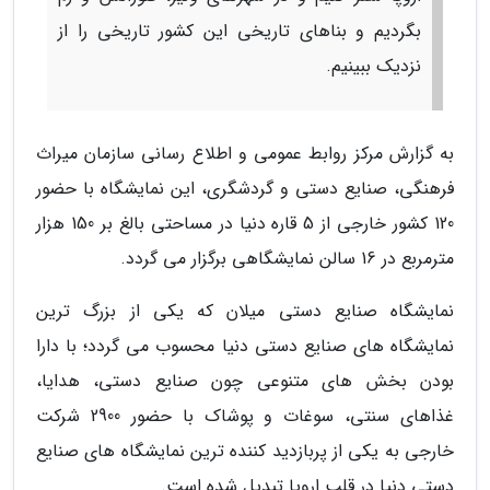
بگردیم و بناهای تاریخی این کشور تاریخی را از
نزدیک ببینیم.
به گزارش مرکز روابط عمومی و اطلاع رسانی سازمان میراث
فرهنگی، صنایع دستی و گردشگری، این نمایشگاه با حضور
120 کشور خارجی از 5 قاره دنیا در مساحتی بالغ بر 150 هزار
مترمربع در 16 سالن نمایشگاهی برگزار می گردد.
نمایشگاه صنایع دستی میلان که یکی از بزرگ ترین
نمایشگاه های صنایع دستی دنیا محسوب می گردد؛ با دارا
بودن بخش های متنوعی چون صنایع دستی، هدایا،
غذاهای سنتی، سوغات و پوشاک با حضور 2900 شرکت
خارجی به یکی از پربازدید کننده ترین نمایشگاه های صنایع
دستی دنیا در قلب اروپا تبدیل شده است.