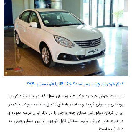
کدام خودروی چینی بهتر است؟ جک J4 یا فاو بسترن B30؟
وبسایت جوان خودرو: جک J4 زمستان سال 96 در نمایشگاه کرمان
رونمایی و معرفی گردید و حالا در راستای تکمیل سبد محصولات جک در
ایران، کرمان موتور این سدان جمع و جور را در بازار ایران عرضه نموده و
در طرح های فروش اولیه استقبال قابل توجهی از این سدان چینی به
عمل آمده است.