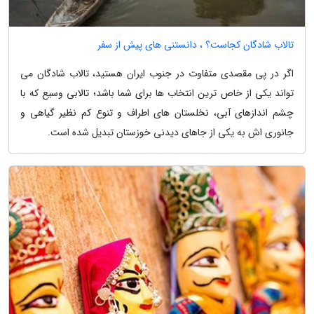
تالاب شادگان کجاست؟ ، دانستنی های پیش از سفر
اگر در پی مقصدی متفاوت در جنوب ایران هستید، تالاب شادگان می
تواند یکی از خاص ترین انتخاب ها برای شما باشد؛ تالابی وسیع که با
چشم اندازهای آبی، نخلستان های اطراف و تنوع کم نظیر گیاهی و
جانوری اش به یکی از جاهای دیدنی خوزستان تبدیل شده است.