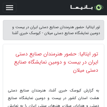
تور ایتالیا: حضور هنرمندان صنایع دستی ایران در بیست و
دومین نمایشگاه صنایع دستی میلان - کیوسک خبری آشنا
تور ایتالیا: حضور هنرمندان صنایع دستی
ایران در بیست و دومین نمایشگاه صنایع
دستی میلان
به گزارش کیوسک خبری آشنا، هنرمندان صنایع دستی
هشت استان کشور در بیست و دومین نمایشگاه صنایع
دستی و هدایای میلان، هنرهای سنتی ایران را به نمایش