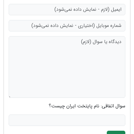
سوال اتفاقی: نام پایتخت ایران چیست؟