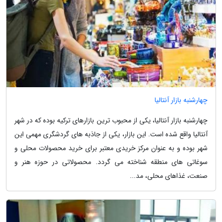
چهارشنبه بازار آنتالیا
چهارشنبه بازار آنتالیا، یکی از محبوب ترین بازارهای ترکیه بوده که در شهر
آنتالیا واقع شده است. این بازار، یکی از جاذبه های گردشگری مهمی این
شهر بوده و به عنوان مرکز خریدی معتبر برای خرید محصولات محلی و
سوغاتی های منطقه شناخته می گردد. محصولاتی در حوزه هنر و
صنعت، غذاهای محلی، مد...