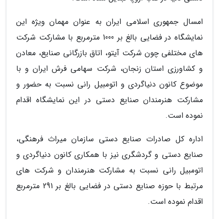
امسال جمهوری اسلامی ایران به عنوان مهمان ویژه این
نمایشگاه در فضایی بالغ بر 1000 مترمربع با مشارکت شرکت
های مختلفی چون شرکت آیتو، اتاق بازرگانی صنایع، معادن
و کشاورزی استان زنجان، شرکت سهامی فرش ایران و با
موضوع کانون دنیاگردی و اتومبیل رانی نسبت به حضور و
مشارکت هنرمندان صنایع دستی در این نمایشگاه اقدام
نموده است.
اداره کل صادرات صنایع دستی سازمان میراث فرهنگی،
صنایع دستی و گردشگری نیز با همکاری کانون دنیاگردی و
اتومبیل رانی نسبت به مشارکت هنرمندان و شرکت های
مرتبط با حوزه صنایع دستی در فضایی بالغ بر 291 مترمربع
اقدام نموده است.