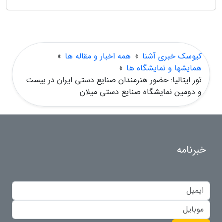
کیوسک خبری آشنا
»
همه اخبار و مقاله ها
»
همایشها و نمایشگاه ها
»
تور ایتالیا: حضور هنرمندان صنایع دستی ایران در بیست
و دومین نمایشگاه صنایع دستی میلان
خبرنامه