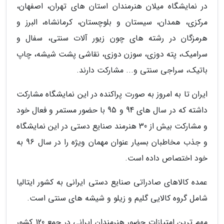
در نمایشگاه میلان هنرمندان استان های تهران، اصفهان،
مرکزی، همدان، سیستان و بلوچستان، کرمانشاه، البرز و
هرمزگان در رشته های چون زیور آلات سنتی، سفال و
سرامیک، پته دوزی، سوزن دوزی، نقاشی پشت شیشه، چاپ
باتیک، سراجی سنتی و... مشارکت دارند.
ایران تا به امروز به صورت پراکنده در این نمایشگاه مشارکت
داشته که در سال های 94 و 95 با حضور مستمر و فعال خود
و مشارکت بیش از 30 هنرمند صنایع دستی در این نمایشگاه
و جذب مخاطبان بسیار عنوان مهمان ویژه را در سال 96 به
خود اختصاص داده است.
عمده کالاهای صادراتی صنایع دستی ایرانی به کشور ایتالیا
شامل گروه کالایی گلیم و زیلو و شیشه های سنتی است.
مهم ترین امتیازات حضور هنرمندان ایرانی در جمع 120 کشور