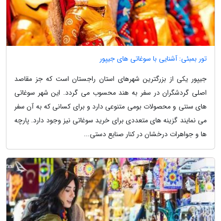
تور بمبئی: آشنایی با سوغاتی های جیپور
جیپور یکی از بزرگترین شهرهای استان راجستان است که جز مقاصد
اصلی گردشگران در سفر به هند محسوب می گردد. این شهر سوغاتی
های سنتی و محصولات بومی متنوعی دارد و برای کسانی که به آن سفر
می نمایند گزینه های متعددی برای خرید سوغاتی نیز وجود دارد. پارچه
ها و جواهرات درخشان در کنار صنایع دستی...