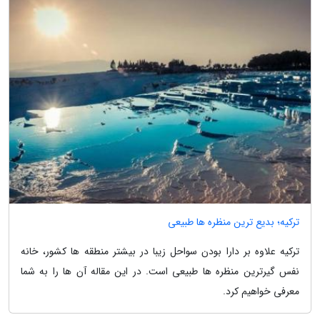
ترکیه؛ بدیع ترین منظره ها طبیعی
ترکیه علاوه بر دارا بودن سواحل زیبا در بیشتر منطقه ها کشور، خانه
نفس گیرترین منظره ها طبیعی است. در این مقاله آن ها را به شما
معرفی خواهیم کرد.