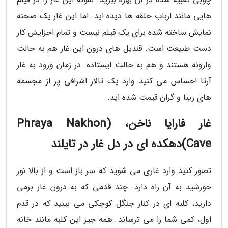
هایی مانند ارباب حلقه ها دیده اید. اما این غار یک صحنه
نمایش ساخته شده برای یک فیلم نیست و تمام اجزایش کار
دست طبیعت است. قندیل های درون این غار هم به حالت
وارونه هستند و هم به حالت ایستاده. در زمان ورود به غار
آرتا احساس می کنید وارد یک تالار اشرافی پر از مجسمه
های زیبا و گران قیمت شده اید.
غار فارایا ناخن، (Phraya Nakhon
Cave)دهکده ای در دل غار در تایلند
تصور کنید وارد غاری می شوید که سر باز است و از بالا نور
خورشید به آن راه دارد. چند قدمی که به درون غار برمی
دارید، کلبه ای در کنار جنگل کوچکی می بینید که در قدم
اول، کمی شما را می ترساند. همه چیز این کلبه مانند خانه