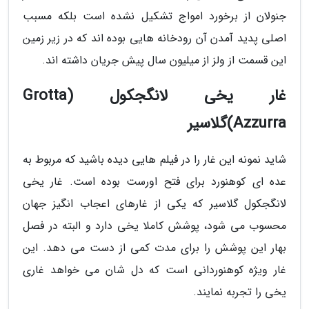
جنولان از برخورد امواج تشکیل نشده است بلکه مسبب
اصلی پدید آمدن آن رودخانه هایی بوده اند که در زیر زمین
این قسمت از ولز از میلیون سال پیش جریان داشته اند.
غار یخی لانگجکول (Grotta
Azzurra)گلاسیر
شاید نمونه این غار را در فیلم هایی دیده باشید که مربوط به
عده ای کوهنورد برای فتح اورست بوده است. غار یخی
لانگجکول گلاسیر که یکی از غارهای اعجاب انگیز جهان
محسوب می شود، پوشش کاملا یخی دارد و البته در فصل
بهار این پوشش را برای مدت کمی از دست می دهد. این
غار ویژه کوهنوردانی است که دل شان می خواهد غاری
یخی را تجربه نمایند.