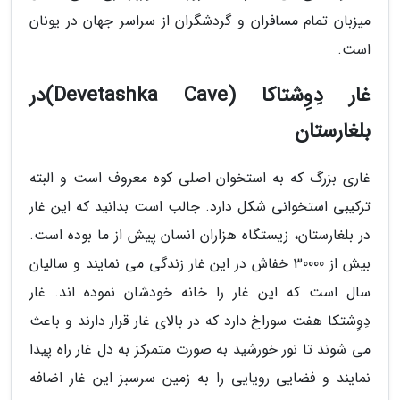
میزبان تمام مسافران و گردشگران از سراسر جهان در یونان
است.
غار دِوِشتاکا (Devetashka Cave)در
بلغارستان
غاری بزرگ که به استخوان اصلی کوه معروف است و البته
ترکیبی استخوانی شکل دارد. جالب است بدانید که این غار
در بلغارستان، زیستگاه هزاران انسان پیش از ما بوده است.
بیش از 30000 خفاش در این غار زندگی می نمایند و سالیان
سال است که این غار را خانه خودشان نموده اند. غار
دِوِشتکا هفت سوراخ دارد که در بالای غار قرار دارند و باعث
می شوند تا نور خورشید به صورت متمرکز به دل غار راه پیدا
نمایند و فضایی رویایی را به زمین سرسبز این غار اضافه