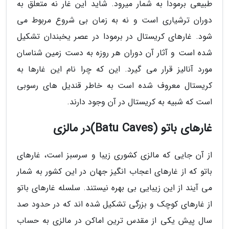
طبیعی برمودا به شمار میرود. شاید این غار نه متعلق به
دوران ترشیاری است و نه به زمان بی شروع مربوط می
شود. غارهای کریستال در برمودا در عصر یخبندان تشکیل
شده است و آثار آن دوران هر روزه به دست زمین شناسان
مورد آنالیز قرار می گیرد. این که چرا نام این غارها به
کریستال معروف شده است به خاطر قندیل های رسوبی
است که شبیه به کریستال در آن وجود دارند.
غارهای باتو (Batu Caves)در مالزی
از آن جایی که مالزی کشوری زیبا و سرسبز است، غارهای
باتو که از غارهای اعجاب انگیز جهان در این کشور به شمار
می آیند از این زیبایی بی بهره نیستند. سلسله غارهای باتو
از غارهای کوچک و بزرگی تشکیل شده اند که در حدود صد
سال پیش یکی از مقدس ترین اماکن در مالزی به حساب