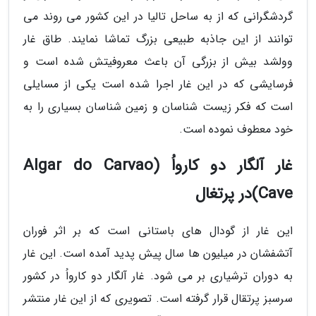
گردشگرانی که از به ساحل تالیا در این کشور می روند می
توانند از این جاذبه طبیعی بزرگ تماشا نمایند. طاق غار
وولشد بیش از بزرگی آن باعث معروفیتش شده است و
فرسایشی که در این غار اجرا شده است یکی از مسایلی
است که فکر زیست شناسان و زمین شناسان بسیاری را به
خود معطوف نموده است.
غار آلگار دو کارواُ (Algar do Carvao
Cave)در پرتغال
این غار از گودال های باستانی است که بر اثر فوران
آتشفشان در میلیون ها سال پیش پدید آمده است. این غار
به دوران ترشیاری بر می شود. غار آلگار دو کارواُ در کشور
سرسبز پرتقال قرار گرفته است. تصویری که از این غار منتشر