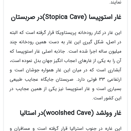
نمایند.
غار استوپیسا (Stopica Cave)در صربستان
این غار در کنار رودخانه پریستاویکا قرار گرفته است که البته
در اصل، شکل گیری این غار به دست همین رودخانه چند
میلیون ساله اجرا شده است. جاذبه اصلی غار استوپیسا که
آن را به یکی از غارهای اعجاب انگیز جهان بدل نموده است،
آبشاری است که در میان این غار همواره جوشان است و
ارتفاعی 33 فوتی دارد. صربستان جایگاه عجایب طبیعی
بسیاری است و غار استوپیسا نیز یکی از همین عجایب در
این کشور است.
غار وولشد (woolshed Cave)در استالیا
این غاره در جنوب استرالیا قرار گرفته است و مسافران و