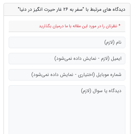
دیدگاه های مرتبط با "سفر به 26 غار حیرت انگیز در دنیا"
* نظرتان را در مورد این مقاله با ما درمیان بگذارید