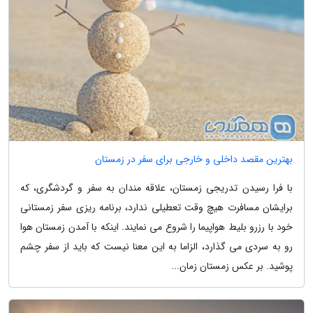
بهترین مقصد داخلی و خارجی برای سفر در زمستان
با فرا رسیدن تدریجی زمستان، علاقه مندان به سفر و گردشگری، که
برایشان مسافرت هیچ وقت تعطیلی ندارد، برنامه ریزی سفر زمستانی
خود با رزرو بلیط هواپیما را شروع می نمایند. اینکه با آمدن زمستان هوا
رو به سردی می گذارد، الزاما به این معنا نیست که باید از سفر چشم
پوشید. بر عکس زمستان زمان...