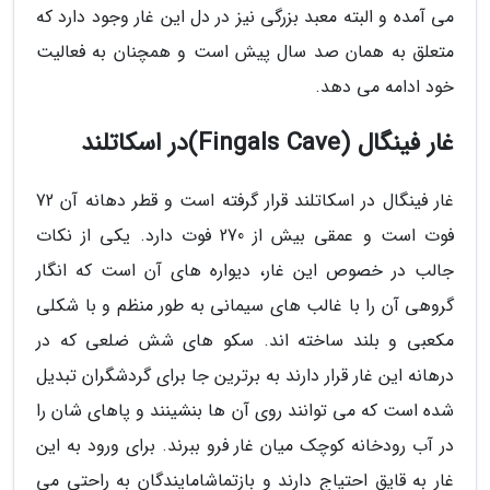
می آمده و البته معبد بزرگی نیز در دل این غار وجود دارد که
متعلق به همان صد سال پیش است و همچنان به فعالیت
خود ادامه می دهد.
غار فینگال (Fingals Cave)در اسکاتلند
غار فینگال در اسکاتلند قرار گرفته است و قطر دهانه آن 72
فوت است و عمقی بیش از 270 فوت دارد. یکی از نکات
جالب در خصوص این غار، دیواره های آن است که انگار
گروهی آن را با غالب های سیمانی به طور منظم و با شکلی
مکعبی و بلند ساخته اند. سکو های شش ضلعی که در
درهانه این غار قرار دارند به برترین جا برای گردشگران تبدیل
شده است که می توانند روی آن ها بنشینند و پاهای شان را
در آب رودخانه کوچک میان غار فرو ببرند. برای ورود به این
غار به قایق احتیاج دارند و بازتماشامایندگان به راحتی می