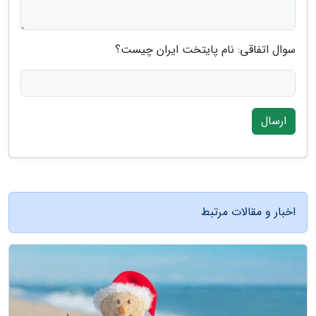
سوال اتفاقی: نام پایتخت ایران چیست؟
ارسال
اخبار و مقالات مرتبط