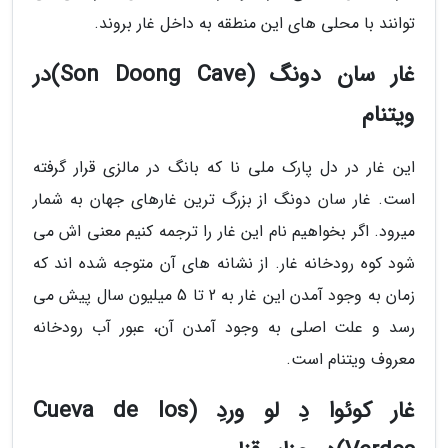
توانند با محلی های این منطقه به داخل غار بروند.
غار سان دونگ (Son Doong Cave)در
ویتنام
این غار در دل پارک ملی نا که بانگ در مالزی قرار گرفته
است. غار سان دونگ از بزرگ ترین غارهای جهان به شمار
میرود. اگر بخواهیم نام این غار را ترجمه کنیم معنی اش می
شود کوه رودخانه غار. از نشانه های آن متوجه شده اند که
زمان به وجود آمدن این غار به 2 تا 5 میلیون سال پیش می
رسد و علت اصلی به وجود آمدن آن، عبور آب رودخانه
معروف ویتنام است.
غار کوئوا دِ لو وردِ (Cueva de los