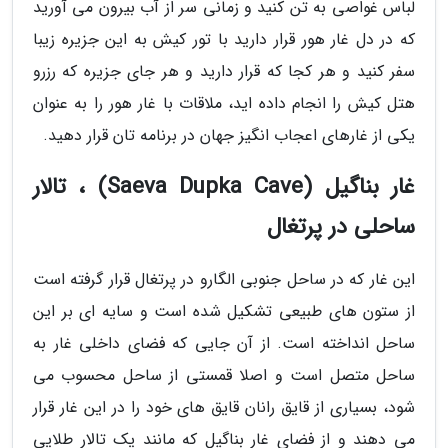
لباس غواصی به تن کنید و زمانی سر از آب بیرون می آورید
که در دل غار هور قرار دارید با تور کیش به این جزیره زیبا
سفر کنید و هر کجا که قرار دارید و هر جای جزیره که رزرو
هتل کیش را انجام داده اید، ملاقات با غار هور را به عنوان
یکی از غارهای اعجاب انگیز جهان در برنامه تان قرار دهید.
غار بناگیل (Saeva Dupka Cave) ، تالار
ساحلی در پرتغال
این غار که در ساحل جنوبی الگارو در پرتغال قرار گرفته است
از ستون های طبیعی تشکیل شده است و سایه ای بر این
ساحل انداخته است. از آن جایی که فضای داخلی غار به
ساحل متصل است و اصلا قمستی از ساحل محسوب می
شود، بسیاری از قایق رانان قایق های خود را در این غار قرار
می دهند و از فضای غار بناگیل که مانند یک تالار طلایی