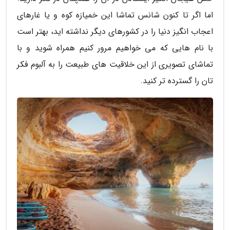
اما اگر تا کنون شانس تماشا این خمیازه کوه و یا غارهای
اعجاب انگیز دنیا را در کشورهای دیگر نداشته اید، بهتر است
با نام هایی که می خواهیم مرور کنیم همراه شوید و با
تماشای تصویری از این خلاقیت های طبیعت را به آلبوم فکر
تان را گسترده تر کنید.