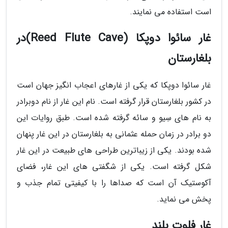
است استفاده می نمایند.
غار سائوا دوپکا (Reed Flute Cave)در
بلغارستان
غار سائوا دوپکا که یکی از غارهای اعجاب انگیز جهان است
در کشور بلغارستان قرار گرفته است. نام این غار از نام دوبرادر
به نام های سِیو و سائه گرفته شده است. طبق روایات این
دو برادر در زمان حمله عثمانی به بلغارستان در این غار پنهان
شده بودند. یکی از زیباترین طراحی های طبیعت در این غار
شکل گرفته است. یکی از شگفتی های این غار، فضای
آکوستیک آن است که صداها را با کیفیتی تمام جذب و
پخش می نماید.
غار فلوت بلند