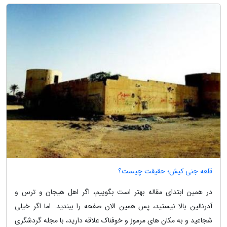
قلعه جنی کیش؛ حقیقت چیست؟
در همین ابتدای مقاله بهتر است بگوییم، اگر اهل هیجان و ترس و
آدرنالین بالا نیستید، پس همین الان صفحه را ببندید. اما اگر خیلی
شجاعید و به مکان های مرموز و خوفناک علاقه دارید، با مجله گردشگری