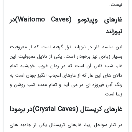
نیست.
غارهای ویِیتومو (Waitomo Caves)در
نیوزلند
این سلسه غار در نیوزلند قرار گرفته است که از معروفیت
بسیار زیادی نیز برخودار است. یکی از دلایل معروفیت این
غار، شب تابی آن است که در زمان غروب خورشید تمام
دالان های این غار که از غارهای اعجاب انگیز جهان است به
رنگ آبی فیروزه ای در می آید و تمام مدت شب روشن و
زیبا است.
غارهای کریستال (Crystal Caves)در برمودا
در کنار سواحل زیبا، غارهای کریستال یکی از جاذبه های