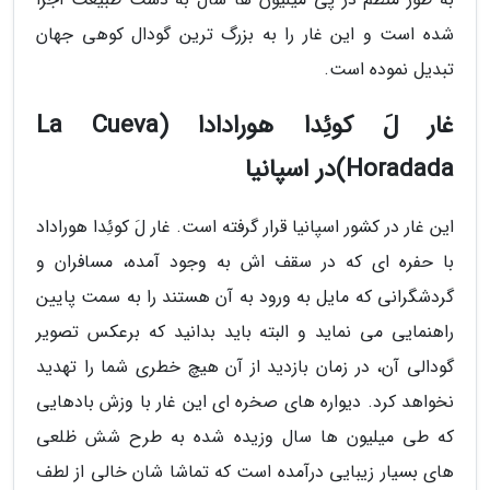
شده است و این غار را به بزرگ ترین گودال کوهی جهان
تبدیل نموده است.
غار لَ کوئِدا هورادادا (La Cueva
Horadada)در اسپانیا
این غار در کشور اسپانیا قرار گرفته است. غار لَ کوئِدا هوراداد
با حفره ای که در سقف اش به وجود آمده، مسافران و
گردشگرانی که مایل به ورود به آن هستند را به سمت پایین
راهنمایی می نماید و البته باید بدانید که برعکس تصویر
گودالی آن، در زمان بازدید از آن هیچ خطری شما را تهدید
نخواهد کرد. دیواره های صخره ای این غار با وزش بادهایی
که طی میلیون ها سال وزیده شده به طرح شش ظلعی
های بسیار زیبایی درآمده است که تماشا شان خالی از لطف