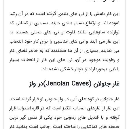
این غار نامش را از نی های بلندی گرفته است که در آن رشد
نموده اند و ارتفاع بسیار بلندی دارند. بسیاری از کسانی که
نوازنده سازهایی مانند فلوت و نی های محلی هستند به
این غار می آیند و نی های مناسبی را برای کار خود انتخاب
می نمایند. بسیاری از آن ها معتقدند که به خاطر فضای غار
و رطوبت موجود در آن، نی های این غار از انعطاف بسیار
بالایی برخوردارند و دچار خشکی نشده اند.
غار جنولان (Jenolan Caves)در ولز
غار جنولان در کوه های آبی در ولز جنوبی نو قرار گرفته است.
این غار از غارهای اعجاب انگیز است که در قاره استرالیا قرار
گرفته و با قندیل های رسوبی خود یکی از نفس گیر ترین
صحنه های تماشایی را ساخته است. جالب است بدانید غار