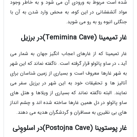
شده است مربوط به ورودی آن می شود و به خاطر وجود
مواد آتشفشانی در این کوه، به محض وارد شدن به آن با
جنگلی انبوه رو به رو می شوید.
غار تمیمینا (Temimina Cave)در برزیل
غار تمیمینا که از غارهای اعجاب انگیز جهان به شمار می
آید.، در ساو پائولو قرار گرفته است. ناگفته نماند که این شهر
به شهر غارها معروف است و بسیاری از زمین شناسان برای
آنالیز ها و تحقیقات خود به این شهر در برزیل سفر می
نمایند. البته ناگفته نماند که بسیاری از ویلاها و هتل های
ساو پائولو در دل همین غارها ساخته شده اند و چشم انداز
های بی نظیری به مسافران و گردشگران هدیه می دهند.
غار پوستوینا (Postojna Cave)در اسلووِنی