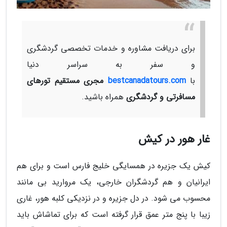
برای دریافت مشاوره و خدمات تخصصی گردشگری
و سفر به سراسر دنیا
با
bestcanadatours.com
مجری مستقیم تورهای
مسافرتی و گردشگری
همراه باشید.
غار هور در کیش
کیش یک جزیره در همسایگی خلیج فارس است و برای هم
ایرانیان و هم گردشگران خارجی، یک مروارید بی مانند
محسوب می شود. در دل جزیره و در نزدیکی کلبه هور، غاری
زیبا با پنج متر عمق قرار گرفته است که برای تماشاش باید