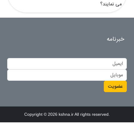
می نمایند؟
خبرنامه
عضویت
Copyright © 2026 kshna.ir All rights reserved.