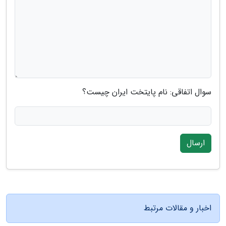
سوال اتفاقی: نام پایتخت ایران چیست؟
ارسال
اخبار و مقالات مرتبط