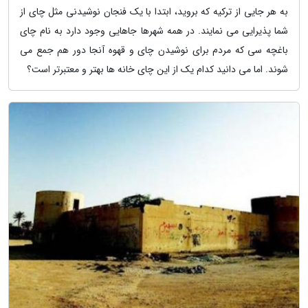
به هر جایی از ترکیه که بروید، ابتدا با یک فنجان نوشیدنی مثل چای از
شما پذیرایی می نمایند. در همه شهرها جاهایی وجود دارد به نام چای
باغچه سی که مردم برای نوشیدن چای و قهوه آنجا دور هم جمع می
شوند. اما می دانید کدام یک از این چای خانه ها بهتر و معتبرتر است؟