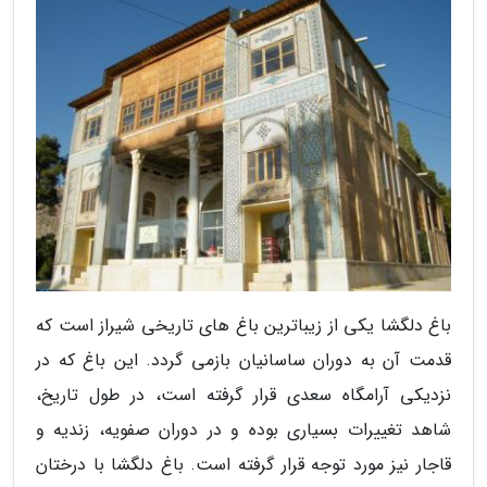
باغ دلگشا یکی از زیباترین باغ های تاریخی شیراز است که
قدمت آن به دوران ساسانیان بازمی گردد. این باغ که در
نزدیکی آرامگاه سعدی قرار گرفته است، در طول تاریخ،
شاهد تغییرات بسیاری بوده و در دوران صفویه، زندیه و
قاجار نیز مورد توجه قرار گرفته است. باغ دلگشا با درختان