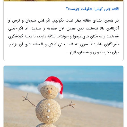
قلعه جنی کیش؛ حقیقت چیست؟
در همین ابتدای مقاله بهتر است بگوییم، اگر اهل هیجان و ترس و
آدرنالین بالا نیستید، پس همین الان صفحه را ببندید. اما اگر خیلی
شجاعید و به مکان های مرموز و خوفناک علاقه دارید، با مجله گردشگری
خبرنگاران باشید تا سری به قلعه جنی کیش و افسانه های آن بزنیم.
برای تجربه ترس و هیجان، لازم...