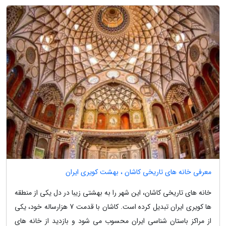
معرفی خانه های تاریخی کاشان ، بهشت کویری ایران
خانه های تاریخی کاشان، این شهر را به بهشتی زیبا در دل یکی از منطقه
ها کویری ایران تبدیل کرده است. کاشان با قدمت 7 هزارساله خود، یکی
از مراکز باستان شناسی ایران محسوب می شود و بازدید از خانه های