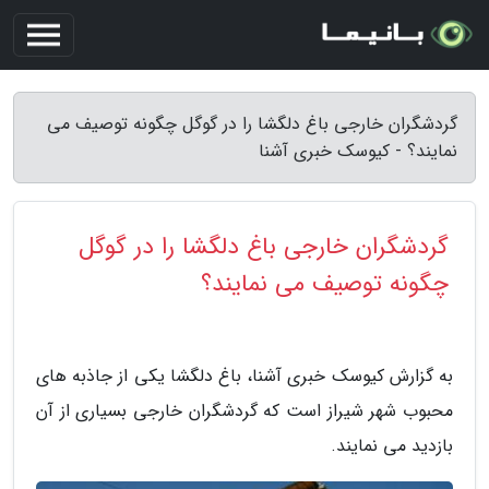
گردشگران خارجی باغ دلگشا را در گوگل چگونه توصیف می
نمایند؟ - کیوسک خبری آشنا
گردشگران خارجی باغ دلگشا را در گوگل
چگونه توصیف می نمایند؟
به گزارش کیوسک خبری آشنا، باغ دلگشا یکی از جاذبه های
محبوب شهر شیراز است که گردشگران خارجی بسیاری از آن
بازدید می نمایند.