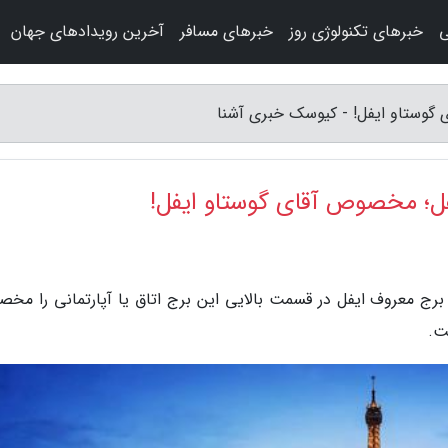
ی
خبرهای تکنولوژی روز
خبرهای مسافر
آخرین رویدادهای جهان
 گوستاو ایفل! - کیوسک خبری آشنا
یفل؛ مخصوص آقای گوستاو ایفل!
برج معروف ایفل در قسمت بالایی این برج اتاق یا آپارتمانی را مخ
ت.