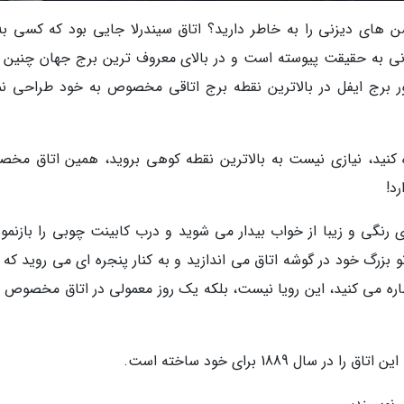
ن های دیزنی را به خاطر دارید؟ اتاق سیندرلا جایی بود که کسی به
زنی به حقیقت پیوسته است و در بالای معروف ترین برج جهان چنین ا
ر برج ایفل در بالاترین نقطه برج اتاقی مخصوص به خود طراحی نم
 کنید، نیازی نیست به بالاترین نقطه کوهی بروید، همین اتاق مخ
د!
ی رنگی و زیبا از خواب بیدار می شوید و درب کابینت چوبی را بازنمود
نظاره می کنید، این رویا نیست، بلکه یک روز معمولی در اتاق مخصوص آ
1889 برای خود ساخته است.