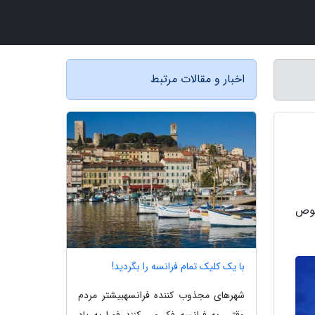
اخبار و مقالات مرتبط
صوص
با یک کلیک تمام فرانسه را بگردید!
شهرهای مجذوب کننده فرانسهبیشتر مردم
وقتی به فرانسه فکر می کنند فورا به یاد