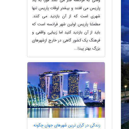
پاریس می افتند و بیشتر اوقات پاریس تنها
شهری است که از آن بازدید می کنند.
مطمئنا پاریس اولین شهر فرانسه است که
باید از آن بازدید کنید اما زیبایی واقعی و
فرهنگ یک کشور گاهی در خارج ازشهرهای
بزرگ بهتر پیدا...
زندگی در گران ترین شهرهای جهان چگونه