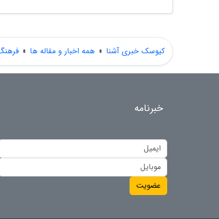
کیوسک خبری آشنا
»
همه اخبار و مقاله ها
»
فرهنگ
خبرنامه
عضویت