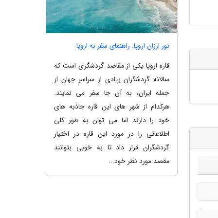
تور ارزان اروپا: راهنمای سفر به اروپا
قاره اروپا یکی از مقاصد گردشگری است که
سالانه گردشگران زیادی از سراسر جهان از
جمله ایران، به آن جا سفر می نمایند.
هرکدام از شهر های این قاره جاذبه های
خود را دارند اما می توان به طور کلی
اطلاعاتی را در مورد این قاره در اختیار
گردشگران قرار داد تا به خوبی بتوانند
مقصد مورد نظر خود...