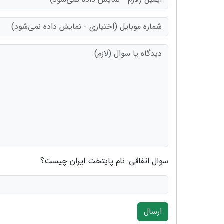
سوال اتفاقی: نام پایتخت ایران چیست؟
ارسال