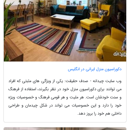
دکوراسیون منزل ایرانی در انگلیس
وب سایت چیدانه - صدف حقیقت: یکی از ویژگی های مثبتی که افراد
می توانند برای دکوراسیون منزل خود در نظر بگیرند، استفاده از فرهنگ
و سنت خودشان است. هر ملیت و هر قومی فرهنگ و خصوصیات ویژه
خود را دارد و این خصوصیات می تواند در شکل چیدمان و طراحی
داخلی هم خود را بروز دهد.