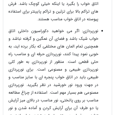
اتاق خواب را بگیرد یا اینکه خیلی کوچک باشد. فرش
های تراکم بالا برای تزئین و تراکم پایینتر برای استفاده
پیوسته در اتاق خواب مناسب هستند.
نورپردازی: اگر می خواهید دکوراسیون داخلی اتاق
خواب شیک باشد و فضای آن غمگین و گرفته نباشد و
همچنین تمام المان های مختلفی که بکار برده اید، به
خوبی نمود پیدا کنند، نورپردازی حرفه ای و مناسب راه
حلی قطعی است. منظور از نورپردازی به طور کلی
نورپردازی طبیعی و مصنوعی است. برای نورپردازی
طبیعی باید در اتاق خواب پنجره ای با سایز مناسب و
در جهت ورود نور خورشید در نظر بگیرید. نورپردازی
مصنوعی هم بسیار مهم است. استفاده از چراغ مطالعه
مناسب بر روی پاتختی، نور مناسب در بالای میز آرایش
یا دو طرف آن برای آرایش کردن و آماده شدن و نور