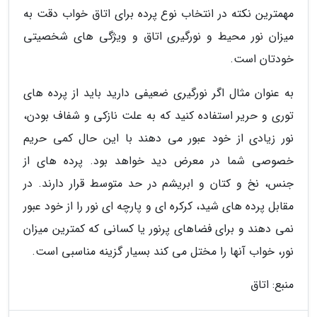
مهمترین نکته در انتخاب نوع پرده برای اتاق خواب دقت به
میزان نور محیط و نورگیری اتاق و ویژگی های شخصیتی
خودتان است.
به عنوان مثال اگر نورگیری ضعیفی دارید باید از پرده های
توری و حریر استفاده کنید که به علت نازکی و شفاف بودن،
نور زیادی از خود عبور می دهند با این حال کمی حریم
خصوصی شما در معرض دید خواهد بود. پرده های از
جنس، نخ و کتان و ابریشم در حد متوسط قرار دارند. در
مقابل پرده های شید، کرکره ای و پارچه ای نور را از خود عبور
نمی دهند و برای فضاهای پرنور یا کسانی که کمترین میزان
نور، خواب آنها را مختل می کند بسیار گزینه مناسبی است.
منبع: اتاق