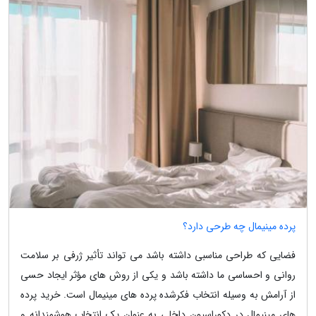
پرده مینیمال چه طرحی دارد؟
فضایی که طراحی مناسبی داشته باشد می تواند تأثیر ژرفی بر سلامت
روانی و احساسی ما داشته باشد و یکی از روش های مؤثر ایجاد حسی
از آرامش به وسیله انتخاب فکرشده پرده های مینیمال است. خرید پرده
های مینیمال در دکوراسیون داخلی به عنوان یک انتخاب هوشمندانه و