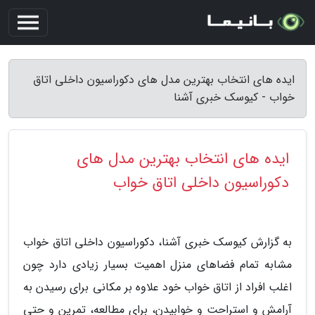
ایده های انتخاب بهترین مدل های دکوراسیون داخلی اتاق
خواب - کیوسک خبری آشنا
ایده های انتخاب بهترین مدل های
دکوراسیون داخلی اتاق خواب
به گزارش کیوسک خبری آشنا، دکوراسیون داخلی اتاق خواب
مشابه تمام فضاهای منزل اهمیت بسیار زیادی دارد چون
اغلب افراد از اتاق خواب خود علاوه بر مکانی برای رسیدن به
آرامش و استراحت و خوابیدن، برای مطالعه، تمرین و حتی