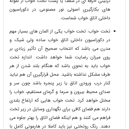
تزئینی حرفه ای در سقف یا پشت تخت خواب از نمونه
های بکارگیری اصولی نور مصنوعی در دکوراسیون
داخلی اتاق خواب شماست.
تخت خواب: تخت خواب یکی از المان های بسیار مهم
در دکوراسیون داخلی اتاق خواب ساده ولی شیک و
مدرن می باشد که انتخاب صحیح آن تأثیر زیادی بر
روی میزان رضایت شما خواهد داشت. اندازه تخت
خواب باید به نحوی باشد که هنگام بلند شدن از هر
طرف مشکل نداشته باشید. محل قرارگیری آن هم نباید
کنار درب ورودی اتاق یا زیر پنجره باشد چون سر و
صدای محیط بیرون و سرما و گرمای مستقیم، خواب را
مختل خواهد کرد. تخت خواب هایی که ارتفاع بلندی
دارند هم فضای کافی برای نگهداری وسایل در زیر تخت
فراهم می کنند و هم اینکه فضای اتاق را بهتر جلوه می
دهند. رنگ روتختی نیز باید کاملا در هارمونی کامل با