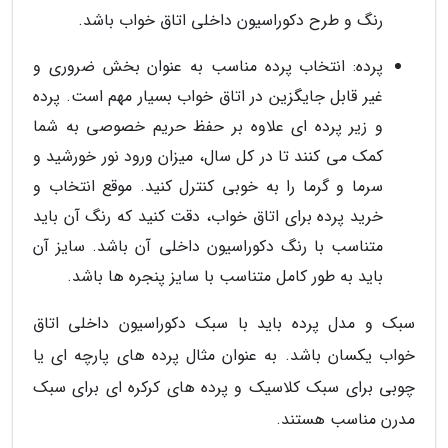
رنگ و طرح دکوراسیون داخلی اتاق خواب باشد.
پرده: انتخاب پرده مناسب به عنوان بخش ضروری و
غیر قابل جایگزین در اتاق خواب بسیار مهم است. پرده
و زیر پرده ای علاوه بر حفظ حریم خصوصی به شما
کمک می کنند تا در کل سال، میزان ورود نور خورشید و
سرما و گرما را به خوبی کنترل کنید. موقع انتخاب و
خرید پرده برای اتاق خواب، دقت کنید که رنگ آن باید
متناسب با رنگ دکوراسیون داخلی آن باشد. سایز آن
باید به طور کامل متناسب با سایز پنجره ها باشد.
سبک و مدل پرده باید با سبک دکوراسیون داخلی اتاق
خواب یکسان باشد. به عنوان مثال پرده های پارچه ای یا
چوبی برای سبک کلاسیک و پرده های کرکره ای برای سبک
مدرن مناسب هستند.