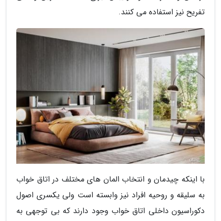
تفریح نیز استفاده می کنند.
با اینکه چیدمان و انتخاب المان های مختلف در اتاق خواب
به سلیقه و روحیه افراد نیز وابسته است ولی یکسری اصول
دکوراسیون داخلی اتاق خواب وجود دارند که بی توجهی به