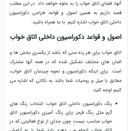
آنها، فضای اتاق خواب را بد جلوه خواهد داد. در این مطلب
قصد داریم به همین اصول و قواعد طراحی دکوراسیون
داخلی اتاق خواب اشاره کنیم. با ما همراه باشید.
اصول و قواعد دکوراسیون داخلی اتاق خواب
اتاق خواب برای هر رده سنی که باشد از یکسری بخش ها و
المان های مختلف تشکیل شده که در همه آنها مشترک
است. برای اینکه دکوراسیون و نحوه چیدمان اتاق خواب،
مطابق با میل و روحیات شما باشد به نکاتی که اشاره می
کنیم توجه کنید:
رنگ دکوراسیون داخلی اتاق خواب: انتخاب رنگ های
گرم مثل رنگ قرمز برای رنگ آمیزی دکوراسیون اتاق
خواب مناسب نیست چون جدای از نوع فعالیتی که در
اتاق خواب انجام می دهید باید شما را به آرامش