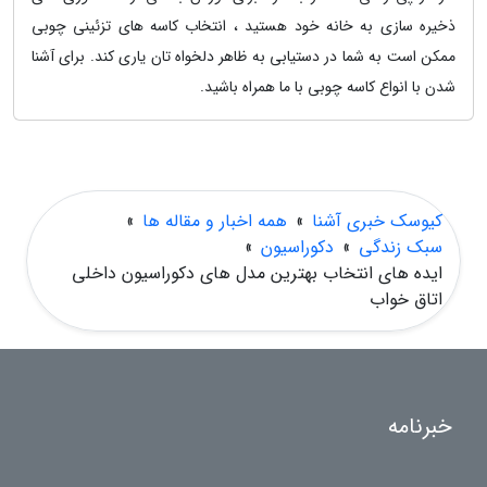
ذخیره سازی به خانه خود هستید ، انتخاب کاسه های تزئینی چوبی
ممکن است به شما در دستیابی به ظاهر دلخواه تان یاری کند. برای آشنا
شدن با انواع کاسه چوبی با ما همراه باشید.
کیوسک خبری آشنا
»
همه اخبار و مقاله ها
»
سبک زندگی
»
دکوراسیون
»
ایده های انتخاب بهترین مدل های دکوراسیون داخلی
اتاق خواب
خبرنامه