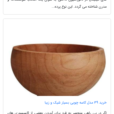
مدرن شناخته می گردد. این نوع پرده...
خرید 39 مدل کاسه چوبی بسیار شیک و زیبا
اگر در پی راهی منحصر به فرد برای آوردن بعضی از اکسسوری های