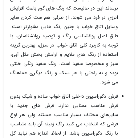
برساند این در حالیست که رنگ های گرم باعث افزایش
انرژی در فرد می شوند. از طرفی هم ست کردن سایر
وسایل اتاق خواب با چنین رنگ هایی دشوارتر است.
طبق اصل روانشناسی رنگ و توصیه روانشناسان، با
توجه به کاربرد کلی اتاق خواب در منزل، بهترین گزینه
استفاده از رنگ های ملایم و آرامش بخش مثل آبی،
سبز و مخصوصا سفید است. رنگ سفید رنگی خنثی
بوده و به راحتی با هر سبک و رنگ دیگری هماهنگ
می شود.
فرش: دکوراسیون داخلی اتاق خواب ساده و شیک بدون
فرش مناسب معنایی ندارد. فرش های جدید با
سایزهای مختلف بسیار مناسب هستند ولی هر نوع
فرشی که انتخاب می کنید رنگ زمینه آن باید متناسب
با رنگ دکوراسیون باشد. از لحاظ اندازه هم نباید کل