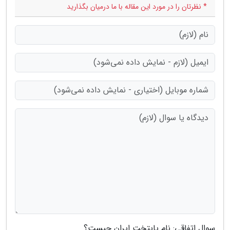
* نظرتان را در مورد این مقاله با ما درمیان بگذارید
سوال اتفاقی: نام پایتخت ایران چیست؟