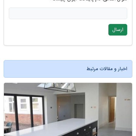
ارسال
اخبار و مقالات مرتبط