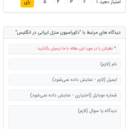
امتیاز دهید:
1
2
3
4
5
رای
دیدگاه های مرتبط با "دکوراسیون منزل ایرانی در انگلیس"
* نظرتان را در مورد این مقاله با ما درمیان بگذارید