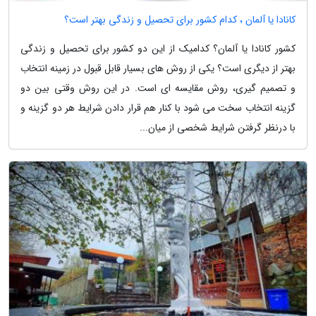
کانادا یا آلمان ، کدام کشور برای تحصیل و زندگی بهتر است؟
کشور کانادا یا آلمان؟ کدامیک از این دو کشور برای تحصیل و زندگی
بهتر از دیگری است؟ یکی از روش های بسیار قابل قبول در زمینه انتخاب
و تصمیم گیری، روش مقایسه ای است. در این روش وقتی بین دو
گزینه انتخاب سخت می شود با کنار هم قرار دادن شرایط هر دو گزینه و
با درنظر گرفتن شرایط شخصی از میان...