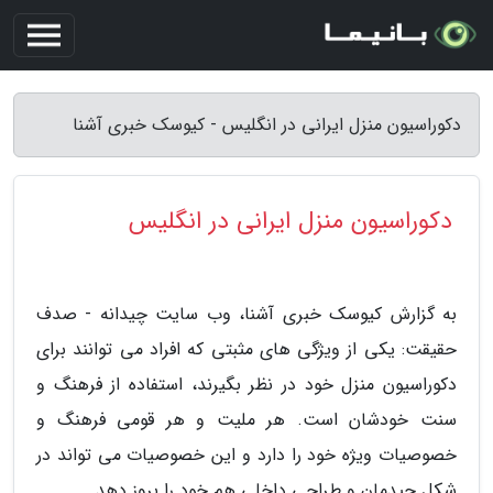
دکوراسیون منزل ایرانی در انگلیس - کیوسک خبری آشنا
دکوراسیون منزل ایرانی در انگلیس
به گزارش کیوسک خبری آشنا، وب سایت چیدانه - صدف
حقیقت: یکی از ویژگی های مثبتی که افراد می توانند برای
دکوراسیون منزل خود در نظر بگیرند، استفاده از فرهنگ و
سنت خودشان است. هر ملیت و هر قومی فرهنگ و
خصوصیات ویژه خود را دارد و این خصوصیات می تواند در
شکل چیدمان و طراحی داخلی هم خود را بروز دهد.