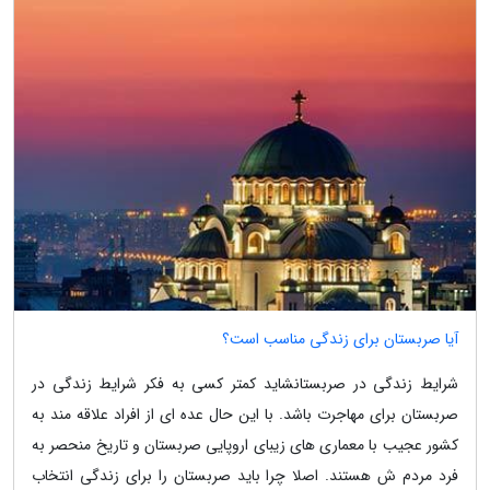
آیا صربستان برای زندگی مناسب است؟
شرایط زندگی در صربستانشاید کمتر کسی به فکر شرایط زندگی در
صربستان برای مهاجرت باشد. با این حال عده ای از افراد علاقه مند به
کشور عجیب با معماری های زیبای اروپایی صربستان و تاریخ منحصر به
فرد مردم ش هستند. اصلا چرا باید صربستان را برای زندگی انتخاب