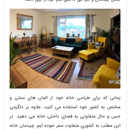
زمانی که برای طراحی خانه خود از المان های سنتی و
مختص به کشور خود استفاده می کنید، علاوه بر دلگرمی
حس و حال متفاوتی به فضای داخلی خانه می دهید. در
این مطلب به کشوری متفاوت سفر نموده ایم. چیدمان خانه