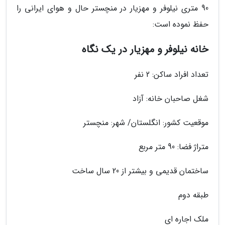
90 متری نیلوفر و مهزیار در منچستر حال و هوای ایرانی را
حفظ نموده است:
خانه نیلوفر و مهزیار در یک نگاه
تعداد افراد ساکن: 2 نفر
شغل صاحبان خانه: آزاد
موقعیت کشور: انگلستان/ شهر: منچستر
متراژ فضا: 90 متر مربع
ساختمان قدیمی و بیشتر از 20 سال ساخت
طبقه دوم
ملک اجاره ای