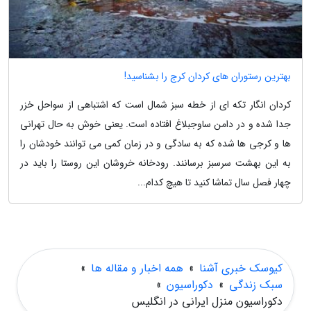
بهترین رستوران های کردان کرج را بشناسید!
کردان انگار تکه ای از خطه سبز شمال است که اشتباهی از سواحل خزر
جدا شده و در دامن ساوجبلاغ افتاده است. یعنی خوش به حال تهرانی
ها و کرجی ها شده که به سادگی و در زمان کمی می توانند خودشان را
به این بهشت سرسبز برسانند. رودخانه خروشان این روستا را باید در
چهار فصل سال تماشا کنید تا هیچ کدام...
کیوسک خبری آشنا
»
همه اخبار و مقاله ها
»
سبک زندگی
»
دکوراسیون
»
دکوراسیون منزل ایرانی در انگلیس