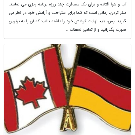
آب و هوا افتاده و برای یک مسافرت چند روزه برنامه ریزی می نمایند.
سفر کردن، زمانی است که شما برای استراحت و آرامش خود در نظر می
گیرید. پس، باید نهایت کوشش خود را داشته باشید که آن را به برترین
صورت بگذرانید و از تمامی لحظات...