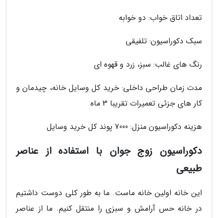
تعداد اتاق خواب: دو خوابه
سبک دکوراسیون: تلفیقی
رنگ های غالب: سبز، زرد و قهوه ای
مدت زمان طراحی داخلی: خرید کل وسایل خانه، چیدمان و
کار های جزئی تعمیرات تقریبا 3 ماه
هزینه دکوراسیون منزل: 7000 پوند کل خرید وسایل
دکوراسیون زوج جوان با استفاده از عناصر
طبیعی
این خانه اولین خانه ماست. ما به طور کلی دوست داشتیم
در خانه حس آرامش و سبزی را منتقل کنیم. ما از عناصر