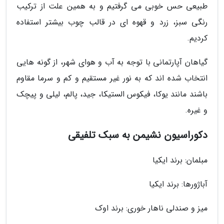
طبیعی حس خوبی می گرفتیم و به همین علت از ترکیب
رنگی سبز، زرد و قهوه ای در قالب چوب بیشتر استفاده
کردیم.
گیاهان آپارتمانی با توجه به آب و هوای شهر، از گونه هایی
انتخاب شده اند که به نور غیر مستقیم و کم و سرما مقاوم
باشند مانند یوکا، فیکوس الستیکا، جید، پالم، لیلی و پیچک
و غیره.
دکوراسیون نشیمن به سبک تلفیقی
مبلمان: برند ایکیا
آباژورها: برند ایکیا
میز و صندلی ناهار خوری: برند اوک