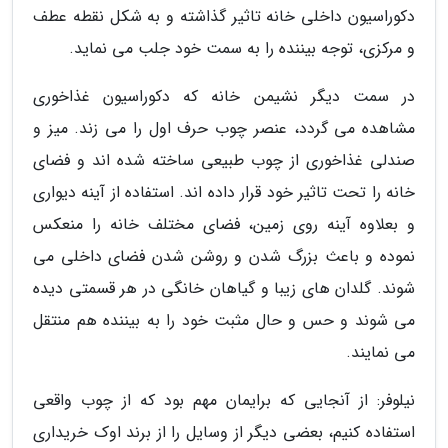
دکوراسیون داخلی خانه تاثیر گذاشته و به شکل نقطه عطف
و مرکزی، توجه بیننده را به سمت خود جلب می نماید.
در سمت دیگر نشیمن خانه که دکوراسیون غذاخوری
مشاهده می گردد، عنصر چوب حرف اول را می زند. میز و
صندلی غذاخوری از چوب طبیعی ساخته شده اند و فضای
خانه را تحت تاثیر خود قرار داده اند. استفاده از آینه دیواری
و بعلاوه آینه روی زمین، فضای مختلف خانه را منعکس
نموده و باعث بزرگ شدن و روشن شدن فضای داخلی می
شوند. گلدان های زیبا و گیاهان خانگی در هر قسمتی دیده
می شوند و حس و حال مثبت خود را به بیننده هم منتقل
می نمایند.
نیلوفر: از آنجایی که برایمان مهم بود که از چوب واقعی
استفاده کنیم، بعضی دیگر از وسایل را از برند اوک خریداری