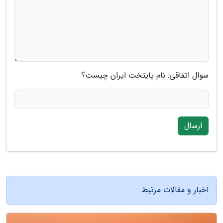
سوال اتفاقی: نام پایتخت ایران چیست؟
ارسال
اخبار و مقالات مرتبط