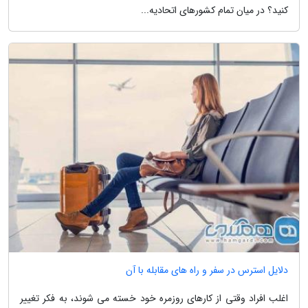
کنید؟ در میان تمام کشورهای اتحادیه...
دلایل استرس در سفر و راه های مقابله با آن
اغلب افراد وقتی از کارهای روزمره خود خسته می شوند، به فکر تغییر