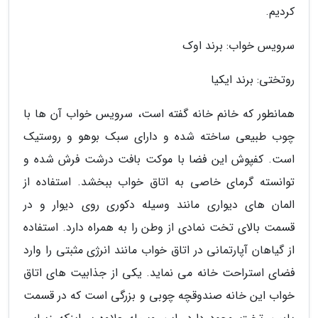
کردیم.
سرویس خواب: برند اوک
روتختی: برند ایکیا
همانطور که خانم خانه گفته است، سرویس خواب آن ها با
چوب طبیعی ساخته شده و دارای سبک بوهو و روستیک
است. کفپوش این فضا با موکت بافت درشت فرش شده و
توانسته گرمای خاصی به اتاق خواب ببخشد. استفاده از
المان های دیواری مانند وسیله دکوری روی دیوار و در
قسمت بالای تخت نمادی از وطن را به همراه دارد. استفاده
از گیاهان آپارتمانی در اتاق خواب مانند انرژی مثبتی را وارد
فضای استراحت خانه می نماید. یکی از جذابیت های اتاق
خواب این خانه صندوقچه چوبی و بزرگی است که در قسمت