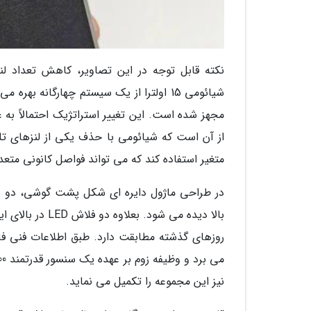
نکته قابل توجه در این تصاویر، کاهش تعداد 
مجهز شده است. این تغییر استراتژیک احتمالاً به 
از آن است که شیائومی با حذف یکی از لنزهای تله
متغیر استفاده کند که می تواند فواصل کانونی متع
در طراحی ماژول دایره ای شکل پشت گوشی، دو سنس
بالا دیده می شو
نیز این مجموعه را تکمیل می نماید.