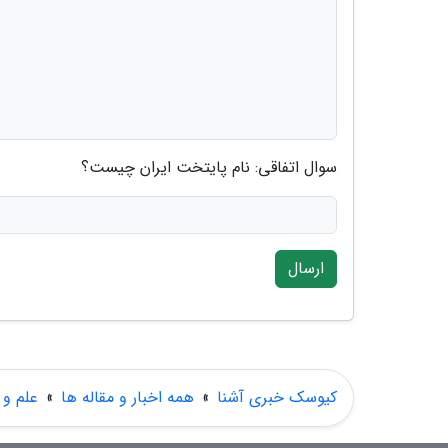
سوال اتفاقی: نام پایتخت ایران چیست؟
ارسال
کیوسک خبری آشنا
»
همه اخبار و مقاله ها
»
علم و 