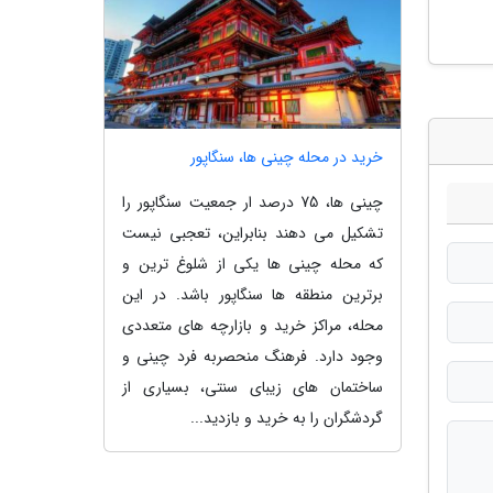
خرید در محله چینی ها، سنگاپور
چینی ها، 75 درصد ار جمعیت سنگاپور را
تشکیل می دهند بنابراین، تعجبی نیست
که محله چینی ها یکی از شلوغ ترین و
برترین منطقه ها سنگاپور باشد. در این
محله، مراکز خرید و بازارچه های متعددی
وجود دارد. فرهنگ منحصربه فرد چینی و
ساختمان های زیبای سنتی، بسیاری از
گردشگران را به خرید و بازدید...