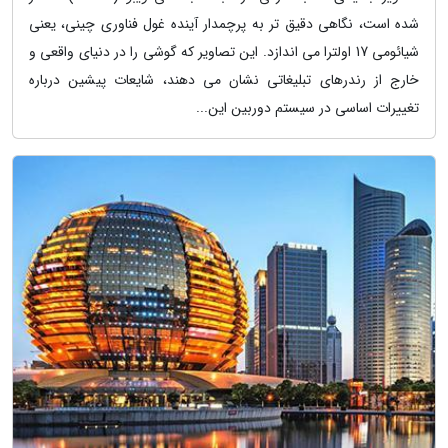
شده است، نگاهی دقیق تر به پرچمدار آینده غول فناوری چینی، یعنی
شیائومی 17 اولترا می اندازد. این تصاویر که گوشی را در دنیای واقعی و
خارج از رندرهای تبلیغاتی نشان می دهند، شایعات پیشین درباره
تغییرات اساسی در سیستم دوربین این...