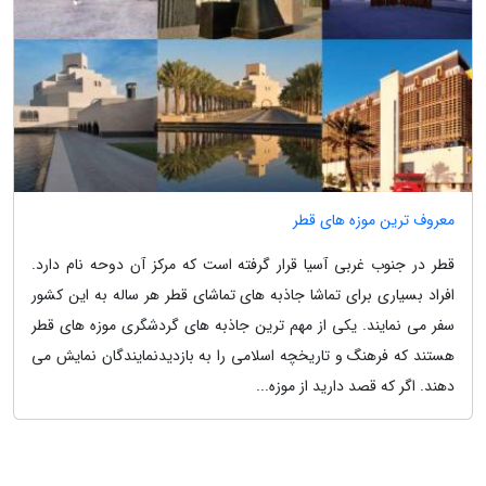
معروف ترین موزه های قطر
قطر در جنوب غربی آسیا قرار گرفته است که مرکز آن دوحه نام دارد.
افراد بسیاری برای تماشا جاذبه های تماشای قطر هر ساله به این کشور
سفر می نمایند. یکی از مهم ترین جاذبه های گردشگری موزه های قطر
هستند که فرهنگ و تاریخچه اسلامی را به بازدیدنمایندگان نمایش می
دهند. اگر که قصد دارید از موزه...