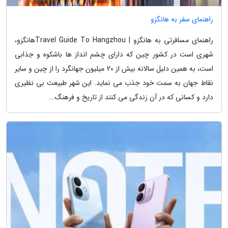
راهنمای سفر به هانگزو
راهنمای مسافرتی به هانگزو | Travel Guide To Hangzhouهانگزو،
شهری است در کشور چین که دارای چشم انداز ها باشکوه و جذابی
است، به همین دلیل سالانه بیش از 20 میلیون جهانگرد را از چین و سایر
نقاط جهان به سمت خود جذب می نماید. این شهر طبیعت بی نظیری
دارد و کسانی که در آن زندگی می کنند از تاریخ و فرهنگ...