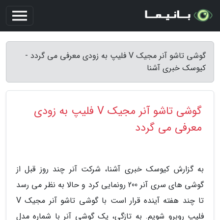
گوشی تاشو آنر مجیک V فلیپ به زودی معرفی می گردد -
کیوسک خبری آشنا
گوشی تاشو آنر مجیک V فلیپ به زودی
معرفی می گردد
به گزارش کیوسک خبری آشنا، شرکت آنر چند روز قبل از
گوشی های سری آنر 200 رونمایی کرد و حالا به نظر می رسد
تا چند هفته آینده قرار است با گوشی تاشو آنر مجیک V
فلیپ روبرو شویم. به تازگی، یک گوشی آنر با شماره مدل