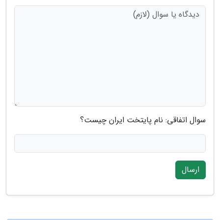
سوال اتفاقی: نام پایتخت ایران چیست؟
ارسال