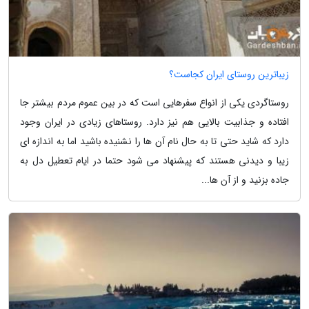
زیباترین روستای ایران کجاست؟
روستاگردی یکی از انواع سفرهایی است که در بین عموم مردم بیشتر جا
افتاده و جذابیت بالایی هم نیز دارد. روستاهای زیادی در ایران وجود
دارد که شاید حتی تا به حال نام آن ها را نشنیده باشید اما به اندازه ای
زیبا و دیدنی هستند که پیشنهاد می شود حتما در ایام تعطیل دل به
جاده بزنید و از آن ها...