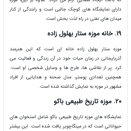
دارای نمایشگاه های کوچک جالبی است و رانندگی از کنار
میدان های نفتی در راه لذت بخش است.
19. خانه موزه ستار بهلول زاده
موزه ستار بهلول زاده خانه ای است که این هنرمند
آذربایجانی در زمان حیات خود در آن زندگی و فعالیت می
کرد. پر از نقاشی ها، طرح ها و وسایل شخصی او است.
همچنین تعدادی پوستر، مدل صحنه و هدایایی از افراد
مشهور در موزه به نمایش گذاشته شده است.
20. موزه تاریخ طبیعی باکو
نمایشگاه های موزه تاریخ طبیعی باکو شامل استخوان های
حیواناتی است که در مینگاچویر یافت شده است. این بیشتر