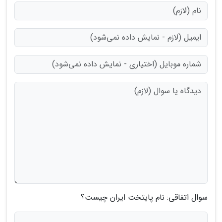
سوال اتفاقی: نام پایتخت ایران چیست؟