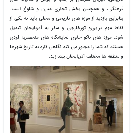
فرهنگی، و همچنین بخش تجاری مدرن و شلوغ است.
بنابراین بازدید از موزه های تاریخی و محلی باید به یکی از
نقاط مهم برایرزرو تورخارجی و سفر به آذربایجان تبدیل
شود. موزه های باکو حاوی نمایشگاه های منحصربه فردی
هستند که شما را مجبور می کند نگاهی تازه به تاریخ شهرها
و منطقه ها مختلف آذربایجان بیندازید.