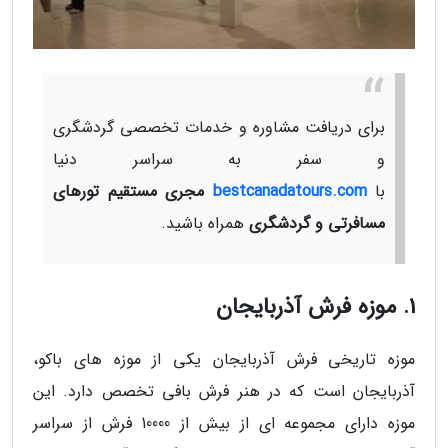
برای دریافت مشاوره و خدمات تخصصی گردشگری
و سفر به سراسر دنیا
با
bestcanadatours.com
مجری مستقیم تورهای
مسافرتی و گردشگری
همراه باشید.
1. موزه فرش آذربایجان
موزه تاریخی فرش آذربایجان یکی از موزه های باکو،
آذربایجان است که در هنر فرش بافی تخصص دارد. این
موزه دارای مجموعه ای از بیش از 10000 فرش از سراسر