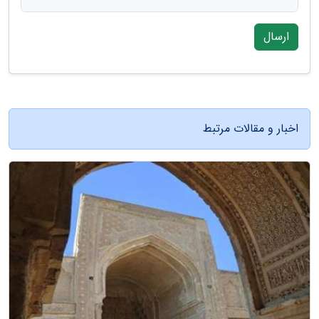
ارسال
اخبار و مقالات مرتبط