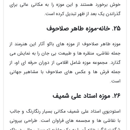
خوش برخورد هستند و این موزه را به مکانی عالی برای
گذراندن یک بعد از ظهر تبدیل کرده است.
25. خانه-موزه طاهر صلاحوف
موزه طاهر صلاحوف از موزه های باکو آثار این هنرمند از
جمله نقاشی، منظره ها و طبیعت بی جان را به نمایش می
گذارد. مجموعه موزه شامل اقلامی از دوران حرفه ای او، از
جمله فرش ها و عکس های صلاحوف با مشاهیر جهانی
است.
26. موزه استاد علی شمیف
استودیوی استاد علی شمیف مکانی بسیار رنگارنگ و جالب
با نقاشی ها و مجسمه های فراوان است. طراحی بیرونی
شگفت انگیز خانه آن را به یک جاذبه توریستی عالی در باکو