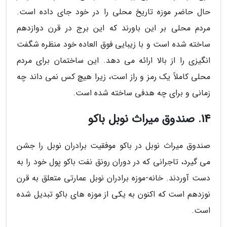
حال حاضر موزه تاریخ محلی را در خود جای داده است.
مردم محلی بر این باورند که این برج در قرن دوازدهم
ساخته شده است و با زیبایی فوق العاده خود منظره شگفت
انگیزی را از بالا ارائه می دهد. این ساختمان برای مردم
محلی کاملاً یک رمز و راز است، زیرا هیچ کس نمی داند چه
زمانی و برای چه هدفی ساخته شده است.
14. صندوق میراث نوبل باکو
صندوق میراث نوبل در باکو موفقیت برادران نوبل را جشن
می گیرد، تاجرانی که در دوران رونق نفت باکو پول خود را به
دست آوردند. خانه-موزه برادران نوبل عمارتی متعلق به قرن
نوزدهم است که اکنون به یکی از موزه های باکو تبدیل شده
است.