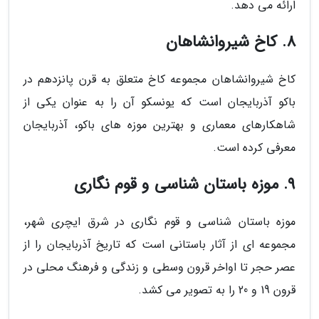
ارائه می دهد.
8. کاخ شیروانشاهان
کاخ شیروانشاهان مجموعه کاخ متعلق به قرن پانزدهم در
باکو آذربایجان است که یونسکو آن را به عنوان یکی از
شاهکارهای معماری و بهترین موزه های باکو، آذربایجان
معرفی کرده است.
9. موزه باستان شناسی و قوم نگاری
موزه باستان شناسی و قوم نگاری در شرق ایچری شهر،
مجموعه ای از آثار باستانی است که تاریخ آذربایجان را از
عصر حجر تا اواخر قرون وسطی و زندگی و فرهنگ محلی در
قرون 19 و 20 را به تصویر می کشد.