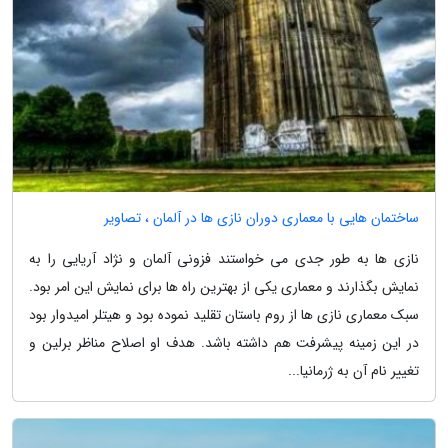
ساختمان هایی با معماری دوران نازی ها در آلمان ، تصاویر
نازی ها به طور جدی می خواستند فزونی آلمان و نژاد آریایی را به
نمایش بگذارند و معماری یکی از بهترین راه ها برای نمایش این امر بود.
سبک معماری نازی ها از روم باستان تقلید نموده بود و هیتلر امیدوار بود
در این زمینه پیشرفت هم داشته باشد. هدف او اصلاح مناظر برلین و
تغییر نام آن به ژرمانیا...