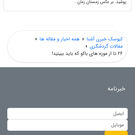
پوشید. بر عکس زمستان زمان...
کیوسک خبری آشنا
»
همه اخبار و مقاله ها
»
مقالات گردشگری
»
26 تا از موزه های باکو که باید ببینید!
خبرنامه