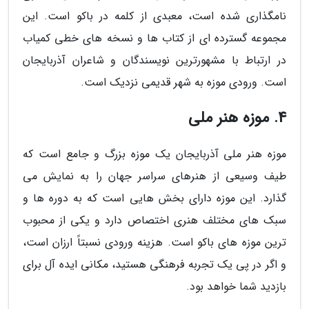
نامگذاری شده است، معبدی از کلمه در باکو است. این
مجموعه گسترده ای از کتاب ها و نسخه های خطی کمیاب
در ارتباط با مشهورترین نویسندگان و شاعران آذربایجان
است. ورودی موزه به شهر قدیمی نزدیک است.
4. موزه هنر ملی
موزه هنر ملی آذربایجان یک موزه بزرگ و جامع است که
طیف وسیعی از هنرهای سراسر جهان را به نمایش می
گذارد. این موزه دارای بخش هایی است که به دوره ها و
سبک های مختلف هنری اختصاص دارد و یکی از محبوب
ترین موزه های باکو است. هزینه ورودی نسبتاً ارزان است،
و اگر در پی یک تجربه فرهنگی هستید، مکانی ایده آل برای
بازدید شما خواهد بود.