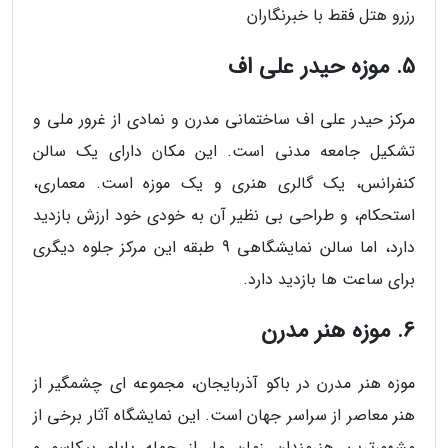
رزرو هتل فقط با خبرنگاران
5. موزه حیدر علی اف
مرکز حیدر علی اف ساختمانی مدرن و نمادی از غرور ملی و
تشکیل جامعه مدنی است. این مکان دارای یک سالن
کنفرانس، یک گالری هنری و یک موزه است. معماری،
استحکام، و طراحی بی نظیر آن به خودی خود ارزش بازدید
دارد، اما سالن نمایشگاهی 9 طبقه این مرکز جلوه دیگری
برای ساعت ها بازدید دارد.
6. موزه هنر مدرن
موزه هنر مدرن در باکو آذربایجان، مجموعه ای چشمگیر از
هنر معاصر از سراسر جهان است. این نمایشگاه آثار برخی از
مشهورترین هنرمندان زمان ما، از جمله پابلو پیکاسو و