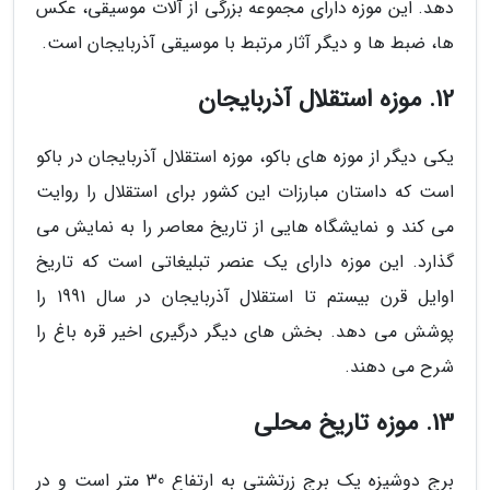
دهد. این موزه دارای مجموعه بزرگی از آلات موسیقی، عکس
ها، ضبط ها و دیگر آثار مرتبط با موسیقی آذربایجان است.
12. موزه استقلال آذربایجان
یکی دیگر از موزه های باکو، موزه استقلال آذربایجان در باکو
است که داستان مبارزات این کشور برای استقلال را روایت
می کند و نمایشگاه هایی از تاریخ معاصر را به نمایش می
گذارد. این موزه دارای یک عنصر تبلیغاتی است که تاریخ
اوایل قرن بیستم تا استقلال آذربایجان در سال 1991 را
پوشش می دهد. بخش های دیگر درگیری اخیر قره باغ را
شرح می دهند.
13. موزه تاریخ محلی
برج دوشیزه یک برج زرتشتی به ارتفاع 30 متر است و در