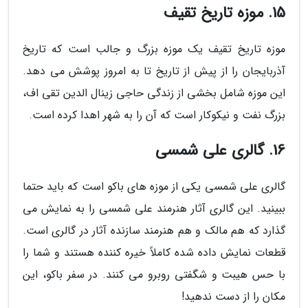
15. موزه تاریخ تقیف
موزه تاریخ تقیف یک موزه بزرگ و جالب است که تاریخ
آذربایجان را از پیش از تاریخ تا به امروز پوشش می دهد.
این موزه شامل بخشی از زندگی حاجی زینال الدین تقی اف،
بزرگ نفت و نیکوکار است که آن را به شهر اهدا کرده است.
16. گالری علی شمسی
گالری علی شمسی یکی از موزه های باکو است که باید حتما
ببینید. این گالری آثار هنرمند علی شمسی را به نمایش می
گذارد که هم مالک و هم هنرمند سازنده آثار در گالری است.
قطعات نمایش داده شده کاملاً خیره کننده هستند و شما را
با حس هیبت و شگفتی روبرو می کنند. در سفر باکو، این
مکان را از دست ندهید!