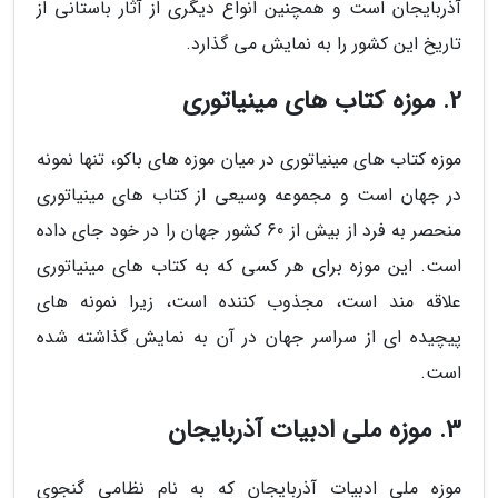
آذربایجان است و همچنین انواع دیگری از آثار باستانی از
تاریخ این کشور را به نمایش می گذارد.
2. موزه کتاب های مینیاتوری
موزه کتاب های مینیاتوری در میان موزه های باکو، تنها نمونه
در جهان است و مجموعه وسیعی از کتاب های مینیاتوری
منحصر به فرد از بیش از 60 کشور جهان را در خود جای داده
است. این موزه برای هر کسی که به کتاب های مینیاتوری
علاقه مند است، مجذوب کننده است، زیرا نمونه های
پیچیده ای از سراسر جهان در آن به نمایش گذاشته شده
است.
3. موزه ملی ادبیات آذربایجان
موزه ملی ادبیات آذربایجان که به نام نظامی گنجوی