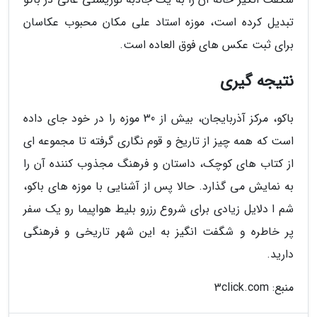
تبدیل کرده است، موزه استاد علی مکان محبوب عکاسان
برای ثبت عکس های فوق العاده است.
نتیجه گیری
باکو، مرکز آذربایجان، بیش از 30 موزه را در خود جای داده
است که همه چیز از تاریخ و قوم نگاری گرفته تا مجموعه ای
از کتاب های کوچک، داستان و فرهنگ مجذوب کننده آن را
به نمایش می گذارد. حالا پس از آشنایی با موزه های باکو،
شم ا دلایل زیادی برای شروع رزرو بلیط هواپیما رو یک سفر
پر خاطره و شگفت انگیز به این شهر تاریخی و فرهنگی
دارید.
منبع: 3click.com