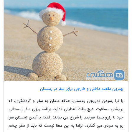
بهترین مقصد داخلی و خارجی برای سفر در زمستان
با فرا رسیدن تدریجی زمستان، علاقه مندان به سفر و گردشگری، که
برایشان مسافرت هیچ وقت تعطیلی ندارد، برنامه ریزی سفر زمستانی
خود با رزرو بلیط هواپیما را شروع می نمایند. اینکه با آمدن زمستان هوا
رو به سردی می گذارد، الزاما به این معنا نیست که باید از سفر چشم