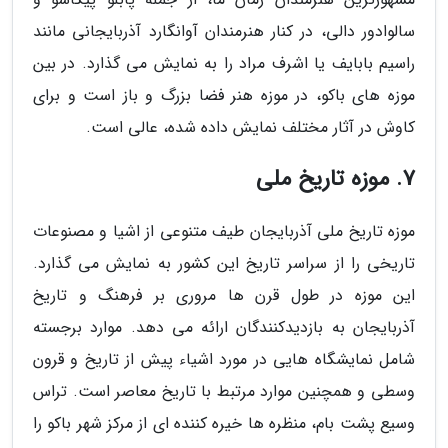
سالوادور دالی، در کنار هنرمندان آوانگارد آذربایجانی مانند
راسیم بابایف یا اشرف مراد را به نمایش می گذارد. در بین
موزه های باکو، در موزه هنر فضا بزرگ و باز است و برای
کاوش در آثار مختلف نمایش داده شده، عالی است.
7. موزه تاریخ ملی
موزه تاریخ ملی آذربایجان طیف متنوعی از اشیا و مصنوعات
تاریخی را از سراسر تاریخ این کشور به نمایش می گذارد.
این موزه در طول قرن ها مروری بر فرهنگ و تاریخ
آذربایجان به بازدیدکنندگان ارائه می دهد. موارد برجسته
شامل نمایشگاه هایی در مورد اشیاء پیش از تاریخ و قرون
وسطی و همچنین موارد مرتبط با تاریخ معاصر است. تراس
وسیع پشت بام، منظره ها خیره کننده ای از مرکز شهر باکو را