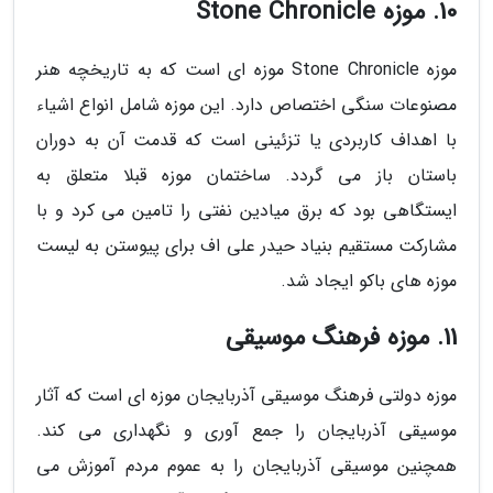
10. موزه Stone Chronicle
موزه Stone Chronicle موزه ای است که به تاریخچه هنر
مصنوعات سنگی اختصاص دارد. این موزه شامل انواع اشیاء
با اهداف کاربردی یا تزئینی است که قدمت آن به دوران
باستان باز می گردد. ساختمان موزه قبلا متعلق به
ایستگاهی بود که برق میادین نفتی را تامین می کرد و با
مشارکت مستقیم بنیاد حیدر علی اف برای پیوستن به لیست
موزه های باکو ایجاد شد.
11. موزه فرهنگ موسیقی
موزه دولتی فرهنگ موسیقی آذربایجان موزه ای است که آثار
موسیقی آذربایجان را جمع آوری و نگهداری می کند.
همچنین موسیقی آذربایجان را به عموم مردم آموزش می