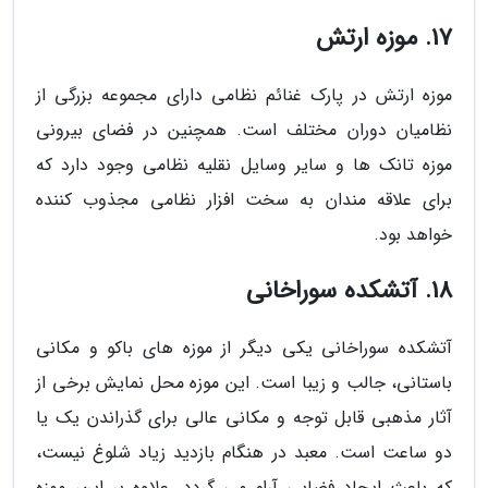
17. موزه ارتش
موزه ارتش در پارک غنائم نظامی دارای مجموعه بزرگی از
نظامیان دوران مختلف است. همچنین در فضای بیرونی
موزه تانک ها و سایر وسایل نقلیه نظامی وجود دارد که
برای علاقه مندان به سخت افزار نظامی مجذوب کننده
خواهد بود.
18. آتشکده سوراخانی
آتشکده سوراخانی یکی دیگر از موزه های باکو و مکانی
باستانی، جالب و زیبا است. این موزه محل نمایش برخی از
آثار مذهبی قابل توجه و مکانی عالی برای گذراندن یک یا
دو ساعت است. معبد در هنگام بازدید زیاد شلوغ نیست،
که باعث ایجاد فضایی آرام می گردد. علاوه بر این، موزه