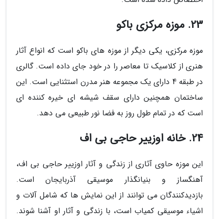
23. موزه مرکزی باکو
موزه مرکزی، یکی دیگر از موزه های باکو است که انواع آثار
هنری از کلاسیک تا معاصر را در خود جای داده است. گالری
در طبقه 4 دارای یک مجموعه هنر مدرن استثنایی است. این
ساختمان همچنین دارای سقف شیشه ای خیره کننده ای
است که در تمام طول روز به فضا نور طبیعی می دهد.
24. خانه اوزییر حاجی بی اف
این موزه حاوی آثاری از زندگی و آثار اوزییر حاجی بی اف،
آهنگساز و بنیانگذار موسیقی آذربایجان است.
بازدیدکنندگان می توانند از این نمایش ها که شامل آلات و
اشیاء موسیقی کمیاب است، با زندگی و آثار او آشنا شوند.