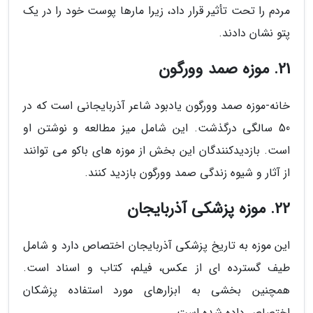
مردم را تحت تأثیر قرار داد، زیرا مارها پوست خود را در یک
پتو نشان دادند.
21. موزه صمد وورگون
خانه-موزه صمد وورگون یادبود شاعر آذربایجانی است که در
50 سالگی درگذشت. این شامل میز مطالعه و نوشتن او
است. بازدیدکنندگان این بخش از موزه های باکو می توانند
از آثار و شیوه زندگی صمد وورگون بازدید کنند.
22. موزه پزشکی آذربایجان
این موزه به تاریخ پزشکی آذربایجان اختصاص دارد و شامل
طیف گسترده ای از عکس، فیلم، کتاب و اسناد است.
همچنین بخشی به ابزارهای مورد استفاده پزشکان
اختصاص داده شده است.