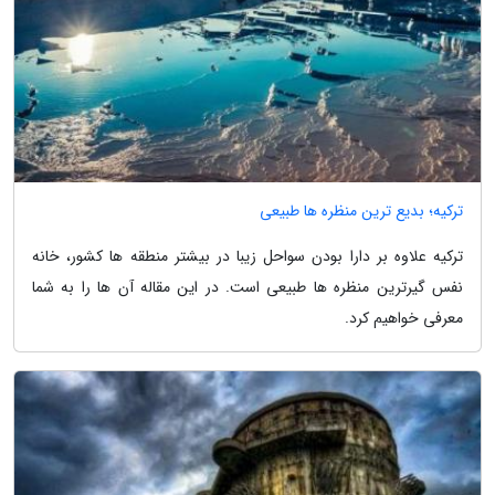
ترکیه؛ بدیع ترین منظره ها طبیعی
ترکیه علاوه بر دارا بودن سواحل زیبا در بیشتر منطقه ها کشور، خانه
نفس گیرترین منظره ها طبیعی است. در این مقاله آن ها را به شما
معرفی خواهیم کرد.