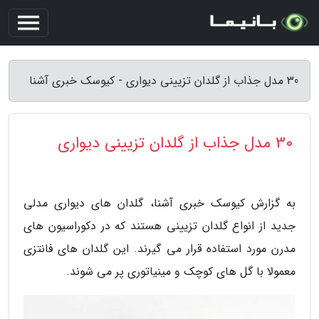
30 مدل جذاب از گلدان تزیینی دیواری - کیوسک خبری آشنا
30 مدل جذاب از گلدان تزیینی دیواری
به گزارش کیوسک خبری آشنا، گلدان های دیواری مدلی
جدید از انواع گلدان تزیینی هستند که در دکوراسیون های
مدرن مورد استفاده قرار می گیرند. این گلدان های فانتزی
معمولا با گل های کوچک و مینیاتوری پر می شوند.