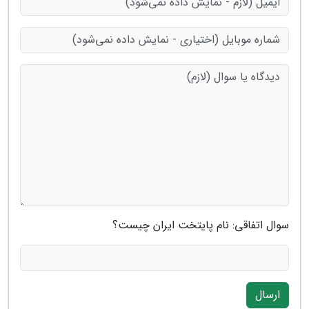
سوال اتفاقی: نام پایتخت ایران چیست؟
ارسال