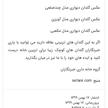
عکس گلدان دیواری مدل چندضلعی
عکس گلدان دیواری مدل آویزی
عکس گلدان دیواری مدل مکعبی
اگر به این گلدان های تزیینی علاقه دارید می توانید با یاری
خبرنگاران گلدان های کوچک زیبا برای تزیین خانه درست
کنید و ایده های خود را با ما نیز در میان بگذارید.
گروه خانه داری خبرنگاران
منبع: setare.com
انتشار:
17 بهمن 1399
بروزرسانی:
17 بهمن 1399
گردآورنده:
kshna.ir