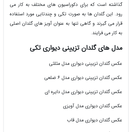
گذاشته است که برای دکوراسیون های مختلف به کار می
رود. این گلدان ها به صورت تکی و چندتایی مورد استفاده
قرار می گیرند و گاهی تنها به عنوان آویز های گلدان اصلی
به کار می فرایند.
مدل های گلدان تزیینی دیواری تکی
عکس گلدان تزیینی دیواری مدل مثلثی
عکس گلدان تزیینی دیواری مدل 6 ضلعی
عکس گلدان تزیینی دیواری مدل دایره ای
عکس گلدان دیواری مدل آویزی
عکس گلدان دیواری مدل قاب