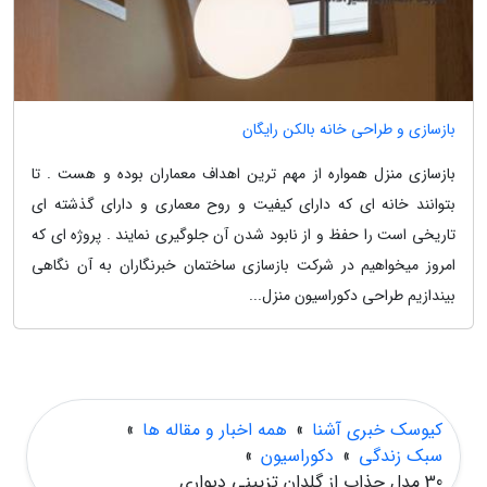
بازسازی و طراحی خانه بالکن رایگان
بازسازی منزل همواره از مهم ترین اهداف معماران بوده و هست . تا
بتوانند خانه ای که دارای کیفیت و روح معماری و دارای گذشته ای
تاریخی است را حفظ و از نابود شدن آن جلوگیری نمایند . پروژه ای که
امروز میخواهیم در شرکت بازسازی ساختمان خبرنگاران به آن نگاهی
بیندازیم طراحی دکوراسیون منزل...
کیوسک خبری آشنا
»
همه اخبار و مقاله ها
»
سبک زندگی
»
دکوراسیون
»
30 مدل جذاب از گلدان تزیینی دیواری