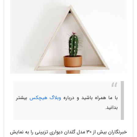
با ما همراه باشید و درباره
وبلاگ هیچکس
بیشتر
بدانید.
خبرنگاران بیش از 30 مدل گلدان دیواری تزیینی را به نمایش