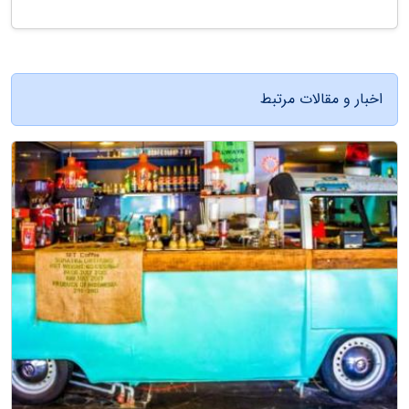
اخبار و مقالات مرتبط