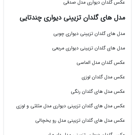
عکس گلدان دیواری مدل صدفی
مدل های گلدان تزیینی دیواری چندتایی
مدل های گلدان تزیینی دیواری چوبی
مدل های گلدان تزیینی دیواری مربعی
عکس گلدان مدل الماسی
عکس مدل گلدان لوزی
عکس مدل های گلدان رنگی
عکس مدل های گلدان تزیینی دیواری مدل مثلثی و لوزی
عکس مدل های گلدان تزیینی مدل رو یخچالی
عکس گلدان دیواری تزیینی مدل دایره ای