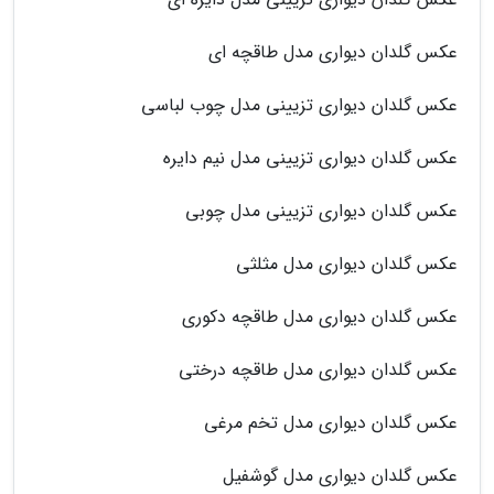
عکس گلدان دیواری مدل طاقچه ای
عکس گلدان دیواری تزیینی مدل چوب لباسی
عکس گلدان دیواری تزیینی مدل نیم دایره
عکس گلدان دیواری تزیینی مدل چوبی
عکس گلدان دیواری مدل مثلثی
عکس گلدان دیواری مدل طاقچه دکوری
عکس گلدان دیواری مدل طاقچه درختی
عکس گلدان دیواری مدل تخم مرغی
عکس گلدان دیواری مدل گوشفیل