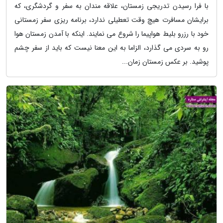
با فرا رسیدن تدریجی زمستان، علاقه مندان به سفر و گردشگری، که
برایشان مسافرت هیچ وقت تعطیلی ندارد، برنامه ریزی سفر زمستانی
خود با رزرو بلیط هواپیما را شروع می نمایند. اینکه با آمدن زمستان هوا
رو به سردی می گذارد، الزاما به این معنا نیست که باید از سفر چشم
پوشید. بر عکس زمستان زمان...