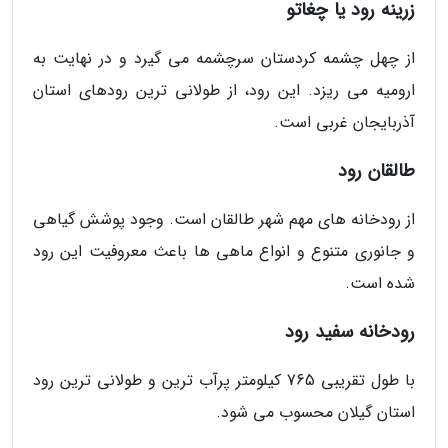
زرینه رود یا چغاتو
از چهل چشمه کردستان سرچشمه می گیرد و در نهایت به
ارومیه می ریزد. این رود، از طولانی ترین رودهای استان
آذربایجان غربی است.
طالقان رود
از رودخانه های مهم شهر طالقان است. وجود پوشش گیاهی
و جانوری متنوع و انواع ماهی ها باعث معروفیت این رود
شده است.
رودخانه سفید رود
با طول تقریبی 765 کیلومتر پرآب ترین و طولانی ترین رود
استان گیلان محسوب می شود.