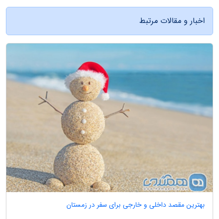
اخبار و مقالات مرتبط
بهترین مقصد داخلی و خارجی برای سفر در زمستان