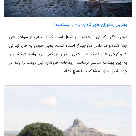
بهترین رستوران های کردان کرج را بشناسید!
کردان انگار تکه ای از خطه سبز شمال است که اشتباهی از سواحل خزر
جدا شده و در دامن ساوجبلاغ افتاده است. یعنی خوش به حال تهرانی
ها و کرجی ها شده که به سادگی و در زمان کمی می توانند خودشان را
به این بهشت سرسبز برسانند. رودخانه خروشان این روستا را باید در
چهار فصل سال تماشا کنید تا هیچ کدام...