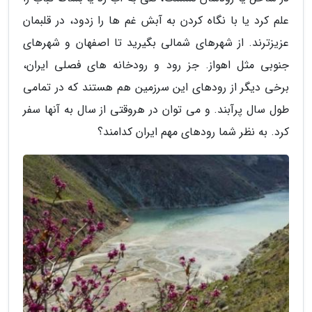
علم کرد یا با نگاه کردن به آبش غم ها را زدود، در قلبمان
عزیزترند. از شهرهای شمالی بگیرید تا اصفهان و شهرهای
جنوبی مثل اهواز. جز رود و رودخانه های فصلی ایران،
برخی دیگر از رودهای این سرزمین هم هستند که در تمامی
طول سال پرآبند. و می توان در هروقتی از سال به آنها سفر
کرد. به نظر شما رودهای مهم ایران کدامند؟