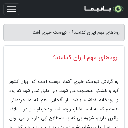
رودهای مهم ایران کدامند؟ - کیوسک خبری آشنا
رودهای مهم ایران کدامند؟
به گزارش کیوسک خبری آشنا، درست است که ایران کشور
گرم و خشکی محسوب می شود، ولی دلیل نمی شود که رود
و رودخانه نداشته باشد. از آنجایی هم که ما مردمانی
هستیم که به آب، آبشار، رودخانه، رود،دریاچه و دریا علاقه
وافری داریم، شهرهایی که به اصطلاح آبی دارند و می توان
در ساحل یا رودشان نشست، تنی به آب زد یا بساط کباب را