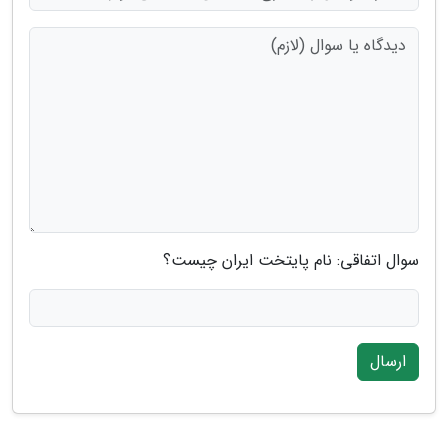
سوال اتفاقی: نام پایتخت ایران چیست؟
ارسال