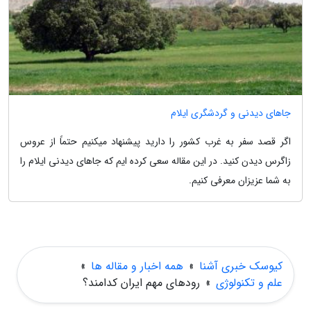
جاهای دیدنی و گردشگری ایلام
اگر قصد سفر به غرب کشور را دارید پیشنهاد میکنیم حتماً از عروس
زاگرس دیدن کنید. در این مقاله سعی کرده ایم که جاهای دیدنی ایلام را
به شما عزیزان معرفی کنیم.
کیوسک خبری آشنا
»
همه اخبار و مقاله ها
»
علم و تکنولوژی
»
رودهای مهم ایران کدامند؟