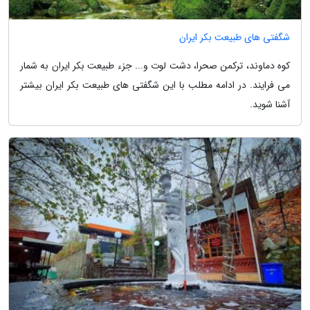
شگفتی های طبیعت بکر ایران
کوه دماوند، ترکمن صحرا، دشت لوت و... جزء طبیعت بکر ایران به شمار
می فرایند. در ادامه مطلب با این شگفتی های طبیعت بکر ایران بیشتر
آشنا شوید.