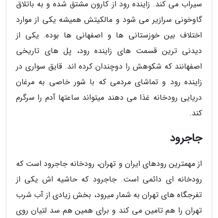
سیراب می کند. زاینده رود از کارون مشتق شده و به باتلاق
گاوخونی سرازیر می شود و مالکیتش همیشه یکی از موارد
اختلاف بین خوزستانی ها و اصفهانی ها بوده. یکی از
دیدنی ترین قسمت های زاینده رود، پل های تاریخی
اصفهانند که شکوهش را دوچندان کرده اند. قایق سواری در
زاینده رود و تماشای مردمی که با شور خاصی به مرغان
دریایی رودخانه غذا می دهند میتواند ساعتها آدم را سرگرم
کند.
جاجرود
از مهمترین رودهای ایران و تهران، رودخانه جاجرود است که
رودخانه ای دائمی است. جاجرود که حاشیه اش یکی از
تفرجگاه های تهران به شمار میرود، بخش زیادی از آب شرب
تهران را هم تامین می کند و برای همین هم سد لتیان روی