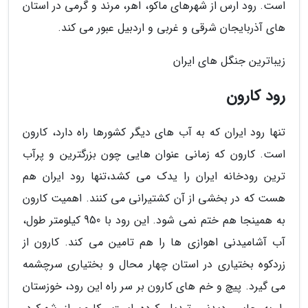
است. رود ارس از شهرهای ماکو، اهر، مرند و گرمی در استان
های آذربایجان شرقی و غربی و اردبیل عبور می کند.
زیباترین جنگل های ایران
رود کارون
تنها رود ایران که به آب های دیگر کشورها راه دارد، کارون
است. کارون که زمانی عنوان هایی چون بزرگترین و پرآب
ترین رودخانه ایران را یدک می کشد،تنها رود ایران هم
هست که در بخشی از آن کشتیرانی می کنند. اهمیت کارون
به همینجا هم ختم نمی شود. این رود با 950 کیلومتر طول،
آب آشامیدنی اهوازی ها را هم تامین می کند. کارون از
زردکوه بختیاری در استان چهار محال و بختیاری سرچشمه
می گیرد. پیچ و خم های کارون بر سر راه این رود، خوزستان