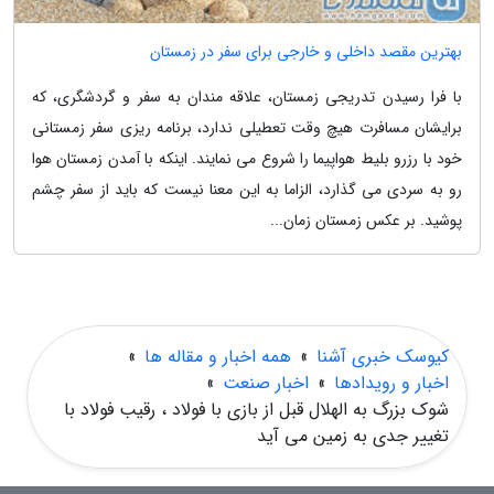
بهترین مقصد داخلی و خارجی برای سفر در زمستان
با فرا رسیدن تدریجی زمستان، علاقه مندان به سفر و گردشگری، که
برایشان مسافرت هیچ وقت تعطیلی ندارد، برنامه ریزی سفر زمستانی
خود با رزرو بلیط هواپیما را شروع می نمایند. اینکه با آمدن زمستان هوا
رو به سردی می گذارد، الزاما به این معنا نیست که باید از سفر چشم
پوشید. بر عکس زمستان زمان...
کیوسک خبری آشنا
»
همه اخبار و مقاله ها
»
اخبار و رویدادها
»
اخبار صنعت
»
شوک بزرگ به الهلال قبل از بازی با فولاد ، رقیب فولاد با
تغییر جدی به زمین می آید