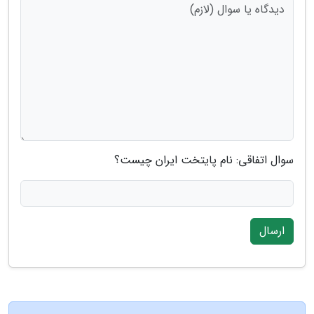
سوال اتفاقی: نام پایتخت ایران چیست؟
ارسال