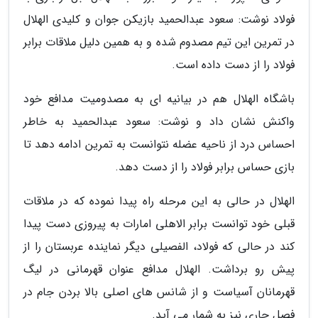
فولاد نوشت: سعود عبدالحمید بازیکن جوان و کلیدی الهلال
در تمرین این تیم مصدوم شده و به همین دلیل ملاقات برابر
فولاد را از دست داده است.
باشگاه الهلال هم در بیانیه ای به مصدومیت مدافع خود
واکنش نشان داد و نوشت: سعود عبدالحمید به خاطر
احساس درد از ناحیه عضله نتوانست به تمرین ادامه دهد تا
بازی حساس برابر فولاد را از دست دهد.
الهلال در حالی به این مرحله راه پیدا نموده که در ملاقات
قبلی خود توانست برابر الاهلی امارات به پیروزی دست پیدا
کند در حالی که فولاد، الفصیلی دیگر نماینده عربستان را از
پیش رو برداشت. الهلال مدافع عنوان قهرمانی در لیگ
قهرمانان آسیاست و از شانس های اصلی بالا بردن جام در
فصل جاری نیز به شمار می آید.