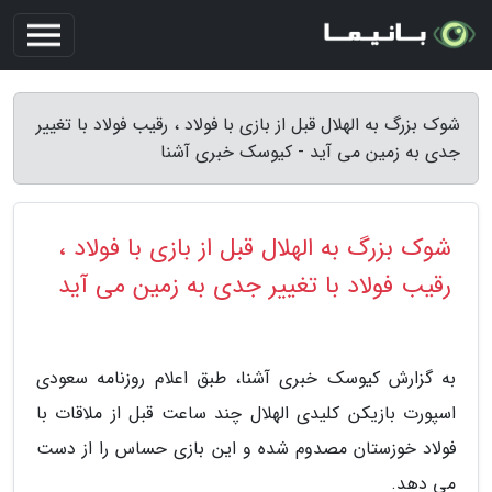
شوک بزرگ به الهلال قبل از بازی با فولاد ، رقیب فولاد با تغییر
جدی به زمین می آید - کیوسک خبری آشنا
شوک بزرگ به الهلال قبل از بازی با فولاد ،
رقیب فولاد با تغییر جدی به زمین می آید
به گزارش کیوسک خبری آشنا، طبق اعلام روزنامه سعودی
اسپورت بازیکن کلیدی الهلال چند ساعت قبل از ملاقات با
فولاد خوزستان مصدوم شده و این بازی حساس را از دست
می دهد.