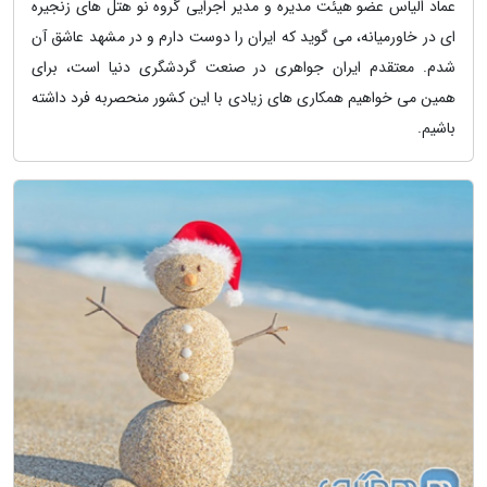
عماد الیاس عضو هیئت مدیره و مدیر اجرایی گروه نو هتل های زنجیره
ای در خاورمیانه، می گوید که ایران را دوست دارم و در مشهد عاشق آن
شدم. معتقدم ایران جواهری در صنعت گردشگری دنیا است، برای
همین می خواهیم همکاری های زیادی با این کشور منحصربه فرد داشته
باشیم.