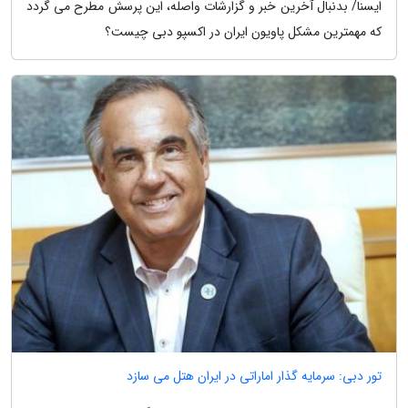
ایسنا/ بدنبال آخرین خبر و گزارشات واصله، این پرسش مطرح می گردد
که مهمترین مشکل پاویون ایران در اکسپو دبی چیست؟
تور دبی: سرمایه گذار اماراتی در ایران هتل می سازد