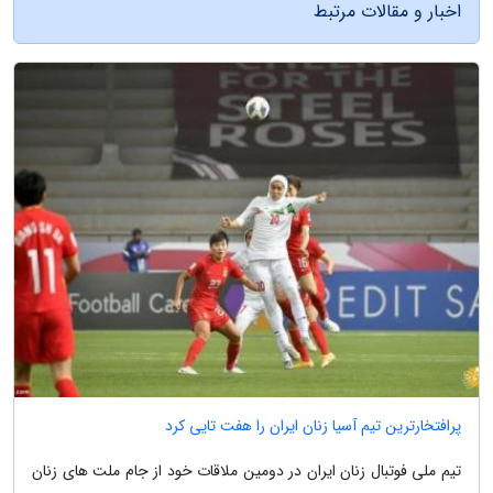
اخبار و مقالات مرتبط
پرافتخارترین تیم آسیا زنان ایران را هفت تایی کرد
تیم ملی فوتبال زنان ایران در دومین ملاقات خود از جام ملت های زنان