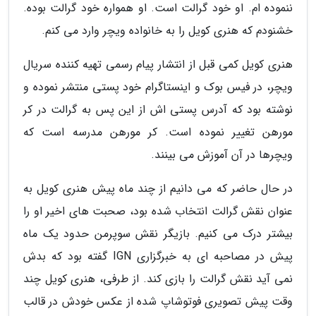
ننموده ام. او خود گرالت است. او همواره خود گرالت بوده.
خشنودم که هنری کویل را به خانواده ویچر وارد می کنم.
هنری کویل کمی قبل از انتشار پیام رسمی تهیه کننده سریال
ویچر، در فیس بوک و اینستاگرام خود پستی منتشر نموده و
نوشته بود که آدرس پستی اش از این پس به گرالت در کر
مورهن تغییر نموده است. کر مورهن مدرسه است که
ویچرها در آن آموزش می بینند.
در حال حاضر که می دانیم از چند ماه پیش هنری کویل به
عنوان نقش گرالت انتخاب شده بود، صحبت های اخیر او را
بیشتر درک می کنیم. بازیگر نقش سوپرمن حدود یک ماه
پیش در مصاحبه ای به خبرگزاری IGN گفته بود که بدش
نمی آید نقش گرالت را بازی کند. از طرفی، هنری کویل چند
وقت پیش تصویری فوتوشاپ شده از عکس خودش در قالب