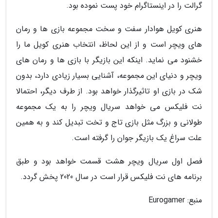
گرالت را در اینستاگرام خود پست نموده بود.
هنری کویل هوادار سفت و سخت مجموعه بازی ها و رمان
های ویچر است و از این لحاظ، انتخاب هنری کویل ما را
خشنود می نماید. اینکه این بازیگر با بازی ها و رمان های
ویچر و دنیای این مجموعه، آشنایی بسیار زیادی دارد، بدون
شک در بازی او تاثیرگذار خواهد بود. از طرف دیگر، احتمالا
نت فلیکس می خواهد سریال ویچر را به یک مجموعه
طولانی و بزرگ مثل بازی تاج و تخت تبدیل کند و به همین
علت سراغ یک بازیگر جوان را گرفته است.
فصل اول سریال ویچر هشت قسمت خواهد بود و طبق
برنامه های نت فلیکس قرار است در سال 2020 پخش گردد.
منبع: Eurogamer