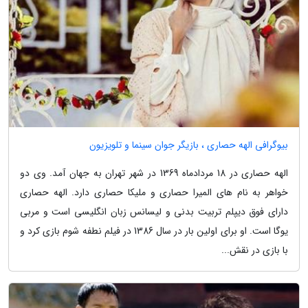
بیوگرافی الهه حصاری ، بازیگر جوان سینما و تلویزیون
الهه حصاری در 18 مردادماه 1369 در شهر تهران به جهان آمد. وی دو
خواهر به نام های المیرا حصاری و ملیکا حصاری دارد. الهه حصاری
دارای فوق دیپلم تربیت بدنی و لیسانس زبان انگلیسی است و مربی
یوگا است. او برای اولین بار در سال 1386 در فیلم نطفه شوم بازی کرد و
با بازی در نقش...