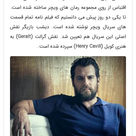
اقتباس از روی مجموعه رمان های ویچر ساخته شده است.
تا یکی دو روز پیش می دانستیم که فیلم نامه تمام قسمت
های سریال ویچر نوشته شده است. دیشب بازیگر نقش
اصلی این سریال هم تعیین شد. نقش گرالت (Geralt) به
هنری کویل (Henry Cavill) سپرده شده است.