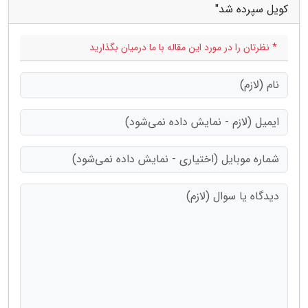
کویل سپرده شد"
* نظرتان را در مورد این مقاله با ما درمیان بگذارید