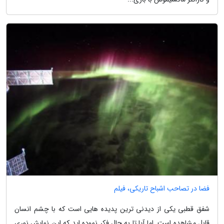
فضا در تصاحب اشباح تاریکی، فیلم
شفق قطبی یکی از دیدنی ترین پدیده هایی است که با چشم انسان
قابل مشاهده است. اما آیا تا به حال فکر نموده اید که این نمایش نوری