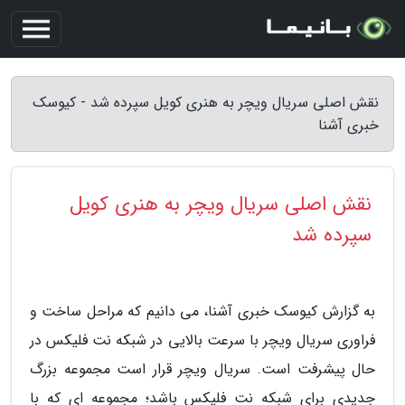
نقش اصلی سریال ویچر به هنری کویل سپرده شد - کیوسک
خبری آشنا
نقش اصلی سریال ویچر به هنری کویل
سپرده شد
به گزارش کیوسک خبری آشنا، می دانیم که مراحل ساخت و
فراوری سریال ویچر با سرعت بالایی در شبکه نت فلیکس در
حال پیشرفت است. سریال ویچر قرار است مجموعه بزرگ
جدیدی برای شبکه نت فلیکس باشد؛ مجموعه ای که با