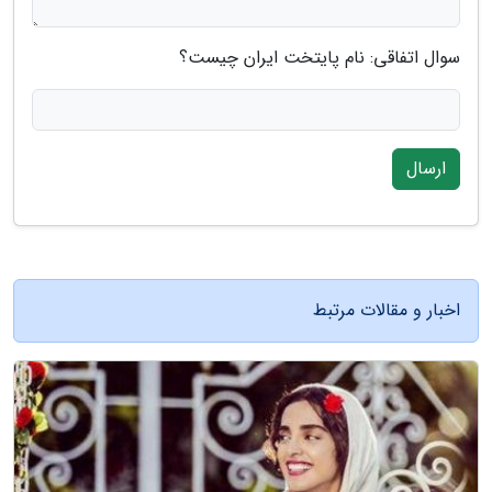
سوال اتفاقی: نام پایتخت ایران چیست؟
ارسال
اخبار و مقالات مرتبط