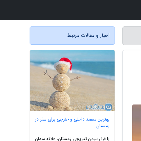
اخبار و مقالات مرتبط
بهترین مقصد داخلی و خارجی برای سفر در
زمستان
با فرا رسیدن تدریجی زمستان، علاقه مندان