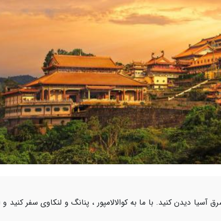
 آسیا دیدن کنید. با ما به کوالالامپور ، پنانگ و لنکاوی سفر کنید و ا