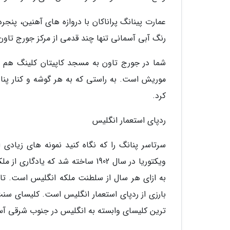
عمارت پینانگ پراناکان با دروازه های آهنین، پن
رنگ آبی آسمانی تنها چند قدمی از مرکز جورج تاون 
شما در جورج تاون به مسجد کاپیتان کلینگ هم خ
موریش است. به راستی که به هر گوشه و کنار پنان
کرد.
ردپای استعمار انگلیس
سرتاسر پنانگ را که نگاه کنید نمونه های زیادی 
به ازای هر سال از سلطنت ملکه انگلیس است. تالا
بارزی از ردپای استعمار انگلیس است. کلیسای سن
ترین کلیسای وابسته به انگلیس در جنوب شرقی آسیاست که در