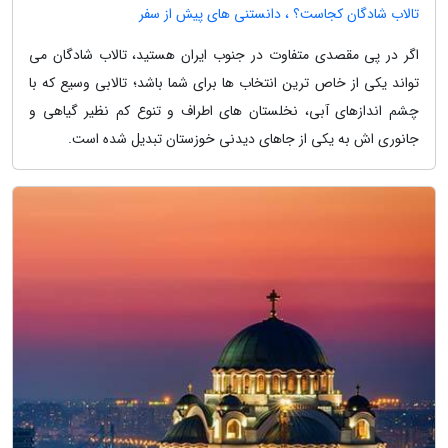
تالاب شادگان کجاست؟ ، دانستنی های پیش از سفر
اگر در پی مقصدی متفاوت در جنوب ایران هستید، تالاب شادگان می
تواند یکی از خاص ترین انتخاب ها برای شما باشد؛ تالابی وسیع که با
چشم اندازهای آبی، نخلستان های اطراف و تنوع کم نظیر گیاهی و
جانوری اش به یکی از جاهای دیدنی خوزستان تبدیل شده است.