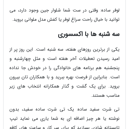
لوفر ساده: وقتی در ست شما شلوار جین وجود دارد، می
توانید با خیال راحت سراغ لوفر یا کفش مدل ملوانی بروید.
سه شنبه ها با اکسسوری
یکی از برترین روزهای هفته، سه شنبه است. این روز پر از
امید رسیدن تعطیلات آخر هفته است و مثل چهارشنبه و
پنجشنبه هم برنامه های خانوادگی را در خودش جا نداده
است. بنابراین از فرصت بهره ببرید و با همکاران تان بیرون
بروید. برای یک گشت و گذار همکارانه انتخاب های زیر
مناسب هستند.
تی شرت سفید ساده: یک تی شرت ساده سفید، بدون
نوشته یا هر چیز اضافه ای به شما یاری می نماید تیپ
تابستانه شادی بسازید که برای سر کار و ساعت های کافه