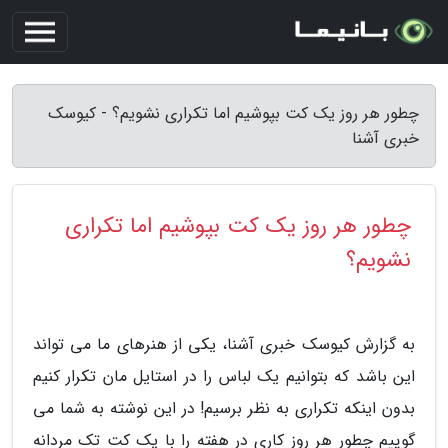
چطور هر روز یک کت بپوشیم اما تکراری نشویم؟ - کیوسک
خبری آشنا
چطور هر روز یک کت بپوشیم اما تکراری
نشویم؟
به گزارش کیوسک خبری آشنا، یکی از هنرهای ما می تواند
این باشد که بتوانیم یک لباس را در استایل مان تکرار کنیم
بدون اینکه تکراری به نظر برسیم! در این نوشته به شما می
گوییم چطور هر روز کاری در هفته را با یک کت تک مردانه