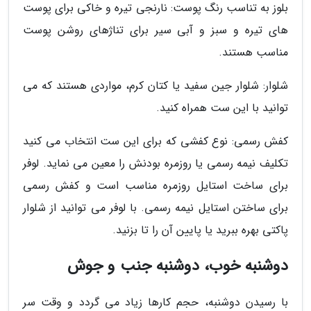
بلوز به تناسب رنگ پوست: نارنجی تیره و خاکی برای پوست
های تیره و سبز و آبی سیر برای تناژهای روشن پوست
مناسب هستند.
شلوار: شلوار جین سفید یا کتان کرم، مواردی هستند که می
توانید با این ست همراه کنید.
کفش رسمی: نوع کفشی که برای این ست انتخاب می کنید
تکلیف نیمه رسمی یا روزمره بودنش را معین می نماید. لوفر
برای ساخت استایل روزمره مناسب است و کفش رسمی
برای ساختن استایل نیمه رسمی. با لوفر می توانید از شلوار
پاکتی بهره ببرید یا پایین آن را تا بزنید.
دوشنبه خوب، دوشنبه جنب و جوش
با رسیدن دوشنبه، حجم کارها زیاد می گردد و وقت سر