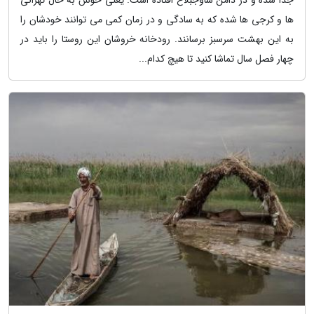
ها و کرجی ها شده که به سادگی و در زمان کمی می توانند خودشان را
به این بهشت سرسبز برسانند. رودخانه خروشان این روستا را باید در
چهار فصل سال تماشا کنید تا هیچ کدام...