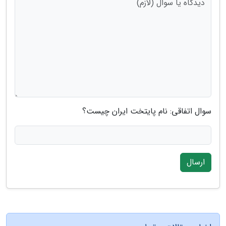
سوال اتفاقی: نام پایتخت ایران چیست؟
ارسال