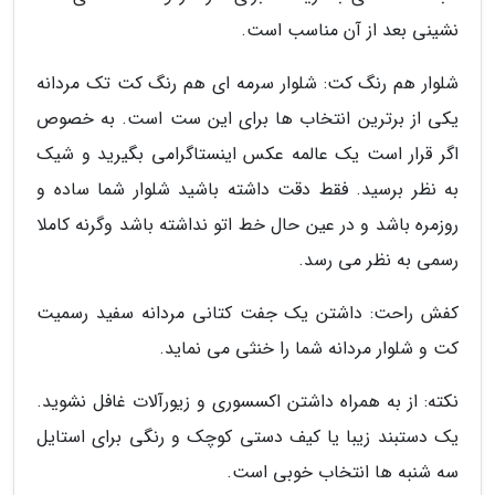
نشینی بعد از آن مناسب است.
شلوار هم رنگ کت: شلوار سرمه ای هم رنگ کت تک مردانه
یکی از برترین انتخاب ها برای این ست است. به خصوص
اگر قرار است یک عالمه عکس اینستاگرامی بگیرید و شیک
به نظر برسید. فقط دقت داشته باشید شلوار شما ساده و
روزمره باشد و در عین حال خط اتو نداشته باشد وگرنه کاملا
رسمی به نظر می رسد.
کفش راحت: داشتن یک جفت کتانی مردانه سفید رسمیت
کت و شلوار مردانه شما را خنثی می نماید.
نکته: از به همراه داشتن اکسسوری و زیورآلات غافل نشوید.
یک دستبند زیبا یا کیف دستی کوچک و رنگی برای استایل
سه شنبه ها انتخاب خوبی است.