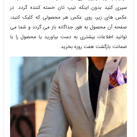
سپری کنید بدون اینکه تیپ تان خسته کننده گردد. در
عکس های زیر، روی عکس هر محصولی که کلیک کنید،
صفحه آن محصول به طور جداگانه باز می گردد و شما می
توانید اطلاعات بیشتری به دست بیاورید یا محصول را با
ضمانت بازگشت هفت روزه بخرید.