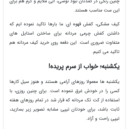
چنین رنگی در کمدتان نبود توسی، آبی ملایم و کرم هم برای
این ست مناسب هستند.
کیف مشکی، کفش قهوه ای: ما بارها تاکید نموده ایم که
داشتن کفش چرمی مردانه برای ساختن استایل های
متفاوت ضروری است. این دفعه روی خرید کیف مردانه هم
تاکید می کنیم.
یکشنبه؛ خواب از سرم پریده!
یکشنبه ها معمولا روزهای آرامی هستند و هنوز سیل کارها
کسی را در خودش غرق ننموده است. برای چنین روزی، با
استفاده از کت تک مردانه که قرار شد در تمام روزهای هفته
ثابت باشد، برای خودتان تیپی مشابه تصویر زیر بسازید،
تیپی راحت و آزاد.