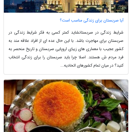
آیا صربستان برای زندگی مناسب است؟
شرایط زندگی در صربستانشاید کمتر کسی به فکر شرایط زندگی در
صربستان برای مهاجرت باشد. با این حال عده ای از افراد علاقه مند به
کشور عجیب با معماری های زیبای اروپایی صربستان و تاریخ منحصر به
فرد مردم ش هستند. اصلا چرا باید صربستان را برای زندگی انتخاب
کنید؟ در میان تمام کشورهای اتحادیه...