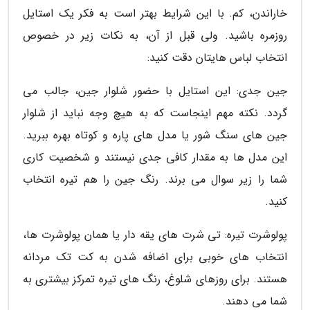
خاراندن، کم. با این شرایط بهتر است به فکر یک استایل
روزمره باشید. ولی قبل از آن، به نکات زیر در خصوص
انتخاب لباس هایتان دقت کنید:
جین جدی: این استایل با حضور شلوار جین، جالب می
گردد. نکته مهم اینجاست که به هیچ وجه نباید از شلوار
جین های سنگ شور یا مدل های پاره و کوتاه بهره ببرید.
این مدل ها به مقدار کافی جدی نیستند و شخصیت کاری
شما را زیر سوال می برند. رنگ جین را هم تیره انتخاب
کنید.
پولوشرت تیره: تی شرت های یقه دار یا همان پولوشرت ها،
انتخاب های خوبی برای اضافه شدن به کت تک مردانه
هستند. برای روزهای شلوغ، رنگ های تیره تمرکز بیشتری به
شما می دهند.