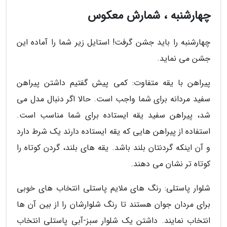
چهارشنبه ، شمارش معکوس
چهارشنبه را باید جشن گرفت! استایل زیر شما را آماده این
جشن می نماید.
پیراهن با یقه متفاوت: کمی پیش گفتیم داشتن پیراهن
سفید مردانه برای شما واجب است. حالا اگر دنبال مدل می
شد، پیراهن سفید یقه ایستاده برای شما مناسب است.
استفاده از پیراهن هایی که یقه ایستاده دارند یک شرط دارد
و آن اینکه گردنتان بلند باشد. یقه های بلند، گردن کوتاه را
کوتاه تر نشان می دهند.
شلوار پاستلی: رنگ های ملایم پاستلی انتخاب های خوبی
برای مردان جوان هستند تا رنگ شلوارشان را از بین آن ها
انتخاب نمایند. داشتن یک شلوار سبز-آبی پاستلی انتخاب