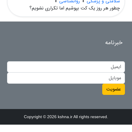
سلامتی و پزشکی
»
روانشناسی
»
چطور هر روز یک کت بپوشیم اما تکراری نشویم؟
خبرنامه
عضویت
Copyright © 2026 kshna.ir All rights reserved.