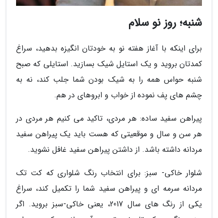
شنبه؛ روز نو سلام
برای اینکه با آغاز هفته نو به خودتان انگیزه بدهید، سراغ
کمدتان بروید و یک استایل شیک بسازید. استایلی که صبح
شنبه حواس همه را به شیک بودن شما جلب کند، نه به
چشم های پف نموده از خواب و ابروهای در هم.
پیراهن سفید ساده: هر مردی، تاکید می کنیم هر مردی در
هر سن و سال و موقعیتی که هست باید یک پیراهن سفید
مردانه داشته باشد. از داشتن پیراهن سفید غافل نشوید.
شلوار خاکی- سبز: برای انتخاب رنگ شلواری که کت تک
مردانه سرمه ای و پیراهن سفید شما را تکمیل کند، سراغ
یکی از رنگ های سال 2017، یعنی خاکی-سبز بروید. اگر