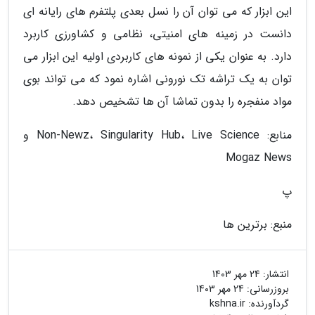
این ابزار که می توان آن را نسل بعدی پلتفرم های رایانه ای
دانست در زمینه های امنیتی، نظامی و کشاورزی کاربرد
دارد. به عنوان یکی از نمونه های کاربردی اولیه این ابزار می
توان به یک تراشه تک نورونی اشاره نمود که می تواند بوی
مواد منفجره را بدون تماشا آن ها تشخیص دهد.
منابع: Non-Newz، Singularity Hub، Live Science و
Mogaz News
پ
منبع: برترین ها
انتشار:
24 مهر 1403
بروزرسانی:
24 مهر 1403
گردآورنده:
kshna.ir