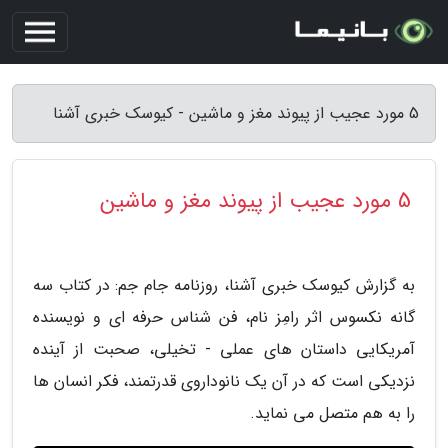
5 مورد عجیب از پیوند مغز و ماشین - کیوسک خبری آشنا
5 مورد عجیب از پیوند مغز و ماشین
به گزارش کیوسک خبری آشنا، روزنامه جام جم: در کتاب سه
گانه نکسوس اثر رامِز نام، فن شناس حرفه ای و نویسنده
آمریکایی داستان های عملی - تخیلی، صحبت از آینده
نزدیکی است که در آن یک نانوداروی قدرتمند، فکر انسان ها
را به هم متصل می نماید.