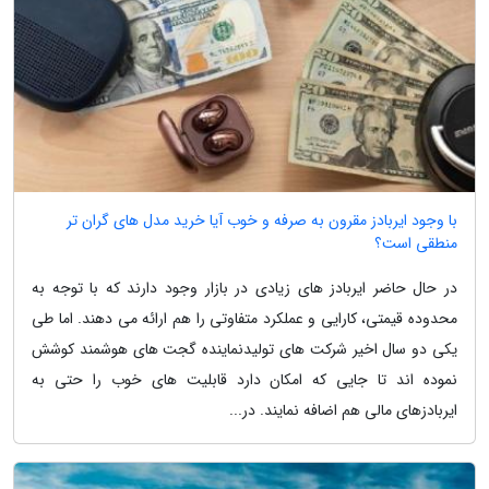
با وجود ایربادز مقرون به صرفه و خوب آیا خرید مدل های گران تر
منطقی است؟
در حال حاضر ایربادز های زیادی در بازار وجود دارند که با توجه به
محدوده قیمتی، کارایی و عملکرد متفاوتی را هم ارائه می دهند. اما طی
یکی دو سال اخیر شرکت های تولیدنماینده گجت های هوشمند کوشش
نموده اند تا جایی که امکان دارد قابلیت های خوب را حتی به
ایربادزهای مالی هم اضافه نمایند. در...