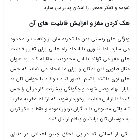
نموده و تفکر جمعی را امکان پذیر می سازد.
هک کردن مغز و افزایش قابلیت های آن
ویژگی های زیستی بدن ما تجربه مان از واقعیت را محدود
می سازد. اما فناوری با ایجاد راه هایی برای تغییر قابلیت
های مغز می تواند با این محدودیت مقابله کند. به عنوان
مثال فناوری این امکان را برای ما ایجاد می نماید که حس
های نوی داشته باشیم. تصور کنید بتوانید با حواس تان به
بازار سهام وصل شوید و چگونگی پیشرفت کار در آن را حس
کنید! یا از این قابلیت برخوردار شوید که ارتباط مغز به مغز یا
تله پاتی مصنوعی با دیگران برقرار نموده و فقط با فکر کردن
به دوستان تان برایشان پیغام ارسال کنید.
یکی از کسانی که در پی تحقق چنین اهدافی در دنیای