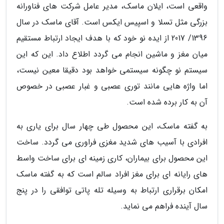
واقعی است، ایلان ماسک، مدیر عامل شرکت های فناورانه
بزرگی مثل تسلا و اسپیس ایکس است. آقای ماسک در سال
1396/ 2017 از ایده نو خود که با هدف ایجاد ارتباط مستقیم
میان مغز و ماشین انجام می گردد اطلاع داد. این که این
سیستم نو چگونه سیستمی خواهد بود دقیقا معین نیست،
اما واژه هایی مانند توری عصبی و غبار عصبی در خصوص
آن به کار برده شده است.
به گفته ماسک، این محصول طی چهار سال برای یاری به
افرادی با آسیب های شدید مغزی فراوری می گردد. ساخت
این محصول برای بیماران، کاری زمینه ای برای ساخت واسط
های رایانه ای برای مغز افراد سالم است که به گفته ماسک
امکان برقراری ارتباط به وسیله تله پاتی توافقی را در پنج
سال آینده فراهم می نماید.