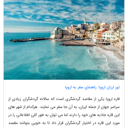
تور ارزان اروپا: راهنمای سفر به اروپا
قاره اروپا یکی از مقاصد گردشگری است که سالانه گردشگران زیادی از
سراسر جهان از جمله ایران، به آن جا سفر می نمایند. هرکدام از شهر های
این قاره جاذبه های خود را دارند اما می توان به طور کلی اطلاعاتی را در
مورد این قاره در اختیار گردشگران قرار داد تا به خوبی بتوانند مقصد