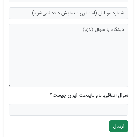
سوال اتفاقی: نام پایتخت ایران چیست؟
ارسال