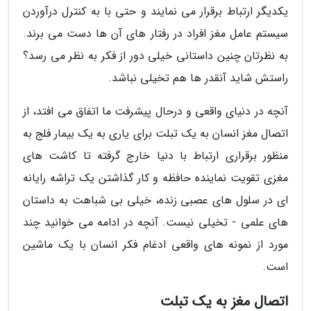
یکدیگر ارتباط برقرار می نمایند و حتی با به کنترل درآوردن
سیستم عامل مغز افراد در رفتار های آن ها دست می برند.
به نظرتان چنین داستانی خیلی دور از فکر به نظر می رسد؟
راستش شاید آنقدر ها هم تخیلی نباشد.
آنچه در دنیای واقعی و درحال پیشرفت ما اتفاق می افتد، از
اتصال مغز انسان به یک تبلت برای یاری به یک بیمار فلج به
منظور برقراری ارتباط با دنیا خارج گرفته تا کاشت های
مغزی تقویت نماینده حافظه و کار گذاشتن یک تراشه رایانه
ای در سلول های عصبی زنده، خیلی بی شباهت به داستان
های علمی - تخیلی نیست. آنچه در ادامه می خوانید چند
مورد از نمونه های واقعی ادغام فکر انسان با یک ماشین
است.
اتصال مغز به یک تبلت