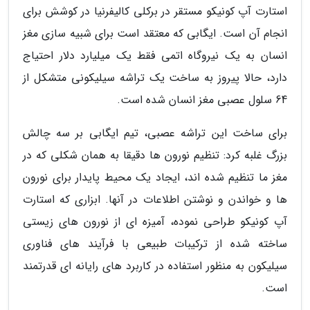
استارت آپ کونیکو مستقر در برکلی کالیفرنیا در کوشش برای
انجام آن است. ایگابی که معتقد است برای شبیه سازی مغز
انسان به یک نیروگاه اتمی فقط یک میلیارد دلار احتیاج
دارد، حالا پیروز به ساخت یک تراشه سیلیکونی متشکل از
64 سلول عصبی مغز انسان شده است.
برای ساخت این تراشه عصبی، تیم ایگابی بر سه چالش
بزرگ غلبه کرد: تنظیم نورون ها دقیقا به همان شکلی که در
مغز ما تنظیم شده اند، ایجاد یک محیط پایدار برای نورون
ها و خواندن و نوشتن اطلاعات در آنها. ابزاری که استارت
آپ کونیکو طراحی نموده، آمیزه ای از نورون های زیستی
ساخته شده از ترکیبات طبیعی با فرآیند های فناوری
سیلیکون به منظور استفاده در کاربرد های رایانه ای قدرتمند
است.