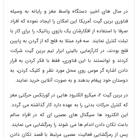
در سال های اخیر، دستگاه واسط مغز و رایانه به وسیله
فناوری برین گیت آمریکا این امکان را ایجاد نموده که افراد
صرفا با استفاده از افکارشان یک بازوی رباتیک را برای کار با
تبلت کنترل نمایند. سه فرد مبتلا به فلج که از گردن به پایین
فلج بودند، در کارآزمایی بالینی ابزار تیم برین گیت شرکت
کردند و توانستند با این فناوری، فقط با فکر کردن به قرار
دادن اشاره گر موس روی محل مورد نظر و کلیک کردن، به
دوستان خود پیغام بدهند و به صورت آنلاین خرید نمایند.
در برین گیت 2، میکرو الکترود هایی در کورتکس حرکتی مغز
که کنترل حرکات بدنی را به عهده دارد کار گذاشته می گردد.
این الکترود ها سیگنال های عصبی ای که در افراد سالم
باعث تکان دادن اندام ها می شوند را رمزگشایی می نمایند.
پس از رمزگشایی فعالیت عصبی مرتبط با قصد تکان دادن