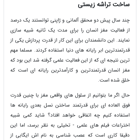
ساخت تراشه زیستی
چند سال پیش دو محقق آلمانی و ژاپنی توانستند یک درصد
از فعالیت مغز انسان را برای مدت یک ثانیه شبیه سازی
نمایند. این دانشمندان برای این کار از قدرت پردازش یکی از
قدرتمندترین ابر رایانه های دنیا استفاده کردند. مسلما مهم
ترین نتیجه ای که از این فعالیت علمی گرفته شد این بود که
مغز انسان قدرتمندترین و کارآمدترین رایانه ای است که
خلق شده است.
حال اگر ما بتوانیم از سلول های واقعی مغز با چنین قدرت
فوق العاده ای برای قدرتمند ساختن نسل بعدی رایانه ها
استفاده کنیم چه اتفاقی خواهد افتاد؟ شاید کمی شبیه
اختراعات فیلم های علمی - تخیلی به نظر برسد، اما این
دقیقا کاری است که عصب شناسی به نام اش ایگابی از