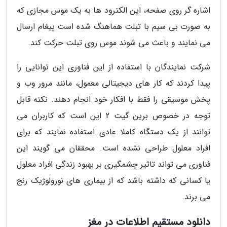
اشاره گر روی صفحه، این الکترود ها به یک موس مجازی که
به صورت بی سیم با تبلت هماهنگ شده است پیغام ارسال
می نمایند و باعث می شوند موس روی تبلت حرکت کند.
شرکت نمایندگان با استفاده از این فناوری این توانایی را
پیدا کردند که کار های دیجیتالی معمول، مانند مرور وب و
پخش موسیقی را فقط با افکار خود انجام دهند. نکته قابل
توجه در خصوص برین گیت 2 این است که کاربران می
توانند از یک دستگاه کاملا عادی استفاده نمایند که برای
افراد معلول طراحی نشده است. محققان می گویند این
فناوری می تواند تاثیر چشمگیری بر بهبود زندگی افراد معلول
یا کسانی که داشته باشد که از بیماری های نورولوژیک رنج
می برند.
دانلود مستقیم اطلاعات در مغز