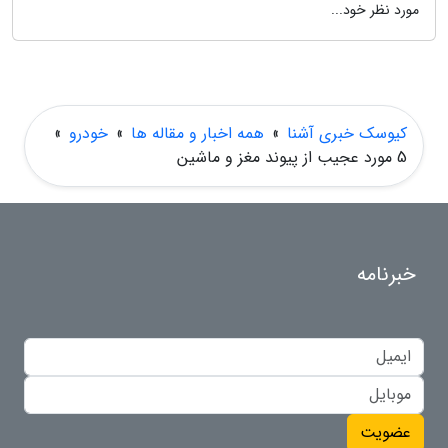
مورد نظر خود...
کیوسک خبری آشنا
»
همه اخبار و مقاله ها
»
خودرو
»
5 مورد عجیب از پیوند مغز و ماشین
خبرنامه
عضویت