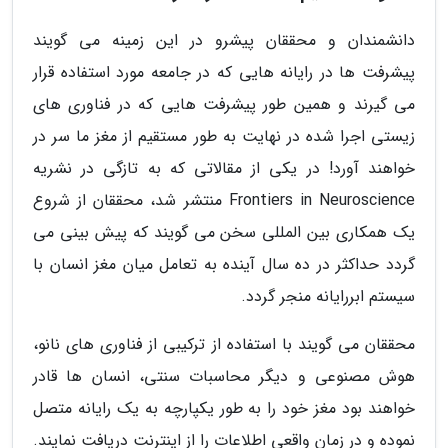
دانشمندان و محققان پیشرو در این زمینه می گویند
پیشرفت ها در رایانه هایی که در جامعه مورد استفاده قرار
می گیرند و همین طور پیشرفت هایی که در فناوری های
زیستی اجرا شده در نهایت به طور مستقیم از مغز ما سر در
خواهند آورد! در یکی از مقالاتی که به تازگی در نشریه
Frontiers in Neuroscience منتشر شد، محققان از شروع
یک همکاری بین المللی سخن می گویند که پیش بینی می
گردد حداکثر در ده سال آینده به تعامل میان مغز انسان با
سیستم ابررایانه منجر گردد.
محققان می گویند با استفاده از ترکیبی از فناوری های نانو،
هوش مصنوعی و دیگر محاسبات سنتی، انسان ها قادر
خواهند بود مغز خود را به طور یکپارچه به یک رایانه متصل
نموده و در زمان واقعی اطلاعات را از اینترنت دریافت نمایند.