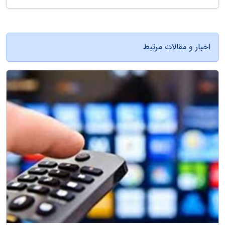
اخبار و مقالات مرتبط