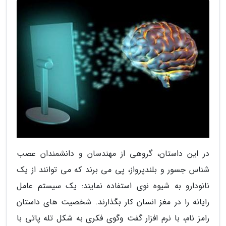
در این داستان، گروهی از مهندسان و دانشمندان عصب
شناس جسور و بلندپرواز، پی می برند که می توانند از یک
نانودارو به شیوه نوی استفاده نمایند: یک سیستم عامل
رایانه را در مغز انسان کار بگذارند. شخصیت های داستان
رامز نام، با نرم افزار گفت وگوی فکری به شکل تله پاتی با