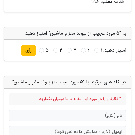
شناسه مطلب: 1284
به "5 مورد عجیب از پیوند مغز و ماشین" امتیاز دهید
امتیاز دهید:
1
2
3
4
5
رای
دیدگاه های مرتبط با "5 مورد عجیب از پیوند مغز و ماشین"
* نظرتان را در مورد این مقاله با ما درمیان بگذارید