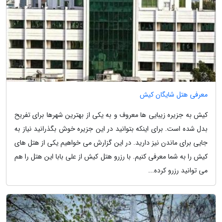
معرفی هتل شایگان کیش
کیش به جزیره زیبایی ها معروف و به یکی از بهترین شهرها برای تفریح
بدل شده است. برای اینکه بتوانید در این جزیره خوش بگذرانید نیاز به
جایی برای ماندن نیز دارید. در این گزارش می خواهیم یکی از هتل های
کیش را به شما معرفی کنیم. با رزرو هتل کیش از علی بابا این هتل را هم
می توانید رزرو کرده...