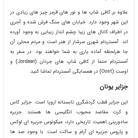
علاوه بر کافی شاپ ها و نور های قرمز چیز های زیادی در
این شهر وجود دارد. خیابان های سنگ فرش شده و آجری
در اطراف کانال های زیبا چشم انداز زیبایی به وجود آورده
اند. آمستردام شهری سرشار از هنر است و مردم محلی آن
جا هرلحظه آماده یاری به شما خواهند بود. در سفر به
آمستردام حتما از کافی شاپ های جردان (Jordaan) و
اوست (Oost) در همسایگی آمستردام تماشا کنید.
جزایر یونان
این جزایر قطب گردشگری تابستانه اروپا است. جزایر کاس
و کرت مقاصد محبوب انگلیسی ها هستند. جزیره
سادورینی اهمیت تاریخی دارد، میکونوس جزیره ای لوکس
و پاروس جزیره ای آرام و ساکت است. با وجود صد ها