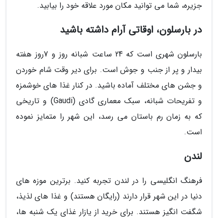
جزیره، شما می توانید مکان مورد علاقه خود را بیابید.
در بارسلون، اوقاتی آرام داشته باشید
بارسلون شهری است که 24 ساعت شبانه روز و 7روز هفته
بیدار و پر از جنب و جوش است. برای دیر وقت شام خوردن
و جشن های مختلف آماده باشید. در کنار غذا های خوشمزه
و تفریحات شبانه، سبک معماری گادی (Gaudi) و تاریخی
که به زمان رم باستان می رسد، این شهر را متمایز نموده
است.
لندن
فرهنگ انگلیسی را در لندن تجربه کنید. برترین موزه های
دنیا در این شهر قرار دارند (رایگان هستند) و غذا های لذیذ،
شگفت انگیز هستند. برای خرید از یازار غذای یک شنبه ها،