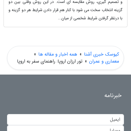
و تصمیم گیری، روش مقایسه ای است. در این روش وقتی بین دو
گزینه انتخاب سخت می شود با کنار هم قرار دادن شرایط هر دو گزینه و
با درنظر گرفتن شرایط شخصی از میان...
کیوسک خبری آشنا
»
همه اخبار و مقاله ها
»
معماری و عمران
»
تور ارزان اروپا: راهنمای سفر به اروپا
خبرنامه