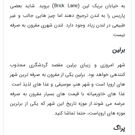
به خیابان بریک لین (Brick Lane) بروید. شاید بعضی
پاریس را به لندن ترجیح دهند اما چیز هایی جالب و غیر
طبیعی در لندن زیاد وجود دارد. لندن شهری مقرون به صرفه
نیست.
برلین
شهر امروزی و زیبای برلین مقصد گردشگری مجذوب
کنندهی خواهد بود. برلین یکی از مقرون به صرفه ترین شهر
های اروپا است و شهر هنر، موسیقی و غذا های لذیذ است.
غذا های خاورمیانه با قیمت های بسیار مقرون به صرفه
عرضه می شوند.از موزه تاریخ این شهر که یکی از برترین
موزه های اروپاست، حتما تماشا کنید.
پراگ