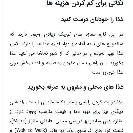
نکاتی برای کم کردن هزینه ها
غذا را خودتان درست کنید
در این قاره مغازه های کوچک زیادی وجود دارند که
ساندویچ های نیمه آماده و مواد اولیه غذا ها را دارند. کمی
غذا تهیه نموده و در حالی که از شهر تماشا می کنید غذا
بخورید. این راهی بسیار مقرون به صرفه و لذت بخش برای
غذا خوردن است.
غذا های محلی و مقرون به صرفه بخورید
غذا درست کردن را نمی پسندید؟ مسئله ای نیست. راه های
دیگری نیز برای تهیه غذا با قیمت مناسب وجود دارد. از
مغازه های ساندویچ فروشی محلی، فلافلی مائوز (Maoz)،
فست فود های فرانسوی وک تو واک (Wok to Walk) و