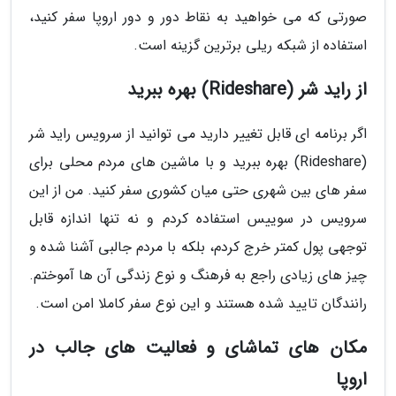
صورتی که می خواهید به نقاط دور و دور اروپا سفر کنید،
استفاده از شبکه ریلی برترین گزینه است.
از راید شر (Rideshare) بهره ببرید
اگر برنامه ای قابل تغییر دارید می توانید از سرویس راید شر
(Rideshare) بهره ببرید و با ماشین های مردم محلی برای
سفر های بین شهری حتی میان کشوری سفر کنید. من از این
سرویس در سوییس استفاده کردم و نه تنها اندازه قابل
توجهی پول کمتر خرج کردم، بلکه با مردم جالبی آشنا شده و
چیز های زیادی راجع به فرهنگ و نوع زندگی آن ها آموختم.
رانندگان تایید شده هستند و این نوع سفر کاملا امن است.
مکان های تماشای و فعالیت های جالب در
اروپا