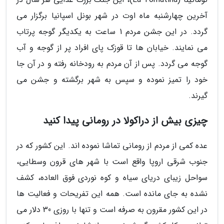
آخرین چهارشنبه ماه اوت در شهر بونل اسپانیا برگزار می
گردد. در این جشن مردم 1 ساعت به یکدیگر گوجه پرتاب
می نمایند. خیابان ها تا قوزک پای افراد پر از گوجه و آب
گوجه می گردد. پس از آن مردم به رودخانه رفته و در آن جا
خود را تمیز نموده و سپس به شهر برگشته و جشن می
گیرند.
چیزی بیش از دراکولا در رومانی پیدا کنید
عده کمی از مردم از رومانی تماشا نموده اند. این کشور که در
جنوب شرقی اروپا واقع است با شهر های قرون وسطایی،
سواحل زیبای دریای سیاه و کوه نوردی فوق العاده، کشف
نشده به جای مانده است. همه این تفریحات و فعالیت ها
در این کشور مقرون به صرفه است و تنها با روزی 30 دلار می