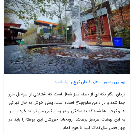
بهترین رستوران های کردان کرج را بشناسید!
کردان انگار تکه ای از خطه سبز شمال است که اشتباهی از سواحل خزر
جدا شده و در دامن ساوجبلاغ افتاده است. یعنی خوش به حال تهرانی
ها و کرجی ها شده که به سادگی و در زمان کمی می توانند خودشان را
به این بهشت سرسبز برسانند. رودخانه خروشان این روستا را باید در
چهار فصل سال تماشا کنید تا هیچ کدام...