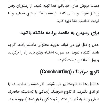
دست فروش های خیابانی غذا تهیه کنید. از رستوران رفتن
پرهیز نموده و سعی کنید از همین مکان های محلی و با
قیمت مناسب غذا تهیه کنید.
برای رسیدن به مقصد برنامه داشته باشید
حمل و نقل نیز می تواند هزینه معقولی داشته باشد اگر به
راستا اشتباه نروید. در صورت اشتباه رفتن باید راه را برگردید
و پول اضافه پرداخت کنید.
کاوچ سرفینگ (Couchsurfing)
هاستل ها به سرعت پر می شوند. اکر دوستی ندارید که با
او اتاق بگیرید، از کاوچ سرفینگ (زندگی با کسانیکه حاضرند
اتاقی را به رایگان در اختیار گردشگران قرار دهند) بهره ببرید.