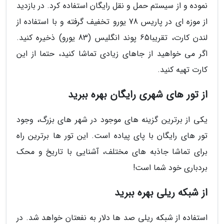
نموده و از سیستم حمل و نقل رایگان استفاده کرد. در بازدید
از موزه ای در پاریس 78 یورو تخفیف گرفته و با استفاده از
لندن کارت، تقریبا65 پوند انگلیس (83 یورو) ذخیره کنید.
اگر می خواهید از جاهای زیادی تماشا کنید، حتما از این
کارت تهیه کنید.
از تور های شهری رایگان بهره ببرید
یکی از برترین گزینه های موجود در شهر های بزرگ، وجود
تور های رایگان با پای پیاده است. این تور ها برترین راه
برای تماشا جاذبه های مختلف، آشنایی با تاریخ و محک
بردباری خود شما است!
از شبکه ریلی بهره ببرید
استفاده از شبکه ریلی صد ها دلار به نفعتان خواهد شد. در