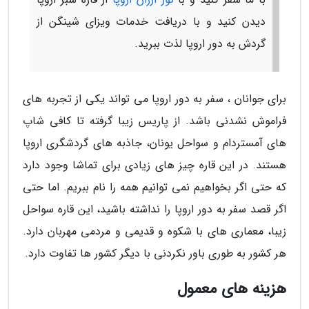
دیدن کنید و با دریافت خدمات ویزای شینگن از
گردش به دور اروپا لذت ببرید.
برای جوانان ، سفر به دور اروپا می تواند یکی از تجربه های
فراموش نشدنی باشد. از پاریس زیبا گرفته تا کافی شاپ
های آمستردام و سواحل یونان، جاذبه های گردشگری اروپا
هستند. در این قاره چیز های زیادی برای تماشا وجود دارد
که حتی اگر بخواهیم نمی توانیم همه را نام ببریم. اما حتی
اگر قصد سفر به دور اروپا را نداشته باشید، این قاره سواحل
زیبا، معماری های با شکوه و قدیمی و مردمی مهربان دارد.
هر کشور به طوری باور نکردنی با دیگر کشور ها تفاوت دارد.
هزینه های معمول