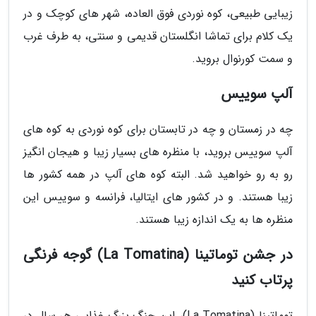
زیبایی طبیعی، کوه نوردی فوق العاده، شهر های کوچک و در
یک کلام برای تماشا انگلستان قدیمی و سنتی، به طرف غرب
و سمت کورنوال بروید.
آلپ سوییس
چه در زمستان و چه در تابستان برای کوه نوردی به کوه های
آلپ سوییس بروید، با منظره های بسیار زیبا و هیجان انگیز
رو به رو خواهید شد. البته کوه های آلپ در همه کشور ها
زیبا هستند. و در کشور های ایتالیا، فرانسه و سوییس این
منظره ها به یک اندازه زیبا هستند.
در جشن توماتینا (La Tomatina) گوجه فرنگی
پرتاب کنید
توماتینا (La Tomatina)، این جنگ بزرگ غذایی هر سال در