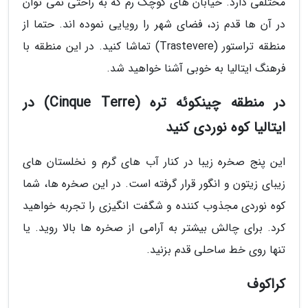
مختلفی دارد. خیابان های کوچک رم که به راحتی نمی توان
در آن ها قدم زد، فضای شهر را رویایی نموده اند. حتما از
منطقه تراستور (Trastevere) تماشا کنید. در این منطقه با
فرهنگ ایتالیا به خوبی آشنا خواهید شد.
در منطقه چینکوئه تره (Cinque Terre) در
ایتالیا کوه نوردی کنید
این پنج صخره زیبا در کنار آب های گرم و نخلستان های
زیبای زیتون و انگور قرار گرفته است. در این صخره ها، شما
کوه نوردی مجذوب کننده و شگفت انگیزی را تجربه خواهید
کرد. برای چالش بیشتر به آرامی از صخره ها بالا روید. یا
تنها روی خط ساحلی قدم بزنید.
کراکوف