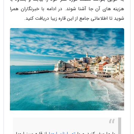
هزینه های آن جا آشنا شوند. در ادامه با خبرنگاران همرا
شوید تا اطلاعاتی جامع از این قاره زیبا دریافت کنید.
با ما سفر کنید و با
تور ارزان اروپا
از قاره سبز اروپا