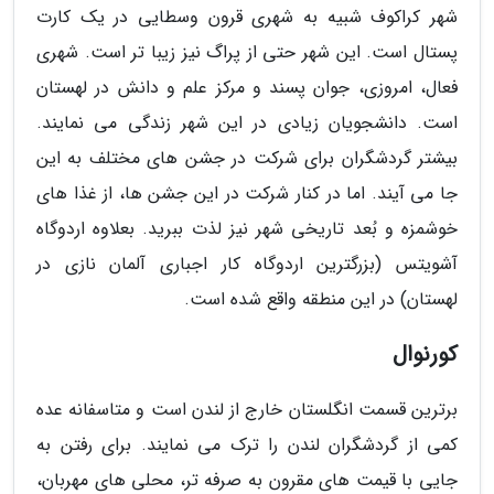
شهر کراکوف شبیه به شهری قرون وسطایی در یک کارت
پستال است. این شهر حتی از پراگ نیز زیبا تر است. شهری
فعال، امروزی، جوان پسند و مرکز علم و دانش در لهستان
است. دانشجویان زیادی در این شهر زندگی می نمایند.
بیشتر گردشگران برای شرکت در جشن های مختلف به این
جا می آیند. اما در کنار شرکت در این جشن ها، از غذا های
خوشمزه و بُعد تاریخی شهر نیز لذت ببرید. بعلاوه اردوگاه
آشویتس (بزرگترین اردوگاه کار اجباری آلمان نازی در
لهستان) در این منطقه واقع شده است.
کورنوال
برترین قسمت انگلستان خارج از لندن است و متاسفانه عده
کمی از گردشگران لندن را ترک می نمایند. برای رفتن به
جایی با قیمت های مقرون به صرفه تر، محلی های مهربان،