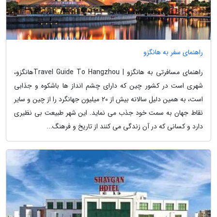
راهنمای سفر به هانگزو
راهنمای مسافرتی به هانگزو | Travel Guide To Hangzhouهانگزو،
شهری است در کشور چین که دارای چشم انداز ها باشکوه و جذابی
است، به همین دلیل سالانه بیش از 20 میلیون جهانگرد را از چین و سایر
نقاط جهان به سمت خود جذب می نماید. این شهر طبیعت بی نظیری
دارد و کسانی که در آن زندگی می کنند از تاریخ و فرهنگ...