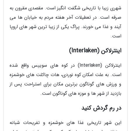
شهری زیبا با تاریخی شگفت انگیز است. مقصدی مقرون به
صرفه است. در تعطیلات آخر هفته مردم به خیابان ها می
آیند و غذا می خورند. پراگ یکی از زیبا ترین شهر های اروپا
است.
اینترلاکن (Interlaken)
اینترلاکن (Interlaken) در کوه های سوییس واقع شده
است. به علت امکان کوه نوردی، هات چاکلت های خوشمزه
و ورزش های گوناگون برترین مکان برای استراحت پس از
بازدید از شهر ها و موزه های گوناگون است.
در رم گردش کنید
این شهر تاریخی غذا های خوشمزه و تفریحات شبانه