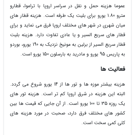
عموما هزینه حمل و نقل در سراسر اروپا با تراموا، قطارو
مترو 1.80 یورو برای بلیت یک طرفه است. هزینه قطار های
میان شهری در شهر های مختلف اروپا فرق می نماید و برای
قطار های سریع السیر و یا عادی تفاوت دارد. هزینه بلیت
قطار سریع السیر از برلین به مونیخ نزدیک به 190 یورو، بوردو
به پاریس 95 یورو و مادرید به بارسلون 150 یورو است.
فعالیت ها
هزینه بیشتر موزه ها و تور ها از 14 یورو شروع می گردد.
البته این هزینه در شرق اروپا کم تر است. هزینه تور های
یک روزه 35 تا 100 یورو است. از آن جایی که قیمت ها بین
کشور های مختلف فرق دارد، صحبت در مورد هزینه های
کلی کمی سخت است.