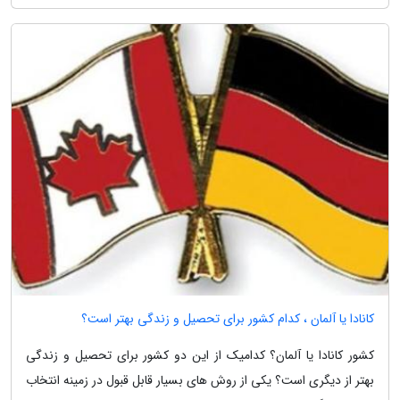
کانادا یا آلمان ، کدام کشور برای تحصیل و زندگی بهتر است؟
کشور کانادا یا آلمان؟ کدامیک از این دو کشور برای تحصیل و زندگی
بهتر از دیگری است؟ یکی از روش های بسیار قابل قبول در زمینه انتخاب