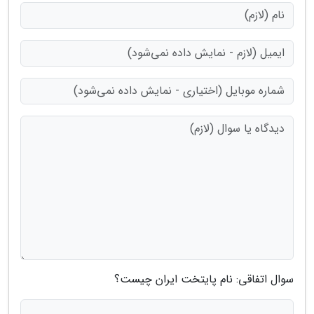
سوال اتفاقی: نام پایتخت ایران چیست؟