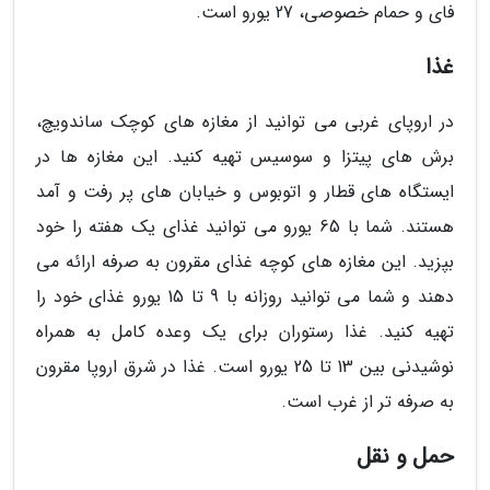
فای و حمام خصوصی، 27 یورو است.
غذا
در اروپای غربی می توانید از مغازه های کوچک ساندویچ،
برش های پیتزا و سوسیس تهیه کنید. این مغازه ها در
ایستگاه های قطار و اتوبوس و خیابان های پر رفت و آمد
هستند. شما با 65 یورو می توانید غذای یک هفته را خود
بپزید. این مغازه های کوچه غذای مقرون به صرفه ارائه می
دهند و شما می توانید روزانه با 9 تا 15 یورو غذای خود را
تهیه کنید. غذا رستوران برای یک وعده کامل به همراه
نوشیدنی بین 13 تا 25 یورو است. غذا در شرق اروپا مقرون
به صرفه تر از غرب است.
حمل و نقل