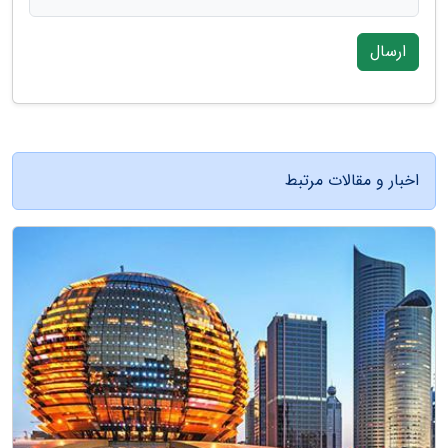
ارسال
اخبار و مقالات مرتبط