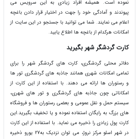
نموده است. همیشه افراد زیادی به این سرویس می
پیوندند و آمادگی خود را جهت در اختیار قرار دادن باغچه
اعلام می نمایند. شما می توانید با جستجو در این سایت از
امکانات هرکدام از باغچه ها اطلاع یابید.
کارت گردشگر شهر بگیرید
دفاتر محلی گردشگری، کارت های گردشگر شهر را برای
تمامی امکانات شهری همانند جاذبه های گردشگری تور ها
و رستوران ها ارائه می دهند. با استفاده از این کارت از
امکاناتی چون جاذبه های گردشگری و تور های شهری،
سیستم حمل و نقل عمومی و بعضی رستوران ها و فروشگاه
های بزرگ به رایگان استفاده نموده و یا تخفیف بگیرید.این
کارت پول زیادی را ذخیره می نماید. با استفاده از این کارت
در شهر اسلو مرکز نروژ، می توان نزدیک به27 یورو ذخیره