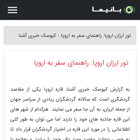
تور ارزان اروپا: راهنمای سفر به اروپا - کیوسک خبری آشنا
تور ارزان اروپا: راهنمای سفر به اروپا
به گزارش کیوسک خبری آشنا، قاره اروپا یکی از مقاصد
گردشگری است که سالانه گردشگران زیادی از سراسر جهان
از جمله ایران، به آن جا سفر می نمایند. هرکدام از شهر های
این قاره جاذبه های خود را دارند اما می توان به طور کلی
اطلاعاتی را در مورد این قاره در اختیار گردشگران قرار داد تا
به خوبی بتوانند مقصد مورد نظر خود را بیابند و بعلاوه با