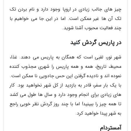
چیز های جالب زیادی در اروپا وجود دارد و نام بردن تک
تک آن ها غیر ممکن است. اما در این جا می خواهیم با
چند فعالیت محبوب آشنا شوید.
در پاریس گردش کنید
شهر نور، لقبی است که همگان به پاریس می دهند. غذا،
محیط، تاریخ، همه و همه پاریس را شهری مجذوب کننده
نموده اند و نادیده گرفتن این حس جادویی نا ممکن است.
با یک بار سفر، قادر به بازدید از کل شهر نخواهید بود. کار
های زیادی برای انجام وجود دارد و سال ها طول می کشد
تا همه چیز را ببینید! اما با چند روز گردش نظر خوبی راجع
به شهر پیدا خواهید کرد.
آمستردام