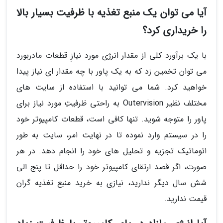
آیا می توان یک منبع تغذیه با ظرفیت بسیار بالا
را خریداری کرد؟
با یک برآورد کلی از مقدار انرژی مورد نیازِ قطعات مادربورد
می توان تخمین زد که به یک پاور با چه مقدار ای نیاز پیدا
خواهید کرد. شما می توانید با استفاده از سایت های
مختلف نظیر Outervision به راحتی ظرفیتِ مورد نیاز برای
پاور را متوجه شوید. تنها کافی است، قطعات کامپیوتر خود
را در سیستم وارد نموده تا در نهایت امر، سایت به طور
اتوماتیک تجزیه و تحلیل های خود را انجام دهد. در هر
صورت، اگر قصد ارتقای کامپیوتر خود را حداقل تا پنج الی
شش سال دیگر ندارید، نیازی به خرید منبع تغذیه گران
قیمت ندارید.