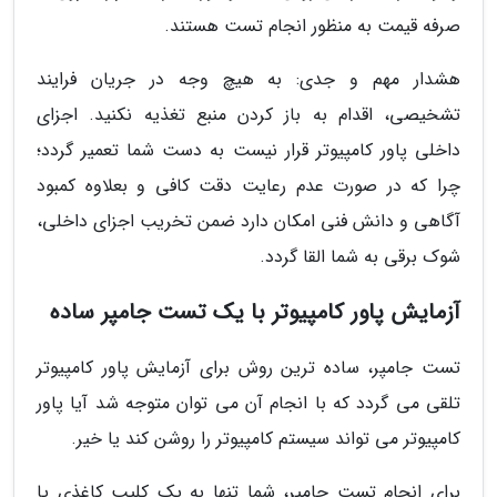
صرفه قیمت به منظور انجام تست هستند.
هشدار مهم و جدی: به هیچ وجه در جریان فرایند
تشخیصی، اقدام به باز کردن منبع تغذیه نکنید. اجزای
داخلی پاور کامپیوتر قرار نیست به دست شما تعمیر گردد؛
چرا که در صورت عدم رعایت دقت کافی و بعلاوه کمبود
آگاهی و دانش فنی امکان دارد ضمن تخریب اجزای داخلی،
شوک برقی به شما القا گردد.
آزمایش پاور کامپیوتر با یک تست جامپر ساده
تست جامپر، ساده ترین روش برای آزمایش پاور کامپیوتر
تلقی می گردد که با انجام آن می توان متوجه شد آیا پاور
کامپیوتر می تواند سیستم کامپیوتر را روشن کند یا خیر.
برای انجام تست جامپر، شما تنها به یک کلیپ کاغذی یا