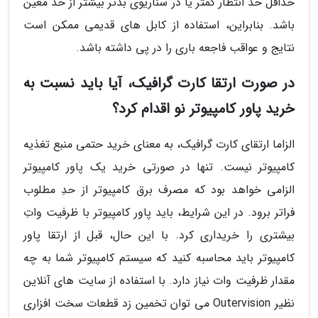
حداقل حد انتظار کمتر یا در سناریوی بدتر بیشتر از حد معین
باشد. بنابراین، استفاده از کابل های قدیمی ممکن است
نتایج و عواقب فاجعه باری را در پی داشته باشد.
در صورت ارتقا کارت گرافیک، آیا باید نسبت به
خرید پاور کامپیوتر نو اقدام کرد؟
الزاما ارتقای کارت گرافیک، به معنای خرید حتمی منبع تغذیه
کامپیوتر نیست. تنها در صورتی خرید یک پاور کامپیوتر
الزامی خواهد بود که مصرف برق کامپیوتر از حدِ مطلوب
فراتر برود. در این شرایط، باید پاور کامپیوتر با ظرفیت واتِ
بیشتری را خریداری کرد. با این حال، قبل از ارتقا پاور
کامپیوتر باید محاسبه کنید که سیستم کامپیوتر شما به چه
مقدار ظرفیت وات نیاز دارد. با استفاده از سایت های آنلاین
نظیر Outervision می توان تخمین زد قطعات سخت افزاری