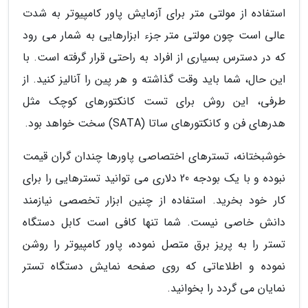
استفاده از مولتی متر برای آزمایش پاور کامپیوتر به شدت
عالی است چون مولتی متر جزء ابزارهایی به شمار می رود
که در دسترس بسیاری از افراد به راحتی قرار گرفته است. با
این حال، شما باید وقت گذاشته و هر پین را آنالیز کنید. از
طرفی، این روش برای تست کانکتورهای کوچک مثل
هدرهای فن و کانکتورهای ساتا (SATA) سخت خواهد بود.
خوشبختانه، تسترهای اختصاصی پاورها چندان گران قیمت
نبوده و با یک بودجه 20 دلاری می توانید تسترهایی را برای
کار خود بخرید. استفاده از چنین ابزار تخصصی نیازمند
دانش خاصی نیست. شما تنها کافی است کابل دستگاه
تستر را به پریز برق متصل نموده، پاور کامپیوتر را روشن
نموده و اطلاعاتی که روی صفحه نمایش دستگاه تستر
نمایان می گردد را بخوانید.