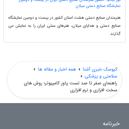
نمایشگاه صنایع دستی میلان
هنرمندان صنایع دستی هشت استان کشور در بیست و دومین نمایشگاه
صنایع دستی و هدایای میلان، هنرهای سنتی ایران را به نمایش می
گذارند.
کیوسک خبری آشنا
»
همه اخبار و مقاله ها
»
سلامتی و پزشکی
»
راهنمای صفر تا صد تست پاور کامپیوتر؛ روش های
سخت افزاری و نرم افزاری
خبرنامه