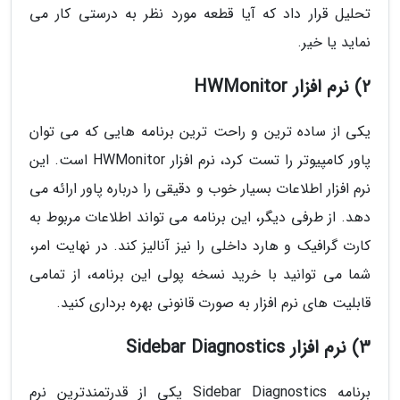
تحلیل قرار داد که آیا قطعه مورد نظر به درستی کار می
نماید یا خیر.
2) نرم افزار HWMonitor
یکی از ساده ترین و راحت ترین برنامه هایی که می توان
پاور کامپیوتر را تست کرد، نرم افزار HWMonitor است. این
نرم افزار اطلاعات بسیار خوب و دقیقی را درباره پاور ارائه می
دهد. از طرفی دیگر، این برنامه می تواند اطلاعات مربوط به
کارت گرافیک و هارد داخلی را نیز آنالیز کند. در نهایت امر،
شما می توانید با خرید نسخه پولی این برنامه، از تمامی
قابلیت های نرم افزار به صورت قانونی بهره برداری کنید.
3) نرم افزار Sidebar Diagnostics
برنامه Sidebar Diagnostics یکی از قدرتمندترین نرم