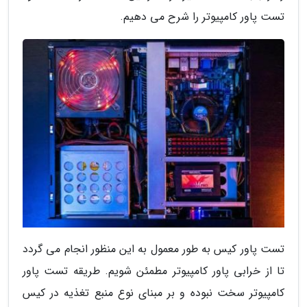
تست پاور کامپیوتر را شرح می دهیم.
تست پاور کیس به طور معمول به این منظور انجام می گردد
تا از خرابی پاور کامپیوتر مطمئن شویم. طریقه تست پاور
کامپیوتر سخت نبوده و بر مبنای نوع منبع تغذیه در کیس