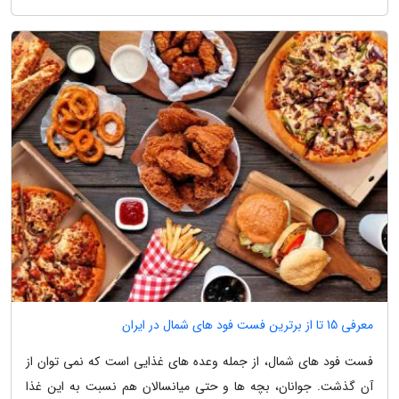
معرفی 15 تا از برترین فست فود های شمال در ایران
فست فود های شمال، از جمله وعده های غذایی است که نمی توان از
آن گذشت. جوانان، بچه ها و حتی میانسالان هم نسبت به این غذا