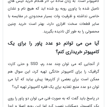
کامپیوتر است. به زبان ساده تر، اگر هنگام خرید کیس های
نامبل شده با پاوری روبه رو شده اید که هیچ نام و نشان
خاصی نداشته و ظرفیت وات بسیار محدودی در مقایسه با
سایر قطعات سخت افزاری دارد، بهتر است خرید چنین
محصولی را به طور کل نادیده بگیرید.
آیا من می توانم دو عدد پاور را برای یک
کامپیوتر خریداری کنم؟
از آنجایی که می توان چند عدد رم، SSD و حتی کارت
گرافیک را برای کامپیوتر خانگی تهیه کرد، این سوال هم
ممکن است برای بعضی از کاربرها پیش بیاید که آیا می
توان دو عدد منبع تغذیه برای یک فقره کامپیوتر تهیه کرد؟
در پاسخ باید گفت که به صورت فنی می توان دو پاور را روی
یک کامپیوتر دسکتاپ نصب کرد اما این رویه اصلا و ابدا