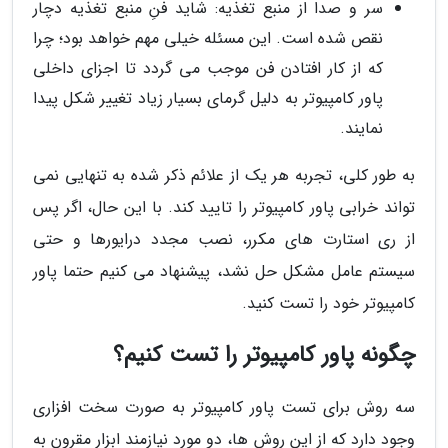
سر و صدا از منبع تغذیه: شاید فنِ منبع تغذیه دچار
نقص شده است. این مسئله خیلی مهم خواهد بود؛ چرا
که از کار افتادن فن موجب می گردد تا اجزای داخلی
پاور کامپیوتر به دلیل گرمای بسیار زیاد تغییر شکل پیدا
نمایند.
به طور کلی، تجربه هر یک از علائم ذکر شده به تنهایی نمی
تواند خرابی پاور کامپیوتر را تایید کند. با این حال، اگر پس
از ری استارت های مکرر، نصب مجدد درایورها و حتی
سیستم عامل مشکل حل نشد، پیشنهاد می کنیم حتما پاور
کامپیوتر خود را تست کنید.
چگونه پاور کامپیوتر را تست کنیم؟
سه روش برای تست پاور کامپیوتر به صورت سخت افزاری
وجود دارد که از این روش ها، دو مورد نیازمند ابزار مقرون به