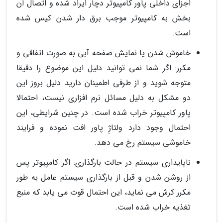
اجزای داخلی پاور کامپیوتر دچار ایراد شده و اتصال آن
بخش به کامپیوتر موجب برق دار شدن کیس شده
است.
خاموش شدن یا نمایش صفحه آبی به صورت اتفاقی و
مکرر: اگر شما نمی توانید دلیل این موضوع را دقیقا
متوجه شوید و از طرفی اطمینان دارید دلیل بروز این
دو مشکل به دلیل مسائل نرم افزاری نیست، احتمالا
پاور کامپیوتر خراب شده است. در چنین شرایطی، این
احتمال وجود دارد ولتاژِ پاور افت نموده و فرایند
خاموشی سیستم رخ می دهد.
ناپایداری سیستم در حالت بارگذاری: اگر کامپیوتر پس
از روشن شدن و قبل از بارگذاری سیستم عامل به طور
مکرر کرش می نماید، این احتمال قوت می یابد که منبع
تغذیه خراب شده است.