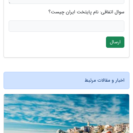
سوال اتفاقی: نام پایتخت ایران چیست؟
ارسال
اخبار و مقالات مرتبط