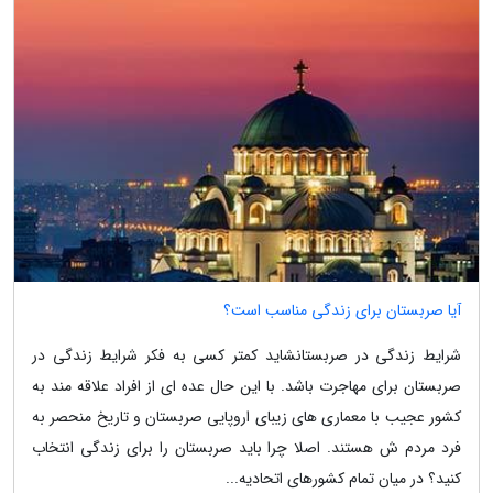
آیا صربستان برای زندگی مناسب است؟
شرایط زندگی در صربستانشاید کمتر کسی به فکر شرایط زندگی در
صربستان برای مهاجرت باشد. با این حال عده ای از افراد علاقه مند به
کشور عجیب با معماری های زیبای اروپایی صربستان و تاریخ منحصر به
فرد مردم ش هستند. اصلا چرا باید صربستان را برای زندگی انتخاب
کنید؟ در میان تمام کشورهای اتحادیه...