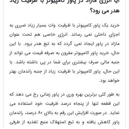
آیا انرژی مازاد در پاور کامپیوتر با ظرفیت زیاد
هدر می رود؟
خرید یک پاور کامپیوتر با ظرفیت واتِ بسیار زیاد ضرری به
اجزای داخلی نمی رساند. انرژی خاصی هم تحت عنوان
مازاد در پاور ایجاد نمی گردد که به تبع هدر برود. با این
حال، خرید پاور کامپیوتر مقرون به صرفه قیمت می تواند از
جنبه مالی صرف بیشتری برای شما در پی داشته باشد. با
این حال، پاور کامپیوتر با ظرفیت زیاد از جنبه راندمان بهتر
خواهد بود.
به طور کلی برترین بهره وری در پاور زمانی رخ می دهد که
این قطعه تنها از پنجاه درصد ظرفیت خود استفاده می
نماید. در صورت افزایش این رقم به بالای 80 درصد، راندمان
پاور کاهش یافته و به تبع استهلاک منبع تغذیه از طرفی