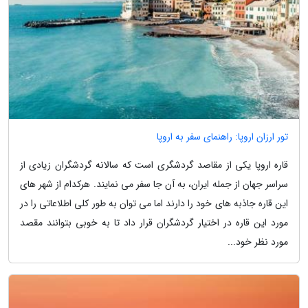
تور ارزان اروپا: راهنمای سفر به اروپا
قاره اروپا یکی از مقاصد گردشگری است که سالانه گردشگران زیادی از
سراسر جهان از جمله ایران، به آن جا سفر می نمایند. هرکدام از شهر های
این قاره جاذبه های خود را دارند اما می توان به طور کلی اطلاعاتی را در
مورد این قاره در اختیار گردشگران قرار داد تا به خوبی بتوانند مقصد
مورد نظر خود...