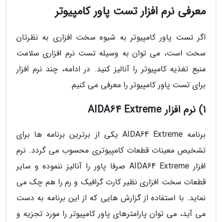
معرفی نرم افزار تست پاور کامپیوتر
اگر تست پاور کامپیوتر به شیوه سخت افزاری به نظرتان
سخت است، می توان به وسیله تست نرم افزاری سلامت
منبع تغذیه کامپیوتر را آنالیز کنید. در ادامه، چند نرم افزار
برای تست پاور کامپیوتر را معرفی می کنیم.
1) نرم افزار AIDA64 Extreme
برنامه AIDA64 Extreme یکی از برترین برنامه ها برای
تشخیص معینات قطعات کامپیوتری محسوب می گردد. نرم
افزار AIDA64 Extreme صرفا پاور را آنالیز ننموده و سایر
قطعات سخت افزاری نظیر کارت گرافیک و رم را هم چک می
نماید. با استفاده از گزارش هایی که از این برنامه به دست
می آید، می توان پارامترهای پاور کامپیوتر را مورد تجزیه و