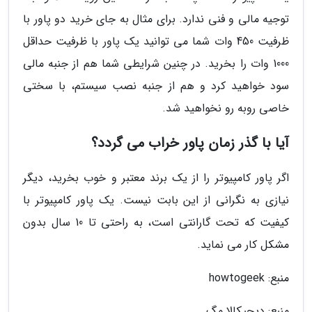
توجیه مالی و فنی ندارد. برای مثال به جای خرید دو پاور با
ظرفیت 450 وات شما می توانید یک پاور با ظرفیت حداقل
1000 وات را بخرید. در چنین شرایطی شما هم از جنبه مالی
سود خواهید کرد و هم از جنبه نصب سیستم، با سختی
خاصی روبه رو نخواهید شد.
آیا با گذر زمان پاور خراب می گردد؟
اگر پاور کامپیوتر را از یک برند معتبر و خوب بخرید، دیگر
نیازی به نگرانی از این بابت نیست. یک پاور کامپیوتر با
کیفیت که تحت گارانتی است، به راحتی تا 10 سال بدون
مشکل کار می نماید.
منبع: howtogeek
منبع: دیجیکالا مگ