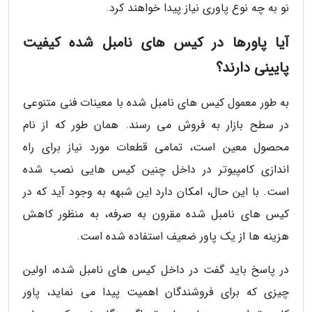
نو به چه نوع پاوری نیاز پیدا خواهند کرد.
آیا پاورها در کیس های نامبل شده کیفیت
پایینی دارند؟
به طور معمول کیس های نامبل شده با معینات فنی متنوعی
در سطح بازار به فروش می رسند. همان طور که از نام
محصول معین است، تمامی قطعات مورد نیاز برای راه
اندازی کامپیوتر در داخل چنین کیس هایی نصب شده
است. با این حال، امکان دارد این شبهه به وجود آید که در
کیس های نامبل شده مقرون به صرفه، به منظور کاهش
هزینه ها از یک پاور ضعیف استفاده شده است.
در پاسخ باید گفت در داخل کیس های نامبل شده، اولین
چیزی که برای فروشندگان اهمیت پیدا می نماید، پاور