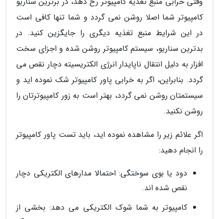
وقتی خرابی منبع تغذیه کامپیوتر رخ دهد، در برترین سناریو
کامپیوتر شما اصلا روشن نمی گردد و شما تنها کافی است
در این شرایط منبع تغذیه دیگری را جایگزین کنید. در
بدترین سناریو، سیستم کامپیوتر روشن شده و اجزای سخت
افزار به دلیل انتقال ناپایدار انرژی الکتریسیته دچار نقص می
گردد. بنابراین، اگر به خرابی پاور کامپیوتر شک نموده اید و
سیستمتان روشن نمی گردد، بهتر است به زور کامپیوترتان را
روشن نکنید.
اگر علائم زیر را مشاهده نموده اید، باید تست پاور کامپیوتر
را انجام دهید:
دود یا بوی سوختگی: احتمالا مدارهای الکتریکی دچار
نقص شده اند.
کامپیوتر به شما شوک الکتریکی می دهد: بخشی از