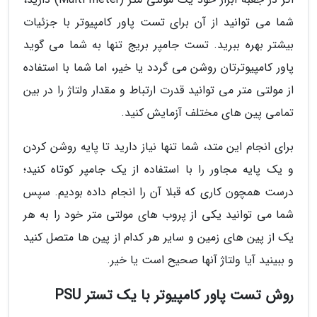
شما می توانید از آن برای تست پاور کامپیوتر با جزئیات
بیشتر بهره ببرید. تست جامپر بریج تنها به شما می گوید
پاور کامپیوترتان روشن می گردد یا خیر، اما شما با استفاده
از مولتی متر می توانید قدرت ارتباط و مقدار ولتاژ را در بین
تمامی پین های مختلف آزمایش کنید.
برای انجام این متد، شما تنها نیاز دارید تا پایه روشن کردن
و یک پایه مجاور را با استفاده از یک جامپر کوتاه کنید؛
درست همچون کاری که قبلا آن را انجام داده بودیم. سپس
شما می توانید یکی از پروب های مولتی متر خود را به هر
یک از پین های زمین و سایر هر کدام از پین ها متصل کنید
و ببینید آیا ولتاژ آنها صحیح است یا خیر.
روش تست پاور کامپیوتر با یک تستر PSU