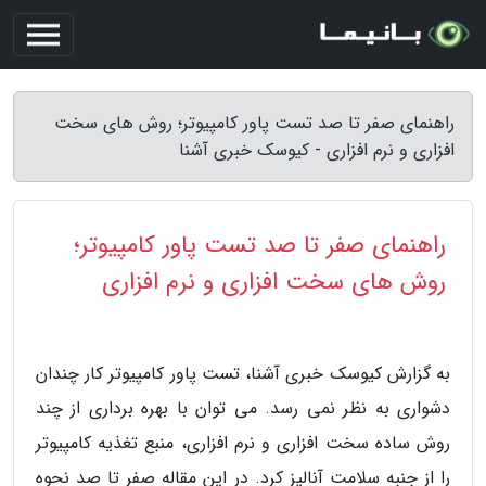
راهنمای صفر تا صد تست پاور کامپیوتر؛ روش های سخت
افزاری و نرم افزاری - کیوسک خبری آشنا
راهنمای صفر تا صد تست پاور کامپیوتر؛
روش های سخت افزاری و نرم افزاری
به گزارش کیوسک خبری آشنا، تست پاور کامپیوتر کار چندان
دشواری به نظر نمی رسد. می توان با بهره برداری از چند
روش ساده سخت افزاری و نرم افزاری، منبع تغذیه کامپیوتر
را از جنبه سلامت آنالیز کرد. در این مقاله صفر تا صد نحوه