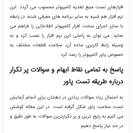
افزارهای تست منبع تغذیه کامپیوتر محسوب می گردد. این
نرم افزار هم شبیه به سایر برنامه های معرفی شده، در رابطه
با سایر اجزای سخت افزار کامپیوتر اطلاعاتی را فراهم می
نماید. می توان به راحتی این نرم افزار را نصب کرد و به
وسیله رابط کاربری ساده آن، سلامت قطعات مختلف به
خصوص پاور کامپیوتر را رصد کرد.
پاسخ به تمامی نقاط ابهام و سوالات پر تکرار
درباره طریقه تست پاور
به احتمال زیاد سوالات زیادی در ذهنتان برای انجام آزمایش
تست سلامت پاور شکل گرفته است. در این مقاله کوشش
می کنیم به رایج ترین و پر تکرارترین سوالات به طور دقیق و
در حد نیاز پاسخ دهیم.