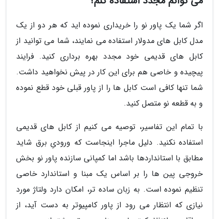
می توانم مجدد استفاده کنم؟
اگر شما یک پاور نو را خریداری نموده اید که هر دو از یک
مدل کابل های مدولار استفاده می نمایند، شما می توانید از
کابل های قدیمی خود مجدد بهره برداری کنید. فرایند
پیچیده و خاصی هم برای این کار در پیش نخواهید داشت.
شما تنها کافی است کابل ها را از پاور قبلی خود قطع نموده
و به قطعه نو متصل کنید.
با تمام این تفاسیر، توصیه می کنیم از کابل های قدیمی
استفاده نکنید. دلیل ماجرا اینجاست که ورودیِ برق شاید
مطابق با استانداردها باشد اما کمپانی سازنده پاور نو بخش
خروجی پین ها را بر اساس یک مبنا و استاندارد خاصی
تنظیم نموده است. به زبان ساده تر، امکان دارد ولتاژ مورد
نیازی که انتظار می رود از پاور کامپیوتر به دست آید، از