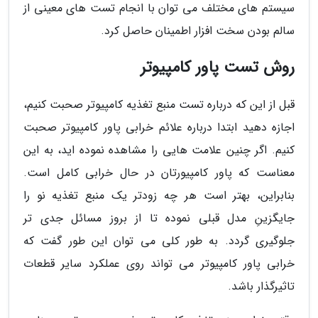
سیستم های مختلف می توان با انجام تست های معینی از
سالم بودن سخت افزار اطمینان حاصل کرد.
روش تست پاور کامپیوتر
قبل از این که درباره تست منبع تغذیه کامپیوتر صحبت کنیم،
اجازه دهید ابتدا درباره علائم خرابی پاور کامپیوتر صحبت
کنیم. اگر چنین علامت هایی را مشاهده نموده اید، به این
معناست که پاور کامپیورتان در حال خرابی کامل است.
بنابراین، بهتر است هر چه زودتر یک منبع تغذیه نو را
جایگزینِ مدل قبلی نموده تا از بروز مسائل جدی تر
جلوگیری گردد. به طور کلی می توان این طور گفت که
خرابی پاور کامپیوتر می تواند روی عملکرد سایر قطعات
تاثیرگذار باشد.