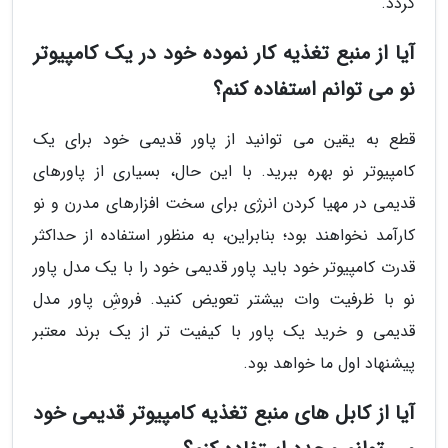
گردد.
آیا از منبع تغذیه کار نموده خود در یک کامپیوتر
نو می توانم استفاده کنم؟
قطع به یقین می توانید از پاور قدیمی خود برای یک
کامپیوتر نو بهره ببرید. با این حال، بسیاری از پاورهای
قدیمی در مهیا کردن انرژی برای سخت افزارهای مدرن و نو
کارآمد نخواهند بود؛ بنابراین، به منظور استفاده از حداکثر
قدرت کامپیوتر خود باید پاور قدیمی خود را با یک مدل پاور
نو با ظرفیت وات بیشتر تعویض کنید. فروشِ پاور مدل
قدیمی و خرید یک پاور با کیفیت تر از یک برند معتبر
پیشنهاد اول ما خواهد بود.
آیا از کابل های منبع تغذیه کامپیوتر قدیمی خود