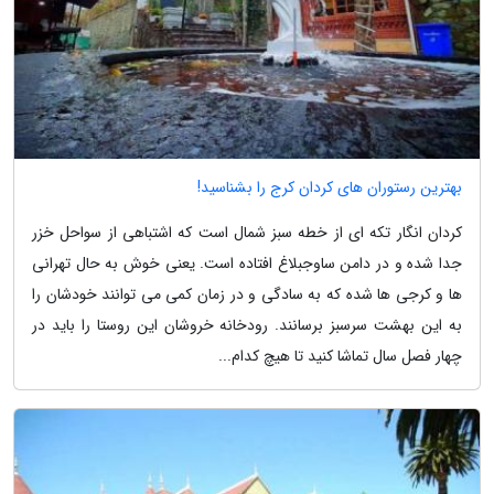
بهترین رستوران های کردان کرج را بشناسید!
کردان انگار تکه ای از خطه سبز شمال است که اشتباهی از سواحل خزر
جدا شده و در دامن ساوجبلاغ افتاده است. یعنی خوش به حال تهرانی
ها و کرجی ها شده که به سادگی و در زمان کمی می توانند خودشان را
به این بهشت سرسبز برسانند. رودخانه خروشان این روستا را باید در
چهار فصل سال تماشا کنید تا هیچ کدام...