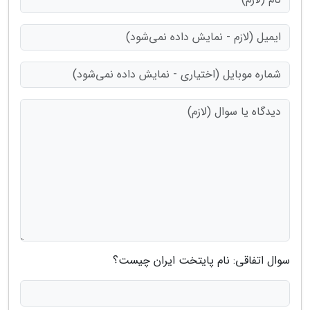
سوال اتفاقی: نام پایتخت ایران چیست؟