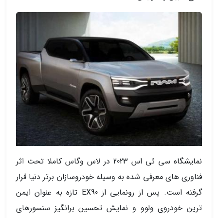
نمایشگاه سی ئی اس 2023 در لاس وگاس کاملا تحت اثر
فناوری های معرفی شده به وسیله خودروسازان برتر دنیا قرار
گرفته است. پس از رونمایی از EX90 تازه به عنوان ایمن
ترین خودروی ولوو و نمایش تحسین برانگیز سنسورهای