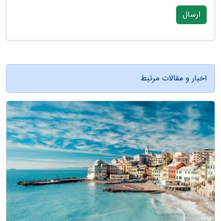
ارسال
اخبار و مقالات مرتبط