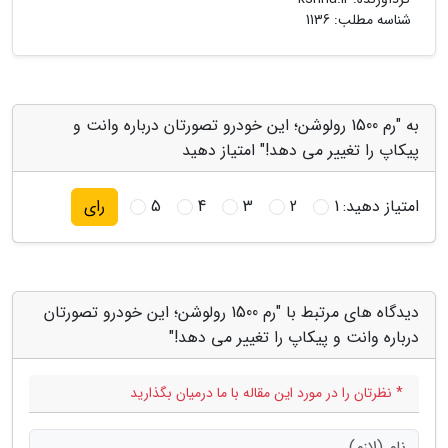
شناسه مطلب: 1136
به "رم 1500 رولوشن؛ این خودرو تصورتان درباره وانت و
پیکاپ را تغییر می دهد!" امتیاز دهید
امتیاز دهید:
1
2
3
4
5
رای
دیدگاه های مرتبط با "رم 1500 رولوشن؛ این خودرو تصورتان
درباره وانت و پیکاپ را تغییر می دهد!"
* نظرتان را در مورد این مقاله با ما درمیان بگذارید