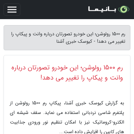
رم 1500 رولوشن؛ این خودرو تصورتان درباره وانت و پیکاپ را
تغییر می دهد! - کیوسک خبری آشنا
رم 1500 رولوشن؛ این خودرو تصورتان درباره
وانت و پیکاپ را تغییر می دهد!
به گزارش کیوسک خبری آشنا، پیکاپ رم 1500 رولوشن از
پلتفرم شاسی نردبانی استفاده می نماید. سقف شیشه ای
الکترو-کروماتیک نیز با امکان تنظیم نور ورودی جذابیت
های کابین را افزایش داده است...