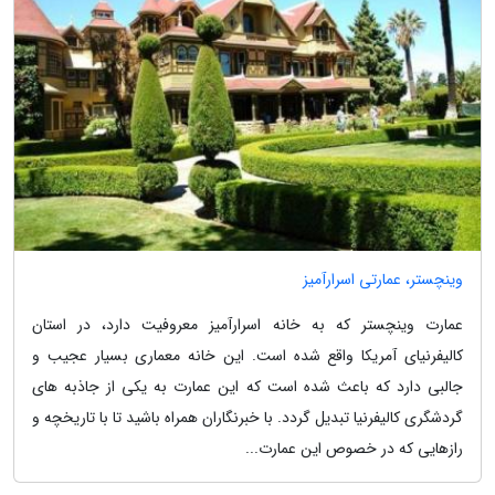
وینچستر، عمارتی اسرارآمیز
عمارت وینچستر که به خانه اسرارآمیز معروفیت دارد، در استان
کالیفرنیای آمریکا واقع شده است. این خانه معماری بسیار عجیب و
جالبی دارد که باعث شده است که این عمارت به یکی از جاذبه های
گردشگری کالیفرنیا تبدیل گردد. با خبرنگاران همراه باشید تا با تاریخچه و
رازهایی که در خصوص این عمارت...