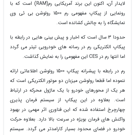
لایدار آن، اکنون این برند آمریکایی رم(RAM) است که با
رونمایی از پیکاپ مفهومی رم 1500 رولوشن بی ئی وی
نمایشگاه را به چالش کشانده است.
حدودا 3 سال است که اخبار و پیش بینی هایی در رابطه با
پیکاپ الکتریکی رم در رسانه های خودرویی تیتر می گردد
اما انتها رم در CES این مفهومی را به نمایش گذاشت.
رم در رابطه با پیشرانه پیکاپ 1500 رولوشن اطلاعاتی ارائه
ننموده اما قطعا رولوشن میزبان دو موتور الکتریکی است که
هر یک از محورهای خودرو با یک ماژول محرکه در ارتباط
است. بعلاوه در این پیکاپ از سیستم فرمان پذیری
چهارچرخ استفاده شده که این فناوری اثر مهمی در بهبود
واکنش های فرمان بویژه در سرعت بالا دارد. بعلاوه حرکت
خودرو در فضای محدود بسیار کارامدتر می گردد. سیستم