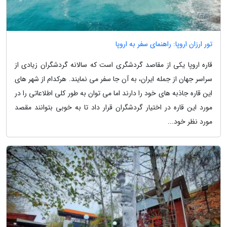
تور ارزان اروپا: راهنمای سفر به اروپا
قاره اروپا یکی از مقاصد گردشگری است که سالانه گردشگران زیادی از
سراسر جهان از جمله ایران، به آن جا سفر می نمایند. هرکدام از شهر های
این قاره جاذبه های خود را دارند اما می توان به طور کلی اطلاعاتی را در
مورد این قاره در اختیار گردشگران قرار داد تا به خوبی بتوانند مقصد
مورد نظر خود...