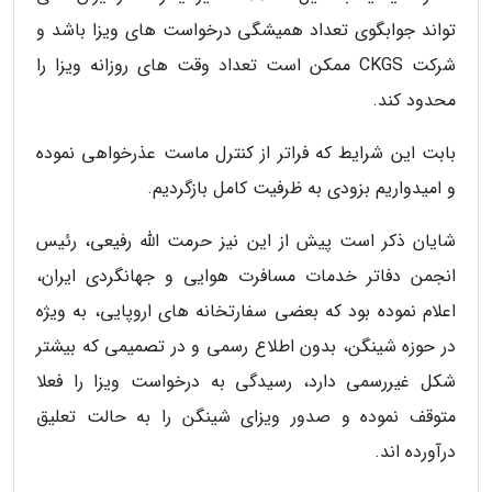
تواند جوابگوی تعداد همیشگی درخواست های ویزا باشد و
شرکت CKGS ممکن است تعداد وقت های روزانه ویزا را
محدود کند.
بابت این شرایط که فراتر از کنترل ماست عذرخواهی نموده
و امیدواریم بزودی به ظرفیت کامل بازگردیم.
شایان ذکر است پیش از این نیز حرمت الله رفیعی، رئیس
انجمن دفاتر خدمات مسافرت هوایی و جهانگردی ایران،
اعلام نموده بود که بعضی سفارتخانه های اروپایی، به ویژه
در حوزه شینگن، بدون اطلاع رسمی و در تصمیمی که بیشتر
شکل غیررسمی دارد، رسیدگی به درخواست ویزا را فعلا
متوقف نموده و صدور ویزای شینگن را به حالت تعلیق
درآورده اند.