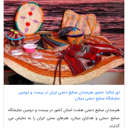
تور ایتالیا: حضور هنرمندان صنایع دستی ایران در بیست و دومین
نمایشگاه صنایع دستی میلان
هنرمندان صنایع دستی هشت استان کشور در بیست و دومین نمایشگاه
صنایع دستی و هدایای میلان، هنرهای سنتی ایران را به نمایش می
گذارند.