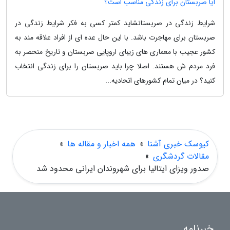
آیا صربستان برای زندگی مناسب است؟
شرایط زندگی در صربستانشاید کمتر کسی به فکر شرایط زندگی در
صربستان برای مهاجرت باشد. با این حال عده ای از افراد علاقه مند به
کشور عجیب با معماری های زیبای اروپایی صربستان و تاریخ منحصر به
فرد مردم ش هستند. اصلا چرا باید صربستان را برای زندگی انتخاب
کنید؟ در میان تمام کشورهای اتحادیه...
کیوسک خبری آشنا
»
همه اخبار و مقاله ها
»
مقالات گردشگری
»
صدور ویزای ایتالیا برای شهروندان ایرانی محدود شد
خبرنامه