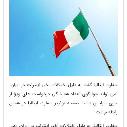
سفارت ایتالیا گفت به دلیل اختلالات اخیر اینترنت در ایران،
نمی تواند جوابگوی تعداد همیشگی درخواست های ویزا از
سوی ایرانیان باشد. صفحه توئیتر سفارت ایتالیا در همین
رابطه نوشت:
سفارت ایتالیا، به دلیل اختلالات اخیر اینترنت در ایران، نمی