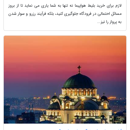
لازم برای خرید بلیط هواپیما نه تنها به شما یاری می نماید تا از بروز
مسائل احتمالی در فرودگاه جلوگیری کنید، بلکه فرآیند رزرو و سوار شدن
به پرواز را نیز...