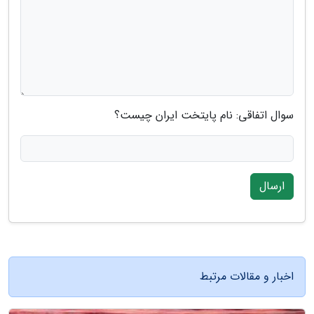
سوال اتفاقی: نام پایتخت ایران چیست؟
ارسال
اخبار و مقالات مرتبط