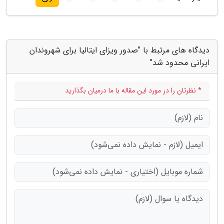
دیدگاه های مرتبط با "صدور ویزای ایتالیا برای شهروندان
ایرانی محدود شد"
* نظرتان را در مورد این مقاله با ما درمیان بگذارید