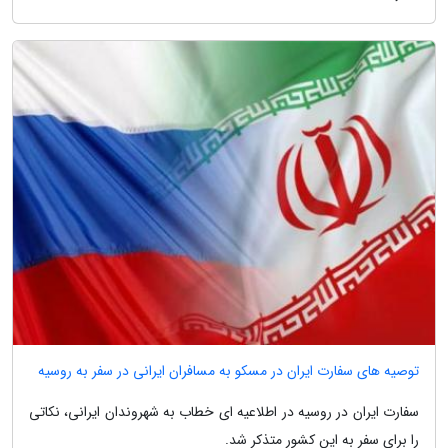
توصیه های سفارت ایران در مسکو به مسافران ایرانی در سفر به روسیه
سفارت ایران در روسیه در اطلاعیه ای خطاب به شهروندان ایرانی، نکاتی
را برای سفر به این کشور متذکر شد.