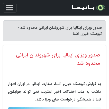
صدور ویزای ایتالیا برای شهروندان ایرانی محدود شد -
کیوسک خبری آشنا
صدور ویزای ایتالیا برای شهروندان ایرانی
محدود شد
به گزارش کیوسک خبری آشنا، سفارت ایتالیا در ایران اظهار
داشت به علت اختلالات اخیر اینترنت نمی تواند جوابگوی
تعداد همیشگی درخواست های ویزا باشد.