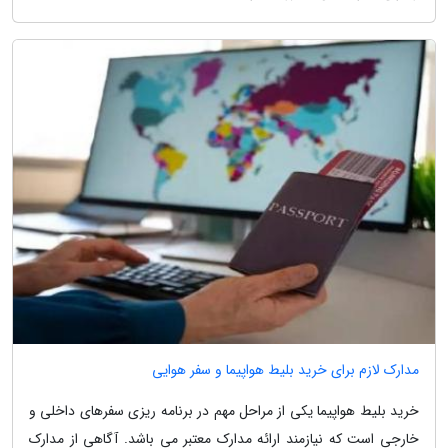
مدارک لازم برای خرید بلیط هواپیما و سفر هوایی
خرید بلیط هواپیما یکی از مراحل مهم در برنامه ریزی سفرهای داخلی و
خارجی است که نیازمند ارائه مدارک معتبر می باشد. آگاهی از مدارک