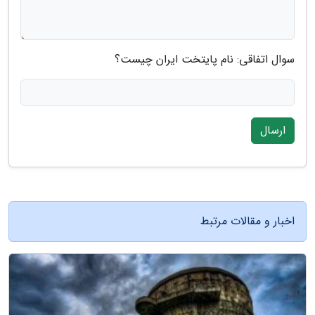
سوال اتفاقی: نام پایتخت ایران چیست؟
ارسال
اخبار و مقالات مرتبط