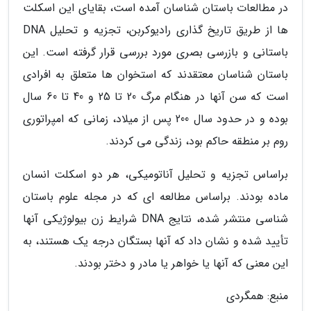
در مطالعات باستان شناسان آمده است، بقایای این اسکلت
ها از طریق تاریخ گذاری رادیوکربن، تجزیه و تحلیل DNA
باستانی و بازرسی بصری مورد بررسی قرار گرفته است. این
باستان شناسان معتقدند که استخوان ها متعلق به افرادی
است که سن آنها در هنگام مرگ 20 تا 25 و 40 تا 60 سال
بوده و در حدود سال 200 پس از میلاد، زمانی که امپراتوری
روم بر منطقه حاکم بود، زندگی می کردند.
براساس تجزیه و تحلیل آناتومیکی، هر دو اسکلت انسان
ماده بودند. براساس مطالعه ای که در مجله علوم باستان
شناسی منتشر شده، نتایج DNA شرایط زن بیولوژیکی آنها
تأیید شده و نشان داد که آنها بستگان درجه یک هستند، به
این معنی که آنها یا خواهر یا مادر و دختر بودند.
منبع: همگردی