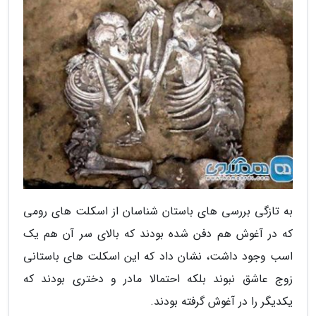
به تازگی بررسی های باستان شناسان از اسکلت های رومی
که در آغوش هم دفن شده بودند که بالای سر آن هم یک
اسب وجود داشت، نشان داد که این اسکلت های باستانی
زوج عاشق نبوند بلکه احتمالا مادر و دختری بودند که
یکدیگر را در آغوش گرفته بودند.