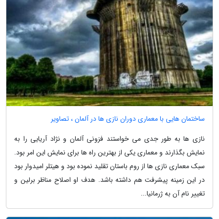
ساختمان هایی با معماری دوران نازی ها در آلمان ، تصاویر
نازی ها به طور جدی می خواستند فزونی آلمان و نژاد آریایی را به
نمایش بگذارند و معماری یکی از بهترین راه ها برای نمایش این امر بود.
سبک معماری نازی ها از روم باستان تقلید نموده بود و هیتلر امیدوار بود
در این زمینه پیشرفت هم داشته باشد. هدف او اصلاح مناظر برلین و
تغییر نام آن به ژرمانیا...