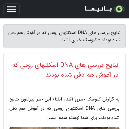
نتایج بررسی های DNA اسکلتهای رومی که در آغوش هم دفن
شده بودند - کیوسک خبری آشنا
نتایج بررسی های DNA اسکلتهای رومی که
در آغوش هم دفن شده بودند
به گزارش کیوسک خبری آشنا، ایلنا/ این خبر پیرامون نتایج
بررسی های DNA اسکلتهای رومی که در آغوش هم دفن
شده بودند، برای شما نوشته شده است.