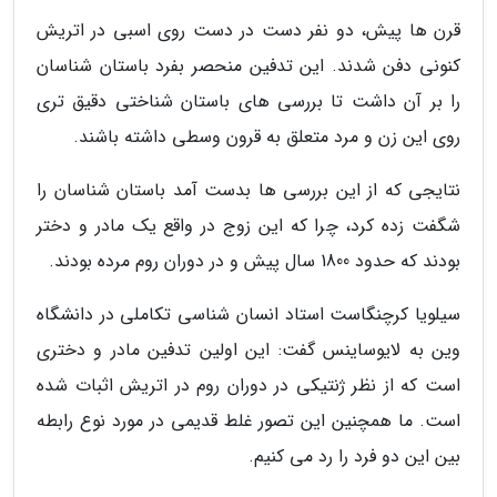
قرن ها پیش، دو نفر دست در دست روی اسبی در اتریش
کنونی دفن شدند. این تدفین منحصر بفرد باستان شناسان
را بر آن داشت تا بررسی های باستان شناختی دقیق تری
روی این زن و مرد متعلق به قرون وسطی داشته باشند.
نتایجی که از این بررسی ها بدست آمد باستان شناسان را
شگفت زده کرد، چرا که این زوج در واقع یک مادر و دختر
بودند که حدود 1800 سال پیش و در دوران روم مرده بودند.
سیلویا کرچنگاست استاد انسان شناسی تکاملی در دانشگاه
وین به لایوساینس گفت: این اولین تدفین مادر و دختری
است که از نظر ژنتیکی در دوران روم در اتریش اثبات شده
است. ما همچنین این تصور غلط قدیمی در مورد نوع رابطه
بین این دو فرد را رد می کنیم.