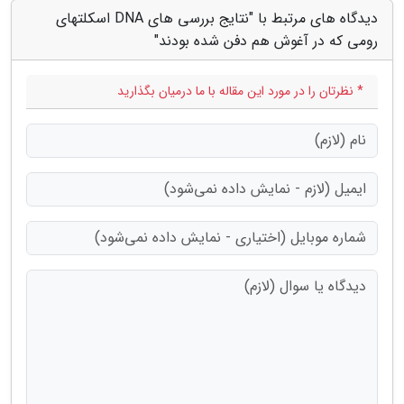
دیدگاه های مرتبط با "نتایج بررسی های DNA اسکلتهای
رومی که در آغوش هم دفن شده بودند"
* نظرتان را در مورد این مقاله با ما درمیان بگذارید