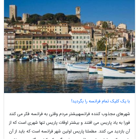
با یک کلیک تمام فرانسه را بگردید!
شهرهای مجذوب کننده فرانسهبیشتر مردم وقتی به فرانسه فکر می کنند
فورا به یاد پاریس می افتند و بیشتر اوقات پاریس تنها شهری است که از
آن بازدید می کنند. مطمئنا پاریس اولین شهر فرانسه است که باید از آن