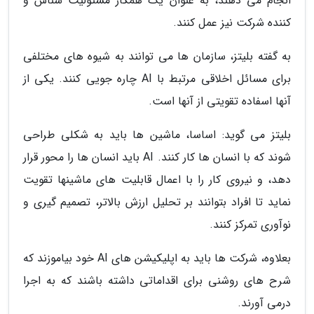
انجام می دهند، به عنوان یک همکار مسئولیت شناس و
کننده شرکت نیز عمل کنند.
به گفته بلیتز، سازمان ها می توانند به شیوه های مختلفی
برای مسائل اخلاقی مرتبط با AI چاره جویی کنند. یکی از
آنها اسفاده تقویتی از آنها است.
بلیتز می گوید: اساسا، ماشین ها باید به شکلی طراحی
شوند که با انسان ها کار کنند. AI باید انسان ها را محور قرار
دهد، و نیروی کار را با اعمال قابلیت های ماشینها تقویت
نماید تا افراد بتوانند بر تحلیل ارزش بالاتر، تصمیم گیری و
نوآوری تمرکز کنند.
بعلاوه، شرکت ها باید به اپلیکیشن های AI خود بیاموزند که
شرح های روشنی برای اقداماتی داشته باشند که به اجرا
درمی آورند.