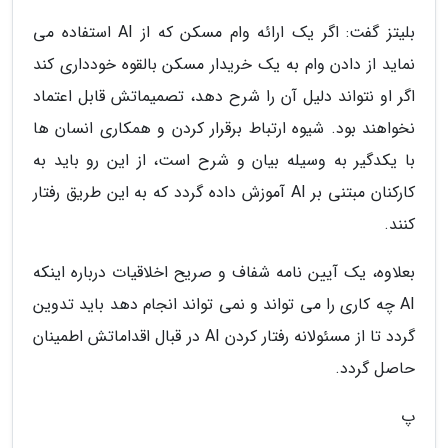
بلیتز گفت: اگر یک ارائه وام مسکن که از AI استفاده می
نماید از دادن وام به یک خریدار مسکن بالقوه خودداری کند
اگر او نتواند دلیل آن را شرح دهد، تصمیماتش قابل اعتماد
نخواهند بود. شیوه ارتباط برقرار کردن و همکاری انسان ها
با یکدگیر به وسیله بیان و شرح است، از این رو باید به
کارکنان مبتنی بر AI آموزش داده گردد که به این طریق رفتار
کنند.
بعلاوه، یک آیین نامه شفاف و صریح اخلاقیات درباره اینکه
AI چه کاری را می تواند و نمی تواند انجام دهد باید تدوین
گردد تا از مسئولانه رفتار کردن AI در قبال اقداماتش اطمینان
حاصل گردد.
پ