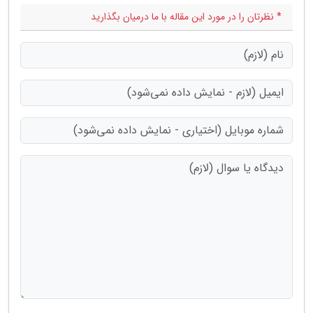
* نظرتان را در مورد این مقاله با ما درمیان بگذارید