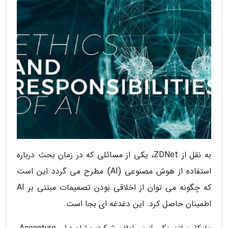
به نقل از ZDNet، یکی از مسائلی که در زمان بحث درباره
استفاده از هوش مصنوعی (AI) مطرح می­ گردد این است
که چگونه می توان از اخلاقی بودن تصمیمات مبتنی بر AI
اطمینان حاصل کرد. این دغدغه ای بجا است.