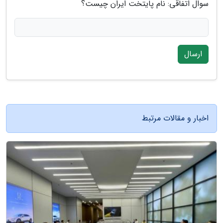
سوال اتفاقی: نام پایتخت ایران چیست؟
ارسال
اخبار و مقالات مرتبط