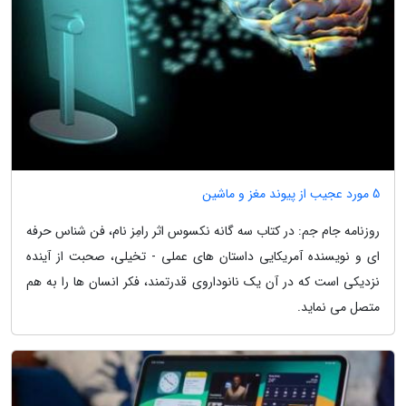
5 مورد عجیب از پیوند مغز و ماشین
روزنامه جام جم: در کتاب سه گانه نکسوس اثر رامِز نام، فن شناس حرفه
ای و نویسنده آمریکایی داستان های عملی - تخیلی، صحبت از آینده
نزدیکی است که در آن یک نانوداروی قدرتمند، فکر انسان ها را به هم
متصل می نماید.