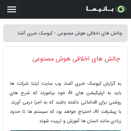
چالش های اخلاقی هوش مصنوعی - کیوسک خبری آشنا
چالش های اخلاقی هوش مصنوعی
به گزارش کیوسک خبری آشنا، وب سایت ایتنا: شرکت ها
باید به اپلیکیشن های AI خود بیاموزند که شرح های
روشنی برای اقداماتی داشته باشند که به اجرا درمی آورند.
با پیشرفت AI، احتیاج خواهد بود که سیستم ها تا حدود
زیادی مانند انسان ها آموزش و تربیت شوند.