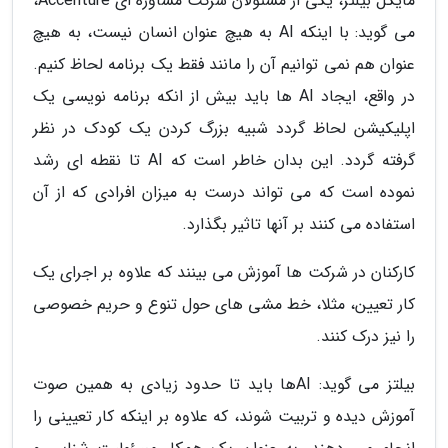
مایکل بیلتز، یکی از مسئولان شرکت مشاوره ای Accenture،
می گوید: با اینکه AI به هیچ عنوان انسان نیست، به هیچ
عنوان هم نمی توانیم آن را مانند فقط یک برنامه لحاظ کنیم.
در واقع، ایجاد AI ها باید بیش از انکه برنامه نویسی یک
اپلیکیشن لحاظ گردد شبیه بزرگ کردن یک کودک در نظر
گرفته گردد. این بدان خاطر است که AI تا نقطه ای رشد
نموده است که می تواند درست به میزان افرادی که از آن
استفاده می کنند بر آنها تاثیر بگذارد.
کارکنان در شرکت ها آموزش می بینند که علاوه بر اجرای یک
کار تعیین، مثلا، خط مشی های حول تنوع و حریم خصوصی
را نیز درک کنند.
بیلتز می گوید: AIها باید تا حدود زیادی به همین صوت
آموزش دیده و تربیت شوند، که علاوه بر اینکه کار تعیینی را