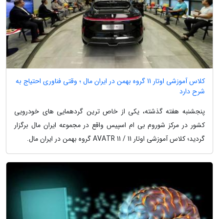
کلاس آموزشی اوتار 11 گروه بهمن در ایران مال ؛ وقتی فناوری احتیاج به
شرح دارد
پنجشنبه هفته گذشته، یکی از خاص ترین گردهمایی های خودرویی
کشور در مرکز شوروم بی ام اسپیس واقع در مجموعه ایران مال برگزار
گردید؛ کلاس آموزشی اوتار 11 / AVATR 11 گروه بهمن در ایران مال.