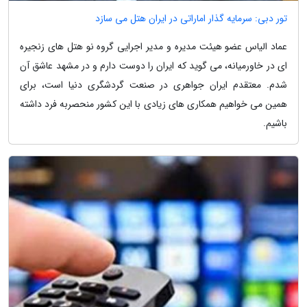
تور دبی: سرمایه گذار اماراتی در ایران هتل می سازد
عماد الیاس عضو هیئت مدیره و مدیر اجرایی گروه نو هتل های زنجیره
ای در خاورمیانه، می گوید که ایران را دوست دارم و در مشهد عاشق آن
شدم. معتقدم ایران جواهری در صنعت گردشگری دنیا است، برای
همین می خواهیم همکاری های زیادی با این کشور منحصربه فرد داشته
باشیم.