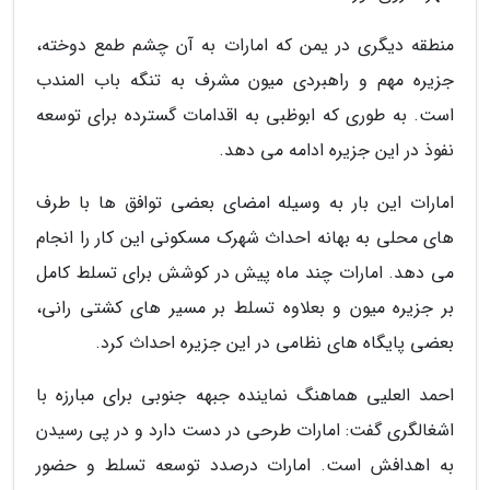
منطقه دیگری در یمن که امارات به آن چشم طمع دوخته،
جزیره مهم و راهبردی میون مشرف به تنگه باب المندب
است. به طوری که ابوظبی به اقدامات گسترده برای توسعه
نفوذ در این جزیره ادامه می دهد.
امارات این بار به وسیله امضای بعضی توافق ها با طرف
های محلی به بهانه احداث شهرک مسکونی این کار را انجام
می دهد. امارات چند ماه پیش در کوشش برای تسلط کامل
بر جزیره میون و بعلاوه تسلط بر مسیر های کشتی رانی،
بعضی پایگاه های نظامی در این جزیره احداث کرد.
احمد العلیی هماهنگ نماینده جبهه جنوبی برای مبارزه با
اشغالگری گفت: امارات طرحی در دست دارد و در پی رسیدن
به اهدافش است. امارات درصدد توسعه تسلط و حضور