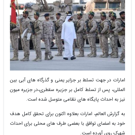
امارات در جهت تسلط بر جزایر یمنی و گذرگاه های آبی بین
المللی، پس از تسلط کامل بر جزیره سقطری،در جزیره میون
نیز به احداث پایگاه های نظامی متوسل شده است.
به گزارش العالم، امارات بعلاوه اکنون برای تحقق کامل هدف
خود به امضای توافق با بعضی طرف های محلی برای احداث
شهرک روی آورده است.