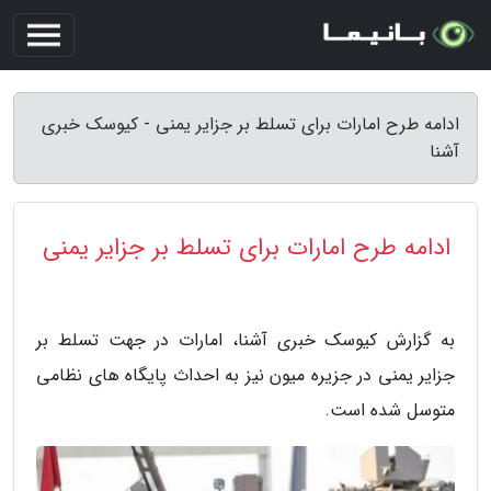
ادامه طرح امارات برای تسلط بر جزایر یمنی - کیوسک خبری
آشنا
ادامه طرح امارات برای تسلط بر جزایر یمنی
به گزارش کیوسک خبری آشنا، امارات در جهت تسلط بر
جزایر یمنی در جزیره میون نیز به احداث پایگاه های نظامی
متوسل شده است.