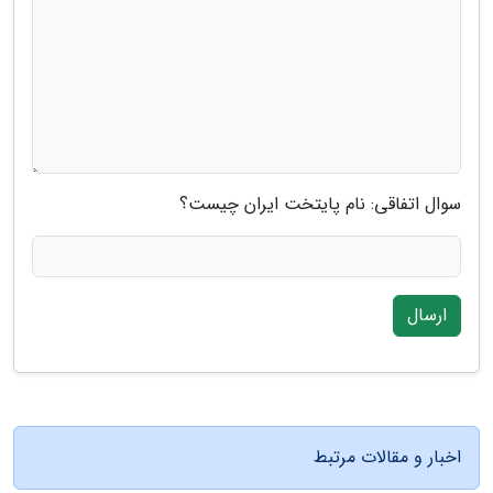
سوال اتفاقی: نام پایتخت ایران چیست؟
ارسال
اخبار و مقالات مرتبط