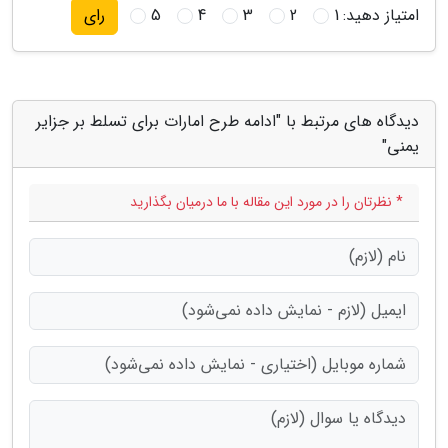
امتیاز دهید:
1
2
3
4
5
رای
دیدگاه های مرتبط با "ادامه طرح امارات برای تسلط بر جزایر
یمنی"
* نظرتان را در مورد این مقاله با ما درمیان بگذارید