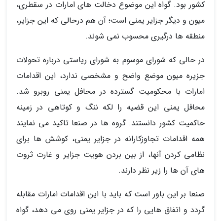
کشور بود. گواه این موضوع دخالت های امارات در سقطری،
میون و دیگر جزایر یمنی است؛ آن هم درحالی که این جزایر،
منطقه ها درگیری محسوب نمی شوند.
در حالی که شورای موسوم به شورای ریاستی درباره تحولات
جزیره میون موضع واضح و مشخصی ندارد، این اقدامات
امارات با محکومیت گسترده در محافل یمنی روبرو شد.
محافل یمنی این قضیه را لکه ننگ و کوتاهی در زمینه
حاکمیت کشور دانستند. گروه ها در صنعا تاکید می نمایند
همه اقدامات تجاوزکارانه در جزایر یمنی، کوشش ها برای
نظامی کردن آنها، از بین بردن هویت جزایر و غارت ثروت
های آن ها را زیر نظر دارند.
صنعا بر این باور است که باید با این اقدامات امارات مقابله
گردد و اتفاق هایی را که در جزایر یمنی روی می دهد، گواه