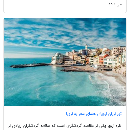
می دهد.
تور ارزان اروپا: راهنمای سفر به اروپا
قاره اروپا یکی از مقاصد گردشگری است که سالانه گردشگران زیادی از