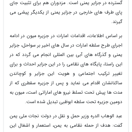
گسترده در جزایر یمنی است. مزدوران هم برای تثبیت جای
پای طرف های خارجی در جزایر یمنی از یکدیگر پیشی می
گیرند.
بر اساس اطلاعات، اقدامات امارات در جزیره میون در ادامه
اجرای طرح سلطه امارات در سال های اخیر بر سواحل، جزایر
یمنی و گذرگاه های آبی بین المللی انجام می گردد که در
این راستا، پایگاه های نظامی را در این جزایر احداث و برای
تغییر ترکیب اجتماعی و هویت این جزایر و کوچاندن
ساکنانشان اقدام می نماید و پس از جزیره سقطری که از
مدت ها پیش تحت تسلط نیرو های اماراتی است، میون به
دومین جزیره تحت سلطه ابوظبی تبدیل شده است.
عبد الوهاب الدره وزیر حمل و نقل در دولت نجات ملی یمن
گفت: هدف از حمله نظامی به یمن، استعمار و اشغال این