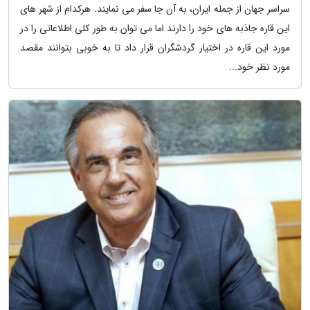
سراسر جهان از جمله ایران، به آن جا سفر می نمایند. هرکدام از شهر های
این قاره جاذبه های خود را دارند اما می توان به طور کلی اطلاعاتی را در
مورد این قاره در اختیار گردشگران قرار داد تا به خوبی بتوانند مقصد
مورد نظر خود...