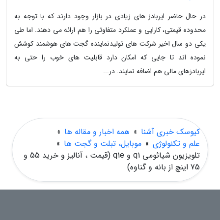
در حال حاضر ایربادز های زیادی در بازار وجود دارند که با توجه به
محدوده قیمتی، کارایی و عملکرد متفاوتی را هم ارائه می دهند. اما طی
یکی دو سال اخیر شرکت های تولیدنماینده گجت های هوشمند کوشش
نموده اند تا جایی که امکان دارد قابلیت های خوب را حتی به
ایربادزهای مالی هم اضافه نمایند. در...
کیوسک خبری آشنا
»
همه اخبار و مقاله ها
»
علم و تکنولوژی
»
موبایل، تبلت و گجت ها
»
تلویزیون شیائومی q1 و q1e (قیمت ، آنالیز و خرید 55 و
75 اینچ از بانه و گناوه)