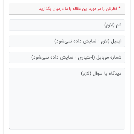
* نظرتان را در مورد این مقاله با ما درمیان بگذارید