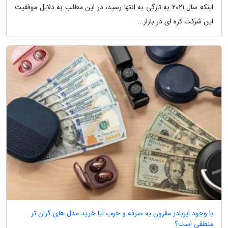
اینکه سال 2021 به تازگی به انتها رسید، در این مطلب به دلایل موفقیت
این شرکت کره ای در بازار...
با وجود ایربادز مقرون به صرفه و خوب آیا خرید مدل های گران تر
منطقی است؟