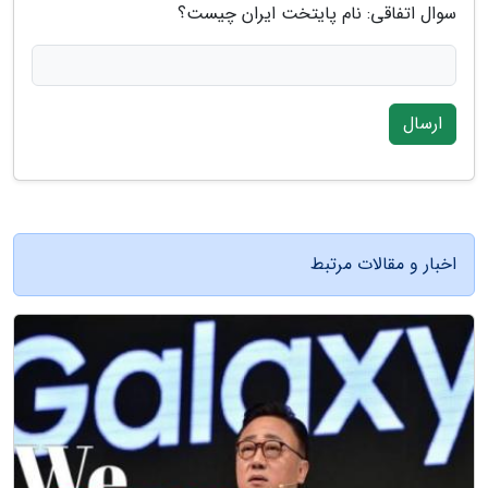
سوال اتفاقی: نام پایتخت ایران چیست؟
ارسال
اخبار و مقالات مرتبط