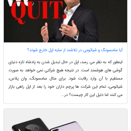
آیا سامسونگ و شیائومی در تلاشند از سایه اپل خارج شوند؟
اینطور که به نظر می رسد، اپل در حال تبدیل شدن به پادشاه تازه دنیای
گوشی های هوشمند است. در نتیجه هیچ شرکتی نمی خواهد به صورت
مستقیم با آن وارد رقابت شود. برای مثال سامسونگ، وان پلاس،
شیائومی، تمام این شرکت ها پرچم داران خود را بعد از اپل راهی بازار
می کنند اما دلیل این کار چیست؟ در...