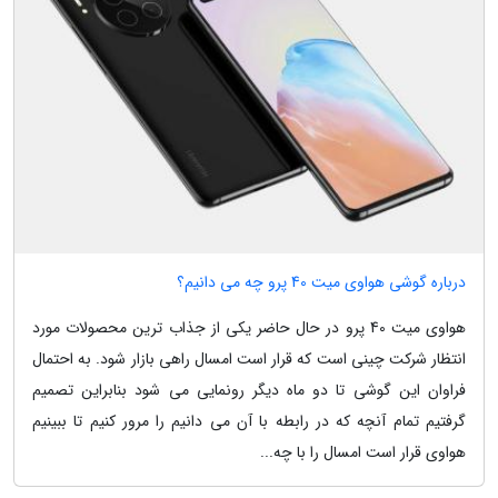
درباره گوشی هواوی میت 40 پرو چه می دانیم؟
هواوی میت 40 پرو در حال حاضر یکی از جذاب ترین محصولات مورد
انتظار شرکت چینی است که قرار است امسال راهی بازار شود. به احتمال
فراوان این گوشی تا دو ماه دیگر رونمایی می شود بنابراین تصمیم
گرفتیم تمام آنچه که در رابطه با آن می دانیم را مرور کنیم تا ببینیم
هواوی قرار است امسال را با چه...