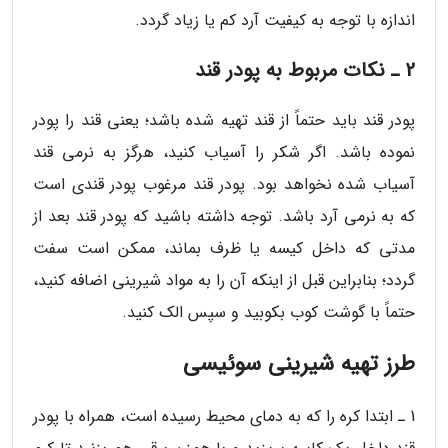
اندازه با توجه به کیفیت آرد کم یا زیاد گردد.
2 ـ نکات مربوط به پودر قند
پودر قند باید حتماً از قند تهیه شده باشد؛ یعنی قند را پودر
نموده باشد. اگر شکر را آسیاب کنید، هرگز به نرمی قند
آسیاب شده نخواهد بود. پودر قند مرغوب پودر قندی است
که به نرمی آرد باشد. توجه داشته باشید که پودر قند بعد از
مدتی که داخل کیسه یا ظرف بماند، ممکن است سفت
گردد؛ بنابراین قبل از اینکه آن را به مواد شیرینی اضافه کنید،
حتماً با گوشت کوب بکوبید و سپس الک کنید.
طرز تهیه شیرینی سوئیسی
1 ـ ابتدا کره را که به دمای محیط رسیده است، همراه با پودر