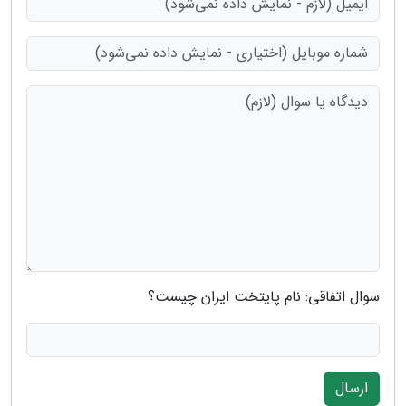
سوال اتفاقی: نام پایتخت ایران چیست؟
ارسال