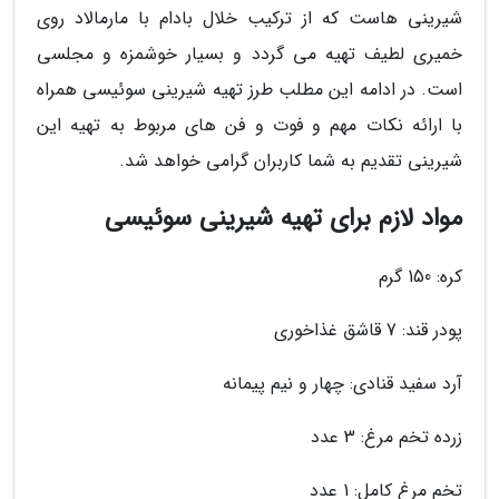
شیرینی هاست که از ترکیب خلال بادام با مارمالاد روی
خمیری لطیف تهیه می گردد و بسیار خوشمزه و مجلسی
است. در ادامه این مطلب طرز تهیه شیرینی سوئیسی همراه
با ارائه نکات مهم و فوت و فن های مربوط به تهیه این
شیرینی تقدیم به شما کاربران گرامی خواهد شد.
مواد لازم برای تهیه شیرینی سوئیسی
کره: 150 گرم
پودر قند: 7 قاشق غذاخوری
آرد سفید قنادی: چهار و نیم پیمانه
زرده تخم مرغ: 3 عدد
تخم مرغ کامل: 1 عدد