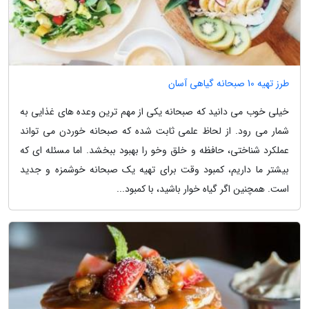
طرز تهیه 10 صبحانه گیاهی آسان
خیلی خوب می دانید که صبحانه یکی از مهم ترین وعده های غذایی به
شمار می رود. از لحاظ علمی ثابت شده که صبحانه خوردن می تواند
عملکرد شناختی، حافظه و خلق وخو را بهبود ببخشد. اما مسئله ای که
بیشتر ما داریم، کمبود وقت برای تهیه یک صبحانه خوشمزه و جدید
است. همچنین اگر گیاه خوار باشید، با کمبود...