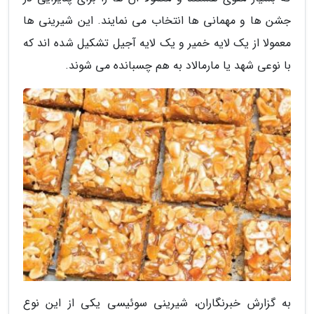
جشن ها و مهمانی ها انتخاب می نمایند. این شیرینی ها
معمولا از یک لایه خمیر و یک لایه آجیل تشکیل شده اند که
با نوعی شهد یا مارمالاد به هم چسبانده می شوند.
به گزارش خبرنگاران، شیرینی سوئیسی یکی از این نوع