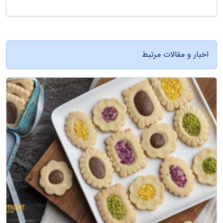
اخبار و مقالات مرتبط