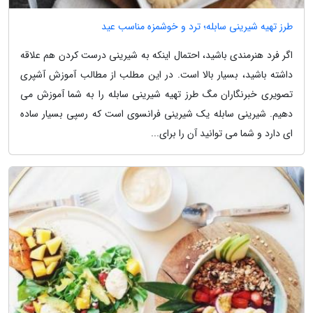
طرز تهیه شیرینی سابله؛ ترد و خوشمزه مناسب عید
اگر فرد هنرمندی باشید، احتمال اینکه به شیرینی درست کردن هم علاقه
داشته باشید، بسیار بالا است. در این مطلب از مطالب آموزش آشپری
تصویری خبرنگاران مگ طرز تهیه شیرینی سابله را به شما آموزش می
دهیم. شیرینی سابله یک شیرینی فرانسوی است که رسپی بسیار ساده
ای دارد و شما می توانید آن را برای...