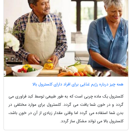
همه چیز درباره رژیم غذایی برای افراد دارای کلسترول بالا
کلسترول یک ماده چربی است که به طور طبیعی توسط کبد فراوری می
گردد و در خون شما یافت می گردد. کلسترول برای موارد مختلفی در
بدن شما استفاده می گردد اما وقتی مقدار زیادی از آن در خون باشد،
کلسترول بالا می تواند مشکل ساز گردد.