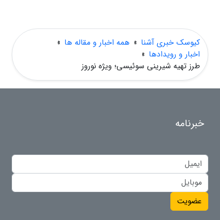
کیوسک خبری آشنا
»
همه اخبار و مقاله ها
»
اخبار و رویدادها
»
طرز تهیه شیرینی سوئیسی؛ ویژه نوروز
خبرنامه
عضویت