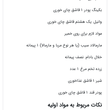
بکینگ پودر: 1 قاشق چای خوری
وانیل: یک هشتم قاشق چای خوری
مواد لازم برای روی خمیر
مارمالاد سیب (یا هر نوع مربا و مارمالا): 1 پیمانه
خلال بادام: نصف پیمانه
زرده تخم مرغ: 1 عدد
شیر: 1 قاشق غذاخوری
پودر قند: 1 قاشق چای خوری
نکات مربوط به مواد اولیه