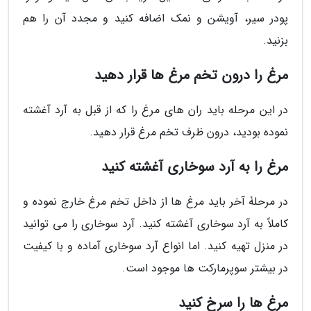
پودر سیر، آویشن و نمک اضافه کنید و مجدد آن را هم
بزنید.
مرغ را درون تخم مرغ ها قرار دهید
در این مرحله باید ران های مرغ را که از قبل به آرد آغشته
نموده بودید، درون ظرف تخم مرغ قرار دهید.
مرغ را به آرد سوخاری آغشته کنید
در مرحلۀ آخر باید مرغ ها از داخل تخم مرغ خارج نموده و
کاملاً به آرد سوخاری آغشته کنید. آرد سوخاری را می توانید
در منزل تهیه کنید. اما انواع آرد سوخاری آماده و با کیفیت
در بیشتر سوپرمارکت ها موجود است.
مرغ ها را سرخ کنید