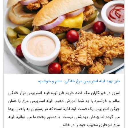
طرز تهیه فیله استریپس مرغ خانگی، سالم و خوشمزه
امروز در خبرنگاران مگ قصد داریم طرز تهیه فیله استریپس مرغ خانگی
سالم و خوشمزه را به شما آموزش دهیم. فیله استریپس مرغ یا همان
چیکن استریپس یک فست فود لذیذ است که در رستوران به راحتی پیدا
می گردد اما چندان بهداشتی نیست. با دستور پخت ما می توانید فیله
مرغ سوخاری محبوب خود را در خانه...