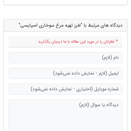
دیدگاه های مرتبط با "طرز تهیه مرغ سوخاری اسپایسی"
* نظرتان را در مورد این مقاله با ما درمیان بگذارید