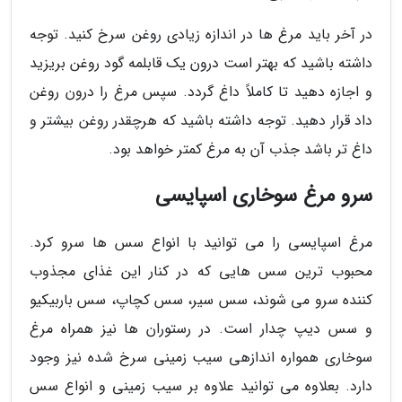
در آخر باید مرغ ها در اندازه زیادی روغن سرخ کنید. توجه
داشته باشید که بهتر است درون یک قابلمه گود روغن بریزید
و اجازه دهید تا کاملاً داغ گردد. سپس مرغ را درون روغن
داد قرار دهید. توجه داشته باشید که هرچقدر روغن بیشتر و
داغ تر باشد جذب آن به مرغ کمتر خواهد بود.
سرو مرغ سوخاری اسپایسی
مرغ اسپایسی را می توانید با انواع سس ها سرو کرد.
محبوب ترین سس هایی که در کنار این غذای مجذوب
کننده سرو می شوند، سس سیر، سس کچاپ، سس باربیکیو
و سس دیپ چدار است. در رستوران ها نیز همراه مرغ
سوخاری همواره اندازهی سیب زمینی سرخ شده نیز وجود
دارد. بعلاوه می توانید علاوه بر سیب زمینی و انواع سس