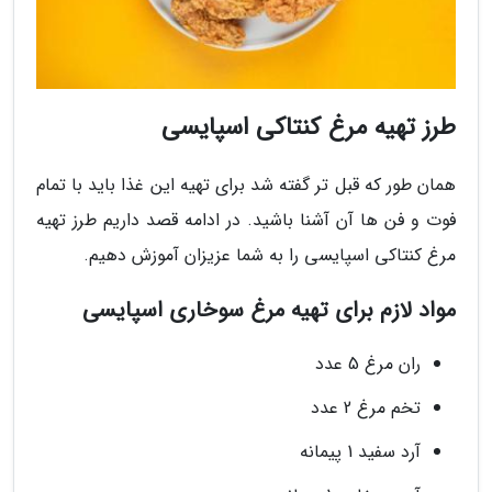
طرز تهیه مرغ کنتاکی اسپایسی
همان طور که قبل تر گفته شد برای تهیه این غذا باید با تمام
فوت و فن ها آن آشنا باشید. در ادامه قصد داریم طرز تهیه
مرغ کنتاکی اسپایسی را به شما عزیزان آموزش دهیم.
مواد لازم برای تهیه مرغ سوخاری اسپایسی
ران مرغ 5 عدد
تخم مرغ 2 عدد
آرد سفید 1 پیمانه