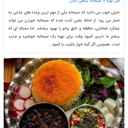
طرز تهیه 10 صبحانه گیاهی آسان
خیلی خوب می دانید که صبحانه یکی از مهم ترین وعده های غذایی به
شمار می رود. از لحاظ علمی ثابت شده که صبحانه خوردن می تواند
عملکرد شناختی، حافظه و خلق وخو را بهبود ببخشد. اما مسئله ای که
بیشتر ما داریم، کمبود وقت برای تهیه یک صبحانه خوشمزه و جدید
است. همچنین اگر گیاه خوار باشید، با کمبود...