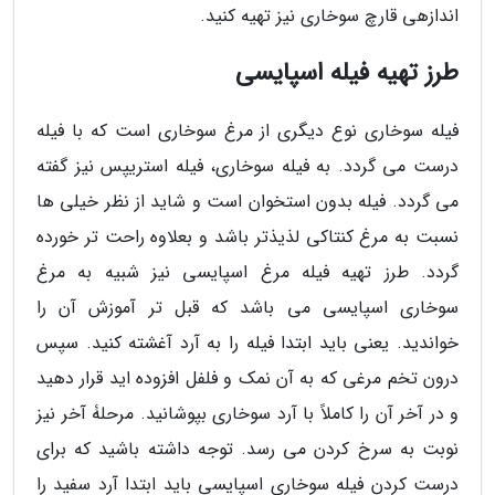
اندازهی قارچ سوخاری نیز تهیه کنید.
طرز تهیه فیله اسپایسی
فیله سوخاری نوع دیگری از مرغ سوخاری است که با فیله
درست می گردد. به فیله سوخاری، فیله استریپس نیز گفته
می گردد. فیله بدون استخوان است و شاید از نظر خیلی ها
نسبت به مرغ کنتاکی لذیذتر باشد و بعلاوه راحت تر خورده
گردد. طرز تهیه فیله مرغ اسپایسی نیز شبیه به مرغ
سوخاری اسپایسی می باشد که قبل تر آموزش آن را
خواندید. یعنی باید ابتدا فیله را به آرد آغشته کنید. سپس
درون تخم مرغی که به آن نمک و فلفل افزوده اید قرار دهید
و در آخر آن را کاملاً با آرد سوخاری بپوشانید. مرحلۀ آخر نیز
نوبت به سرخ کردن می رسد. توجه داشته باشید که برای
درست کردن فیله سوخاری اسپایسی باید ابتدا آرد سفید را