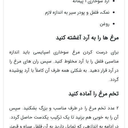
آرد سوخاری 1 پیمانه
نمک، فلفل و پودر سیر به اندازه لازم
روغن
مرغ ها را به آرد آغشته کنید
برای درست کردن مرغ سوخاری اسپایسی باید اندازه
مناسبی فلفل را با آرد مخلوط کنید. سپس ران های مرغ را
در آرد قرار دهید. به شکلی همه طرف آن کاملاً با آرد پوشیده
گردد.
تخم مرغ را آماده کنید
2 عدد تخم مرغ را در طرف مناسب و بزرگ بشکنید. سپس
آن را به خوبی هم بزنید تا یک ترکیب یکدست حاصل گردد.
در ادامه به اندازهی که تمایل دارید به آن فلفل سیاه و قرمز،