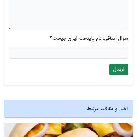
سوال اتفاقی: نام پایتخت ایران چیست؟
ارسال
اخبار و مقالات مرتبط