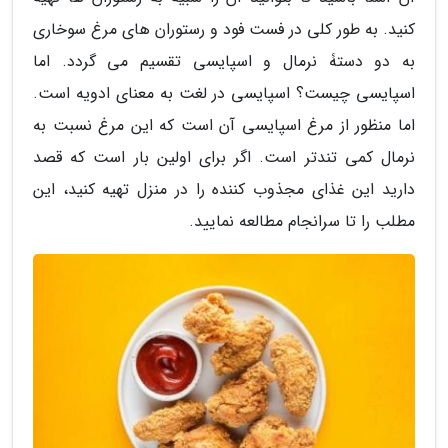
کنید. به طور کلی در فست فود و رستوران های مرغ سوخاری
به دو دستۀ نرمال و اسپایسی تقسیم می گردد. اما
اسپایسی چیست؟ اسپایسی در لغت به معنای ادویه است.
اما منظور از مرغ اسپایسی آن است که این مرغ نسبت به
نرمال کمی تندتر است. اگر برای اولین بار است که قصد
دارید این غذای مجذوب کننده را در منزل تهیه کنید، این
مطلب را تا سرانجام مطالعه نمایید.