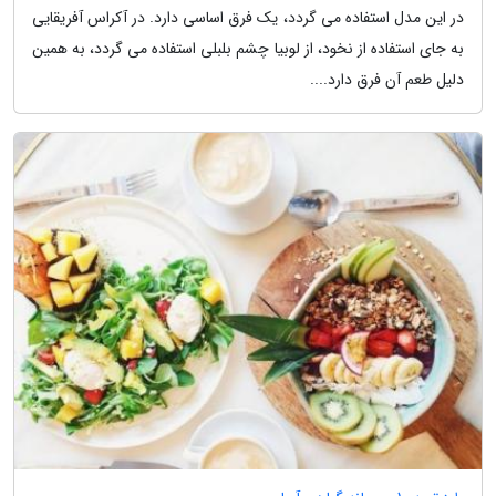
در این مدل استفاده می گردد، یک فرق اساسی دارد. در آکراس آفریقایی
به جای استفاده از نخود، از لوبیا چشم بلبلی استفاده می گردد، به همین
دلیل طعم آن فرق دارد....