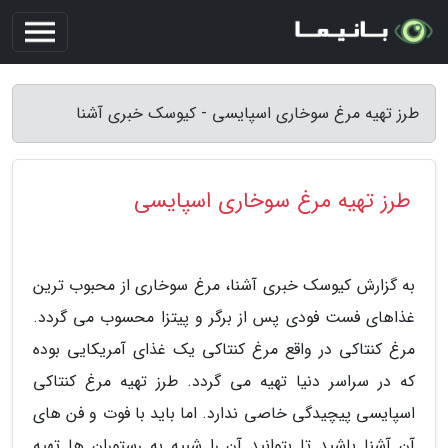
طرز تهیه مرغ سوخاری اسپایسی - کیوسک خبری آشنا
طرز تهیه مرغ سوخاری اسپایسی
به گزارش کیوسک خبری آشنا، مرغ سوخاری از محبوب ترین
غذاهای فست فودی پس از برگر و پیتزا محسوب می گردد.
مرغ کنتاکی در واقع مرغ کنتاکی یک غذای آمریکایی بوده
که در سراسر دنیا تهیه می گردد. طرز تهیه مرغ کنتاکی
اسپایسی پیچیدگی خاصی ندارد. اما باید با فوت و فن های
آن آشنا باشید تا بتوانید آن را شبیه به رستوران ها تهیه