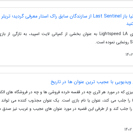
بازی دنیا باز Last Sentinel از سازندگان سابق راک استار معرفی گردید؛ تریلر
نید
 است.
یزی که در مورد هر اثری چه در قفسه خرده فروشی ها و چه در فروشگاه های الکت
 را جلب می کند، عنوان یا نام بازی است. یک عنوان مجذوب کننده می تواند 
 را جلب کند و از طرفی این قضیه در مورد عنوان های عجیب و غریب نیز صدق م