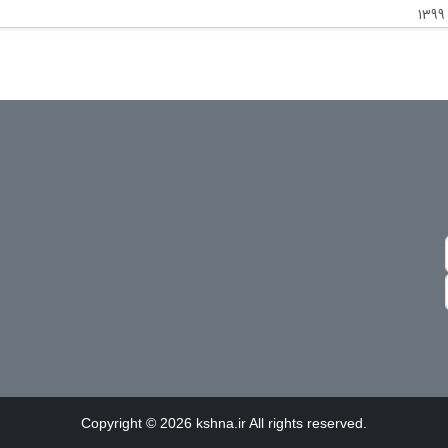
Copyright © 2026 kshna.ir All rights reserved.