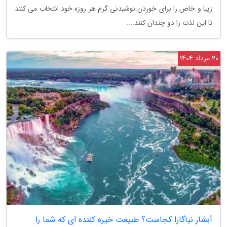
زیبا و خاص را برای خوردن نوشیدنی گرم هر روزه خود انتخاب می کنند
تا این لذت را دو چندان کنند....
20 مرداد 1404
آبشار نیاگارا کجاست؟ طبیعت خیره کننده ای که شما را