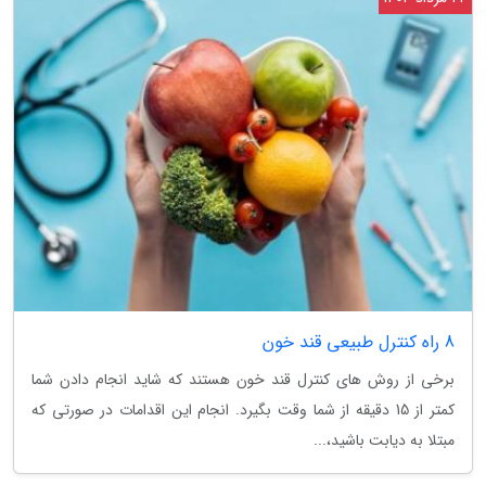
8 راه کنترل طبیعی قند خون
برخی از روش های کنترل قند خون هستند که شاید انجام دادن شما
کمتر از 15 دقیقه از شما وقت بگیرد. انجام این اقدامات در صورتی که
مبتلا به دیابت باشید،...