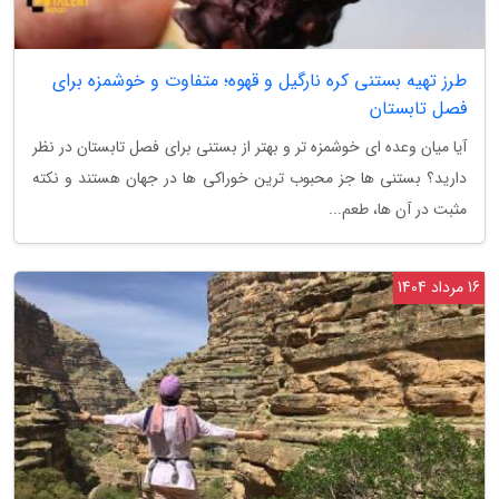
طرز تهیه بستنی کره نارگیل و قهوه؛ متفاوت و خوشمزه برای
فصل تابستان
آیا میان وعده ای خوشمزه تر و بهتر از بستنی برای فصل تابستان در نظر
دارید؟ بستنی ها جز محبوب ترین خوراکی ها در جهان هستند و نکته
مثبت در آن ها، طعم...
16 مرداد 1404