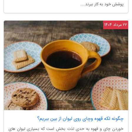
پوشش خود به کار ببرند....
22 مرداد 1404
چگونه لکه قهوه وچای روی لیوان از بین ببریم؟
خوردن چای و قهوه به حدی لذت بخش است که بسیاری لیوان های