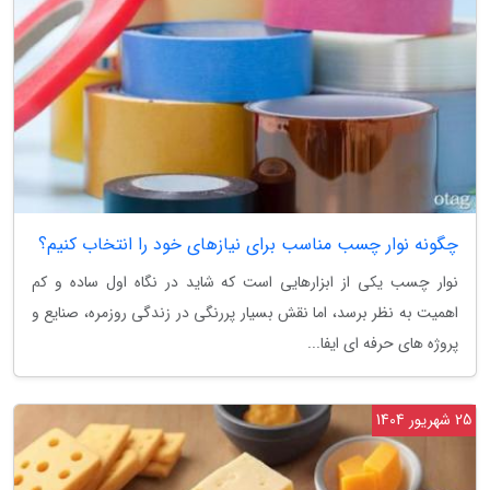
چگونه نوار چسب مناسب برای نیازهای خود را انتخاب کنیم؟
نوار چسب یکی از ابزارهایی است که شاید در نگاه اول ساده و کم
اهمیت به نظر برسد، اما نقش بسیار پررنگی در زندگی روزمره، صنایع و
پروژه های حرفه ای ایفا...
25 شهریور 1404