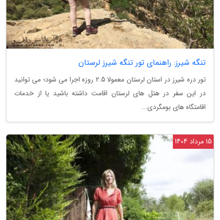
تنگه شیرز: راهنمای تور تنگه شیرز لرستان
تور دره شیرز در استان لرستان معمولا 2.5 روزه اجرا می شود؛ می توانید
در این سفر در هتل های لرستان اقامت داشته باشید یا از خدمات
اقامتگاه های بومگردی...
15 مرداد 1404