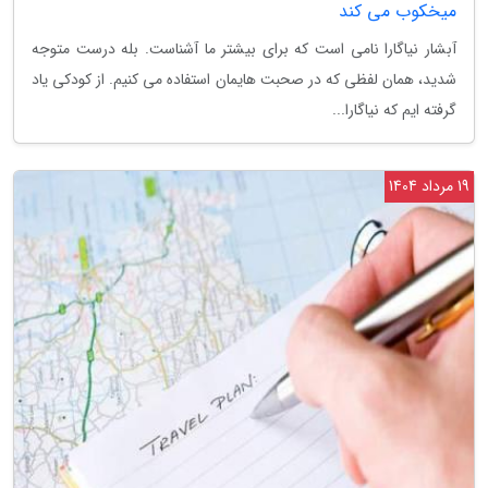
میخکوب می کند
آبشار نیاگارا نامی است که برای بیشتر ما آشناست. بله درست متوجه
شدید، همان لفظی که در صحبت هایمان استفاده می کنیم. از کودکی یاد
گرفته ایم که نیاگارا...
19 مرداد 1404