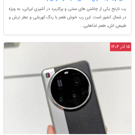
رب نارنج یکی از چاشنی های سنتی و پرکاربرد در آشپزی ایرانی، به ویژه
در شمال کشور است. این رب خوش طعم با رنگ کهربایی و عطر ترش و
طبیعی اش، طعم غذاهایی...
15 آذر 1404