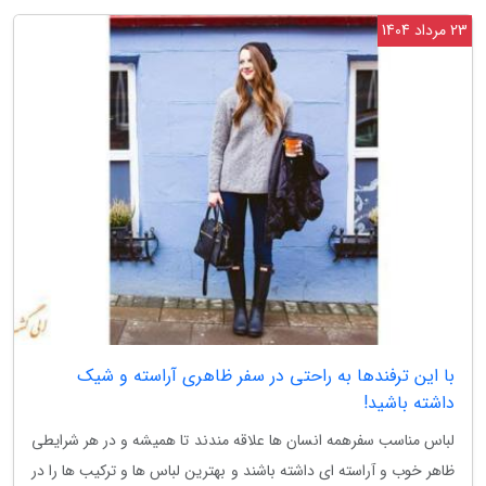
23 مرداد 1404
با این ترفندها به راحتی در سفر ظاهری آراسته و شیک
داشته باشید!
لباس مناسب سفرهمه انسان ها علاقه مندند تا همیشه و در هر شرایطی
ظاهر خوب و آراسته ای داشته باشند و بهترین لباس ها و ترکیب ها را در