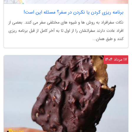
برنامه ریزی کردن یا نکردن در سفر؟ مسئله این است!
نکات سفرافراد به روش ها و شیوه های مختلفی سفر می کنند. بعضی از
افراد عادت دارند سفراتشان را از اول تا به آخر کامل از قبل برنامه ریزی
کنند و طبق همان...
17 مرداد 1404