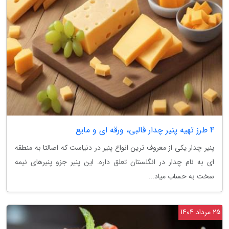
4 طرز تهیه پنیر چدار قالبی، ورقه ای و مایع
پنیر چدار یکی از معروف ترین انواع پنیر در دنیاست که اصالتا به منطقه
ای به نام چدار در انگلستان تعلق داره. این پنیر جزو پنیرهای نیمه
سخت به حساب میاد...
25 مرداد 1404