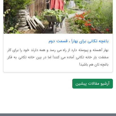
باغچه تکانی برای بهار! ، قسمت دوم
بهار آهسته و پیوسته دارد از راه می رسد و همه دارند خود را برای کار
مشقت بار خانه تکانی آماده می کنند! اما در بین خانه تکانی به فکر
باغچه تان هم باشید!
آرشیو مقالات پیشین