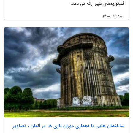
گلیکوزیدهای قلبی ارائه می دهد.
28 مهر 1400
ساختمان هایی با معماری دوران نازی ها در آلمان ، تصاویر