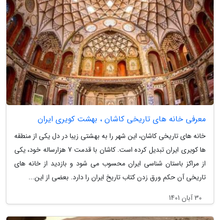
معرفی خانه های تاریخی کاشان ، بهشت کویری ایران
خانه های تاریخی کاشان، این شهر را به بهشتی زیبا در دل یکی از منطقه
ها کویری ایران تبدیل کرده است. کاشان با قدمت 7 هزارساله خود، یکی
از مراکز باستان شناسی ایران محسوب می شود و بازدید از خانه های
تاریخی آن حکم ورق زدن کتاب تاریخ ایران را دارد. بعضی از این...
30 آبان 1401