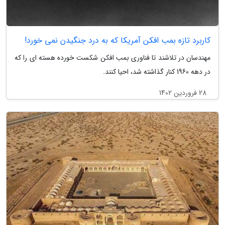
کاربرد تازه بمب افکن آمریکا که به درد جنگیدن نمی خورد!
مهندسان در تلاشند تا فناوری بمب افکن شکست خورده هسته ای را که
در دهه 1960 کنار گذاشته شد، احیا کنند.
28 فروردین 1402