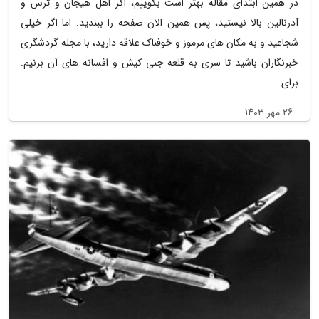
در همین ابتدای مقاله بهتر است بگوییم، اگر اهل هیجان و ترس و
آدرنالین بالا نیستید، پس همین الان صفحه را ببندید. اما اگر خیلی
شجاعید و به مکان های مرموز و خوفناک علاقه دارید، با مجله گردشگری
خبرنگاران باشید تا سری به قلعه جنی کیش و افسانه های آن بزنیم.
برای...
26 مهر 1403