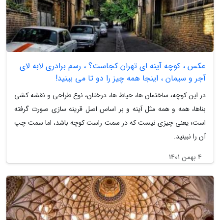
عکس ، کوچه آینه ای تهران کجاست؟ ، رسم برادری لابه لای
آجر و سیمان ، اینجا همه چیز را دو تا می بینید!
در این کوچه، ساختمان ها، حیاط ها، درختان، نوع طراحی و نقشه کشی
بناها، همه و همه مثل آینه و بر اساس اصل قرینه سازی صورت گرفته
است؛ یعنی چیزی نیست که در سمت راست کوچه باشد، اما سمت چپ
آن را نبینید.
4 بهمن 1401