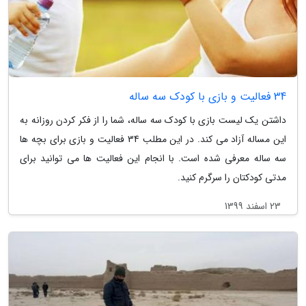
34 فعالیت و بازی با کودک سه ساله
داشتن یک لیست بازی با کودک سه ساله، شما را از فکر کردن روزانه به
این مساله آزاد می کند. در این مطلب 34 فعالیت و بازی برای بچه ها
سه ساله معرفی شده است. با انجام این فعالیت ها می توانید برای
مدتی کودکتان را سرگرم کنید.
23 اسفند 1399