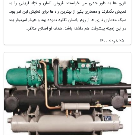
نازی ها به طور جدی می خواستند فزونی آلمان و نژاد آریایی را به
نمایش بگذارند و معماری یکی از بهترین راه ها برای نمایش این امر بود.
سبک معماری نازی ها از روم باستان تقلید نموده بود و هیتلر امیدوار بود
در این زمینه پیشرفت هم داشته باشد. هدف او اصلاح مناظر...
25 خرداد 1400