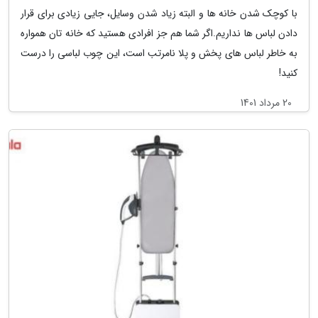
با کوچک شدن خانه ها و البته زیاد شدن وسایل، جایی زیادی برای قرار
دادن لباس ها نداریم.اگر شما هم جز افرادی هستید که خانه تان همواره
به خاطر لباس های پخش و پلا نامرتب است، این چوب لباسی را درست
کنید!
20 مرداد 1401