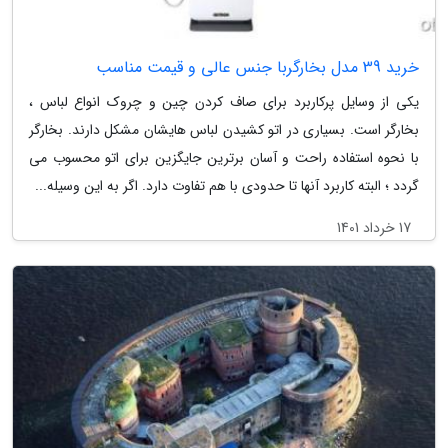
خرید 39 مدل بخارگربا جنس عالی و قیمت مناسب
یکی از وسایل پرکاربرد برای صاف کردن چین و چروک انواع لباس ،
بخارگر است. بسیاری در اتو کشیدن لباس هایشان مشکل دارند. بخارگر
با نحوه استفاده راحت و آسان برترین جایگزین برای اتو محسوب می
گردد ؛ البته کاربرد آنها تا حدودی با هم تفاوت دارد. اگر به این وسیله...
17 خرداد 1401