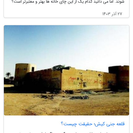
شوند. اما می دانید کدام یک از این چای خانه ها بهتر و معتبرتر است؟
27 آذر 1403
قلعه جنی کیش؛ حقیقت چیست؟