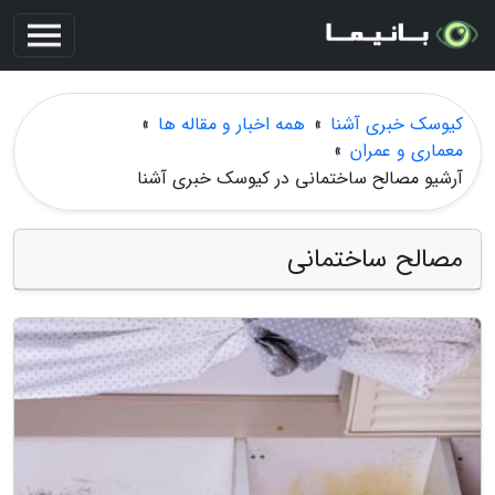
کیوسک خبری آشنا
»
همه اخبار و مقاله ها
»
معماری و عمران
»
آرشیو مصالح ساختمانی در کیوسک خبری آشنا
مصالح ساختمانی