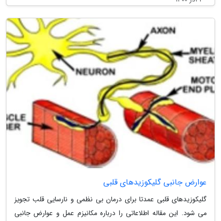
عوارض جانبی گلیکوزیدهای قلبی
گلیکوزیدهای قلبی عمدتا برای درمان بی نظمی و نارسایی قلب تجویز
می شود. این مقاله اطلاعاتی را درباره مکانیزم عمل و عوارض جانبی