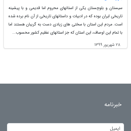
سیستان و بلوچستان یکی از استانهای محروم اما قدیمی و با پیشینه
تاریخی ایران بوده که در ادبیات و داستانهای تاریخی از آن نام برده شده
است. مردم این استان با سختی های زیادی دست به گریبان هستند اما
با تمام این اوصاف، این استان که جز استانهای عظیم کشور محسوب...
28 شهریور 1399
خبرنامه