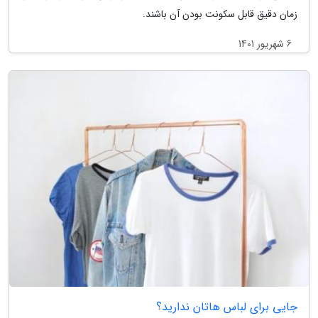
زمان دقیق قابل سکونت بودن آن باشند.
6 شهریور 1401
جایی برای لباس هاتان ندارید؟