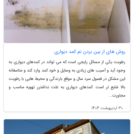
روش های از بین بردن نم کمد دیواری
رطوبت یکی از مسائل رایجی است که می تواند در کمدهای دیواری به
وجود آید و آسیب های زیادی به وسایل و خود کمد وارد کند و متاسفانه
این مشکل در فصول سرد سال و موقع بارندگی و محیط هایی با رطوبت
بالا شایع تر است. کمدهای دیواری به علت نداشتن تهویه مناسب و
مجاورت...
30 اردیبهشت 1404