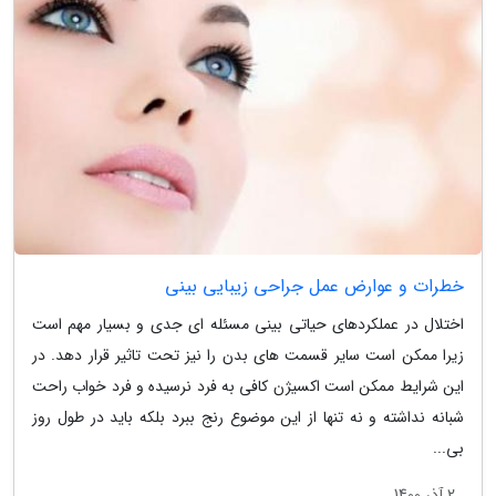
خطرات و عوارض عمل جراحی زیبایی بینی
اختلال در عملکردهای حیاتی بینی مسئله ای جدی و بسیار مهم است
زیرا ممکن است سایر قسمت های بدن را نیز تحت تاثیر قرار دهد. در
این شرایط ممکن است اکسیژن کافی به فرد نرسیده و فرد خواب راحت
شبانه نداشته و نه تنها از این موضوع رنج ببرد بلکه باید در طول روز
بی...
2 آذر 1400